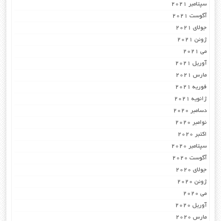
سپتامبر 2021
آگوست 2021
جولای 2021
ژوئن 2021
می 2021
آوریل 2021
مارس 2021
فوریه 2021
ژانویه 2021
دسامبر 2020
نوامبر 2020
اکتبر 2020
سپتامبر 2020
آگوست 2020
جولای 2020
ژوئن 2020
می 2020
آوریل 2020
مارس 2020