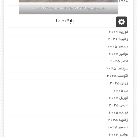
۰۹۳۰۷۸۰۱۷۸۸
درب چرمی02155969245-09196375800
بایگانی‌ها
فوریه 2026
ژانویه 2026
دسامبر 2025
نوامبر 2025
اکتبر 2025
سپتامبر 2025
آگوست 2025
ژوئن 2025
می 2025
آوریل 2025
مارس 2025
فوریه 2025
ژانویه 2025
دسامبر 2024
نوامبر 2024