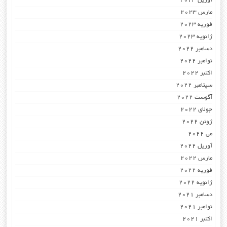
آوریل 2023
مارس 2023
فوریه 2023
ژانویه 2023
دسامبر 2022
نوامبر 2022
اکتبر 2022
سپتامبر 2022
آگوست 2022
جولای 2022
ژوئن 2022
می 2022
آوریل 2022
مارس 2022
فوریه 2022
ژانویه 2022
دسامبر 2021
نوامبر 2021
اکتبر 2021