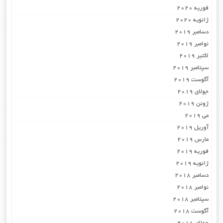
فوریه 2020
ژانویه 2020
دسامبر 2019
نوامبر 2019
اکتبر 2019
سپتامبر 2019
آگوست 2019
جولای 2019
ژوئن 2019
می 2019
آوریل 2019
مارس 2019
فوریه 2019
ژانویه 2019
دسامبر 2018
نوامبر 2018
سپتامبر 2018
آگوست 2018