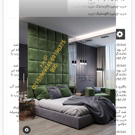
درب
درب چرمی/اکوستیک درب
چرمی02155969245-
09196375800
درب چرمی/اکوستیک درب
آخرین دیدگاه‌ها
dolati
در
صدا گیر…درب اکوستیک…چرم کردن درب با مرغوب ترین چرم ضد
آب بودن چرم …در هنگام چرم کردن همه ی درز های درب و چارچوب بوسیله ابر
تخته گرفته میشود که جلوی صدا را میگیرد . کار در محل انجام میشود که درب با
چارچوب فیکس میشود۰۹۱۹۶۳۷۵۸۰۰-۰۹۳۰۷۸۰۱۷۸۸مهندس دولتی
dolati
در
صدا گیر…درب اکوستیک…چرم کردن درب با مرغوب ترین چرم ضد
آب بودن چرم …در هنگام چرم کردن همه ی درز های درب و چارچوب بوسیله ابر
تخته گرفته میشود که جلوی صدا را میگیرد . کار در محل انجام میشود که درب با
چارچوب فیکس میشود۰۹۱۹۶۳۷۵۸۰۰-۰۹۳۰۷۸۰۱۷۸۸مهندس دولتی
باقری
در
صدا گیر…درب اکوستیک…چرم کردن درب با مرغوب ترین چرم ضد آب
بودن چرم …در هنگام چرم کردن همه ی درز های درب و چارچوب بوسیله ابر
تخته گرفته میشود که جلوی صدا را میگیرد . کار در محل انجام میشود که درب با
چارچوب فیکس میشود۰۹۱۹۶۳۷۵۸۰۰-۰۹۳۰۷۸۰۱۷۸۸مهندس دولتی
محمدحسن
در
صدا گیر…درب اکوستیک…چرم کردن درب با مرغوب ترین چرم
ضد آب بودن چرم …در هنگام چرم کردن همه ی درز های درب و چارچوب بوسیله
ابر تخته گرفته میشود که جلوی صدا را میگیرد . کار در محل انجام میشود که
درب با چارچوب فیکس میشود۰۹۱۹۶۳۷۵۸۰۰-۰۹۳۰۷۸۰۱۷۸۸مهندس
دولتی
dolati
در
اکوستیک -درب عایق-صوتی ضد-صدا ۰۹۱۹۶۳۷۵۸۰۰