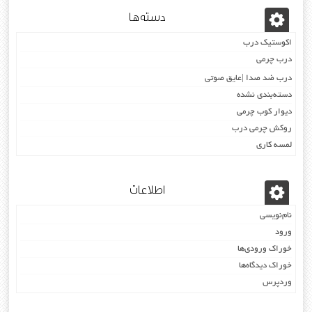
دسته‌ها
اکوستیک درب
درب چرمی
درب ضد صدا |عایق صوتی
دسته‌بندی نشده
دیوار کوب چرمی
روکش چرمی درب
لمسه کاری
اطلاعات
نام‌نویسی
ورود
خوراک ورودی‌ها
خوراک دیدگاه‌ها
وردپرس