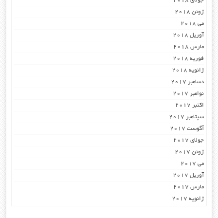
جولای 2018
ژوئن 2018
می 2018
آوریل 2018
مارس 2018
فوریه 2018
ژانویه 2018
دسامبر 2017
نوامبر 2017
اکتبر 2017
سپتامبر 2017
آگوست 2017
جولای 2017
ژوئن 2017
می 2017
آوریل 2017
مارس 2017
ژانویه 2017