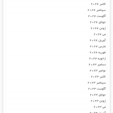
اکتبر 2024
سپتامبر 2024
آگوست 2024
جولای 2024
ژوئن 2024
می 2024
آوریل 2024
مارس 2024
فوریه 2024
ژانویه 2024
دسامبر 2023
نوامبر 2023
اکتبر 2023
سپتامبر 2023
آگوست 2023
جولای 2023
ژوئن 2023
می 2023