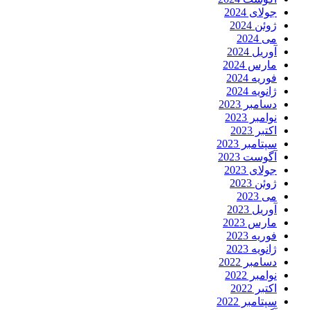
جولای 2024
ژوئن 2024
می 2024
آوریل 2024
مارس 2024
فوریه 2024
ژانویه 2024
دسامبر 2023
نوامبر 2023
اکتبر 2023
سپتامبر 2023
آگوست 2023
جولای 2023
ژوئن 2023
می 2023
آوریل 2023
مارس 2023
فوریه 2023
ژانویه 2023
دسامبر 2022
نوامبر 2022
اکتبر 2022
سپتامبر 2022