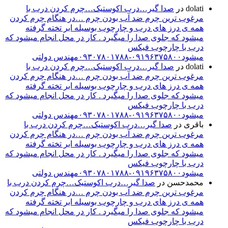
dolati
در
صدا گیر…درب اکوستیک…چرم کردن درب با
مرغوب ترین چرم ضد آب بودن چرم …در هنگام چرم کردن
همه ی درز های درب و چارچوب بوسیله ابر تخته گرفته
میشود که جلوی صدا را میگیرد . کار در محل انجام میشود که
درب با چارچوب فیکس
میشود۰۹۱۹۶۳۷۵۸۰۰-۰۹۳۰۷۸۰۱۷۸۸مهندس دولتی
dolati
در
صدا گیر…درب اکوستیک…چرم کردن درب با
مرغوب ترین چرم ضد آب بودن چرم …در هنگام چرم کردن
همه ی درز های درب و چارچوب بوسیله ابر تخته گرفته
میشود که جلوی صدا را میگیرد . کار در محل انجام میشود که
درب با چارچوب فیکس
میشود۰۹۱۹۶۳۷۵۸۰۰-۰۹۳۰۷۸۰۱۷۸۸مهندس دولتی
باقری
در
صدا گیر…درب اکوستیک…چرم کردن درب با
مرغوب ترین چرم ضد آب بودن چرم …در هنگام چرم کردن
همه ی درز های درب و چارچوب بوسیله ابر تخته گرفته
میشود که جلوی صدا را میگیرد . کار در محل انجام میشود که
درب با چارچوب فیکس
میشود۰۹۱۹۶۳۷۵۸۰۰-۰۹۳۰۷۸۰۱۷۸۸مهندس دولتی
محمدحسن
در
صدا گیر…درب اکوستیک…چرم کردن درب با
مرغوب ترین چرم ضد آب بودن چرم …در هنگام چرم کردن
همه ی درز های درب و چارچوب بوسیله ابر تخته گرفته
میشود که جلوی صدا را میگیرد . کار در محل انجام میشود که
درب با چارچوب فیکس