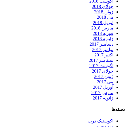
آگوست 2018
جولای 2018
ژوئن 2018
می 2018
آوریل 2018
مارس 2018
فوریه 2018
ژانویه 2018
دسامبر 2017
نوامبر 2017
اکتبر 2017
سپتامبر 2017
آگوست 2017
جولای 2017
ژوئن 2017
می 2017
آوریل 2017
مارس 2017
ژانویه 2017
دسته‌ها
اکوستیک درب
درب چرمی