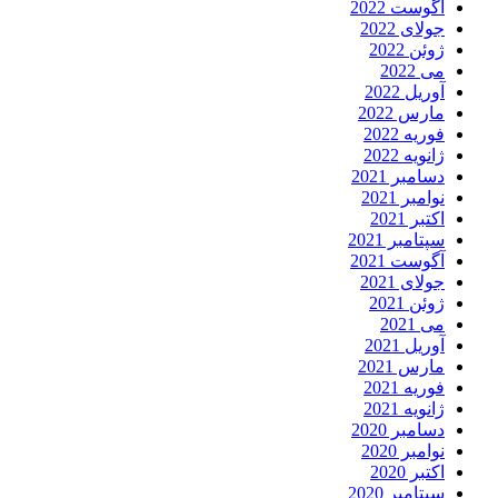
آگوست 2022
جولای 2022
ژوئن 2022
می 2022
آوریل 2022
مارس 2022
فوریه 2022
ژانویه 2022
دسامبر 2021
نوامبر 2021
اکتبر 2021
سپتامبر 2021
آگوست 2021
جولای 2021
ژوئن 2021
می 2021
آوریل 2021
مارس 2021
فوریه 2021
ژانویه 2021
دسامبر 2020
نوامبر 2020
اکتبر 2020
سپتامبر 2020