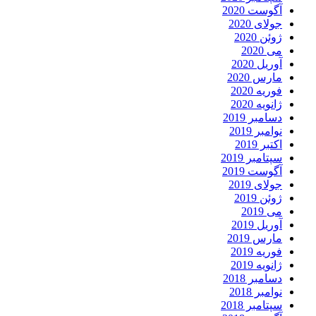
آگوست 2020
جولای 2020
ژوئن 2020
می 2020
آوریل 2020
مارس 2020
فوریه 2020
ژانویه 2020
دسامبر 2019
نوامبر 2019
اکتبر 2019
سپتامبر 2019
آگوست 2019
جولای 2019
ژوئن 2019
می 2019
آوریل 2019
مارس 2019
فوریه 2019
ژانویه 2019
دسامبر 2018
نوامبر 2018
سپتامبر 2018