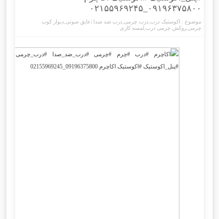
۰۹۱۹۶۳۷۵۸۰۰_۰۲۱۵۵۹۶۹۲۴۵
موضوع :
اکوستیک درب
,
درب چرمی
,
درب ضد صدا |عایق صوتی
,
دیوار کوب
چرمی
,
روکش چرمی درب
,
لمسه کاری