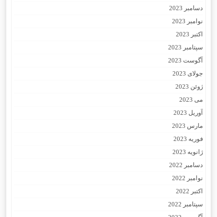
دسامبر 2023
نوامبر 2023
اکتبر 2023
سپتامبر 2023
آگوست 2023
جولای 2023
ژوئن 2023
می 2023
آوریل 2023
مارس 2023
فوریه 2023
ژانویه 2023
دسامبر 2022
نوامبر 2022
اکتبر 2022
سپتامبر 2022