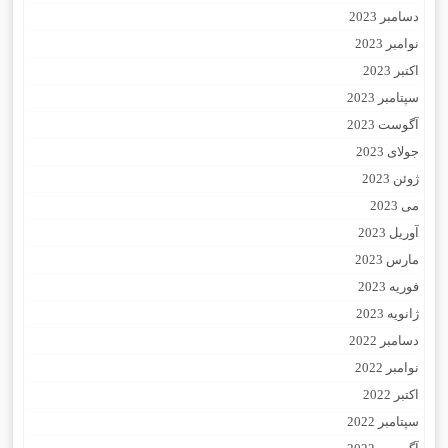
دسامبر 2023
نوامبر 2023
اکتبر 2023
سپتامبر 2023
آگوست 2023
جولای 2023
ژوئن 2023
می 2023
آوریل 2023
مارس 2023
فوریه 2023
ژانویه 2023
دسامبر 2022
نوامبر 2022
اکتبر 2022
سپتامبر 2022