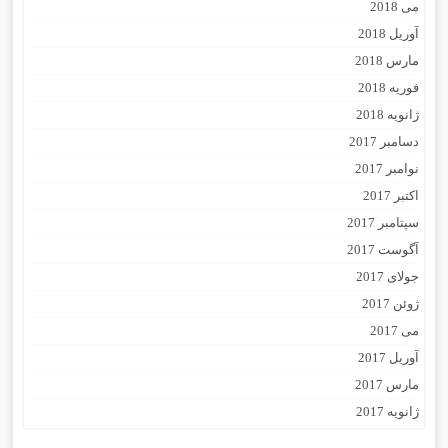
می 2018
آوریل 2018
مارس 2018
فوریه 2018
ژانویه 2018
دسامبر 2017
نوامبر 2017
اکتبر 2017
سپتامبر 2017
آگوست 2017
جولای 2017
ژوئن 2017
می 2017
آوریل 2017
مارس 2017
ژانویه 2017