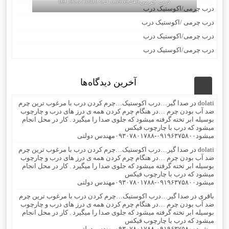
درب چرمی02155969245-09196375800
درب چرمی/اکوستیک درب
درب چرمی /اکوستیک درب
درب چرمی/اکوستیک درب
درب چرمی/اکوستیک درب
آخرین دیدگاه‌ها
dolati
در
صدا گیر…درب اکوستیک…چرم کردن درب با مرغوب ترین چرم
ضد آب بودن چرم …در هنگام چرم کردن همه ی درز های درب و چارچوب
بوسیله ابر تخته گرفته میشود که جلوی صدا را میگیرد . کار در محل انجام
میشود که درب با چارچوب فیکس
میشود۰۹۱۹۶۳۷۵۸۰۰-۰۹۳۰۷۸۰۱۷۸۸مهندس دولتی
dolati
در
صدا گیر…درب اکوستیک…چرم کردن درب با مرغوب ترین چرم
ضد آب بودن چرم …در هنگام چرم کردن همه ی درز های درب و چارچوب
بوسیله ابر تخته گرفته میشود که جلوی صدا را میگیرد . کار در محل انجام
میشود که درب با چارچوب فیکس
میشود۰۹۱۹۶۳۷۵۸۰۰-۰۹۳۰۷۸۰۱۷۸۸مهندس دولتی
باقری
در
صدا گیر…درب اکوستیک…چرم کردن درب با مرغوب ترین چرم
ضد آب بودن چرم …در هنگام چرم کردن همه ی درز های درب و چارچوب
بوسیله ابر تخته گرفته میشود که جلوی صدا را میگیرد . کار در محل انجام
میشود که درب با چارچوب فیکس
میشود۰۹۱۹۶۳۷۵۸۰۰-۰۹۳۰۷۸۰۱۷۸۸مهندس دولتی