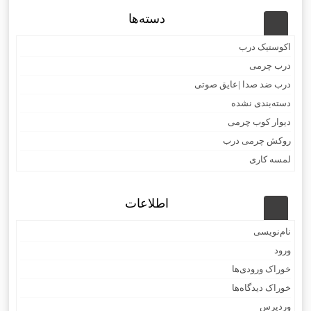
دسته‌ها
اکوستیک درب
درب چرمی
درب ضد صدا |عایق صوتی
دسته‌بندی نشده
دیوار کوب چرمی
روکش چرمی درب
لمسه کاری
اطلاعات
نام‌نویسی
ورود
خوراک ورودی‌ها
خوراک دیدگاه‌ها
وردپرس