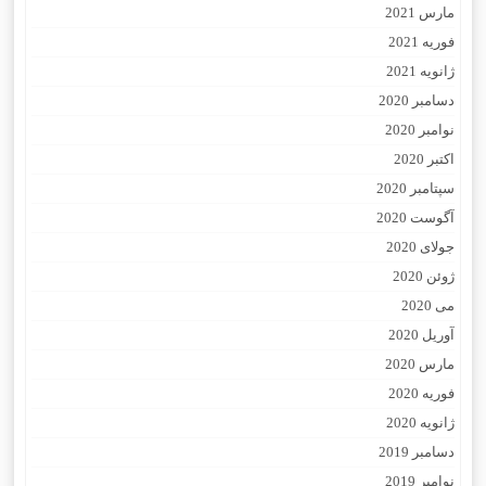
مارس 2021
فوریه 2021
ژانویه 2021
دسامبر 2020
نوامبر 2020
اکتبر 2020
سپتامبر 2020
آگوست 2020
جولای 2020
ژوئن 2020
می 2020
آوریل 2020
مارس 2020
فوریه 2020
ژانویه 2020
دسامبر 2019
نوامبر 2019