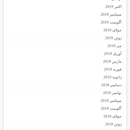
اکتبر 2019
سپتامبر 2019
آگوست 2019
جولای 2019
ژوئن 2019
می 2019
آوریل 2019
مارس 2019
فوریه 2019
ژانویه 2019
دسامبر 2018
نوامبر 2018
سپتامبر 2018
آگوست 2018
جولای 2018
ژوئن 2018