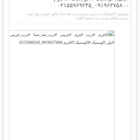
۰۹۱۹۶۳۷۵۸۰۰_۰۲۱۵۵۹۶۹۲۴۵
موضوع :
اکوستیک درب
,
درب چرمی
,
درب ضد صدا |عایق صوتی
,
دیوار کوب
چرمی
,
روکش چرمی درب
,
لمسه کاری