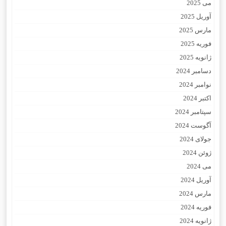
می 2025
آوریل 2025
مارس 2025
فوریه 2025
ژانویه 2025
دسامبر 2024
نوامبر 2024
اکتبر 2024
سپتامبر 2024
آگوست 2024
جولای 2024
ژوئن 2024
می 2024
آوریل 2024
مارس 2024
فوریه 2024
ژانویه 2024