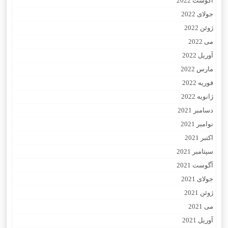
آگوست 2022
جولای 2022
ژوئن 2022
می 2022
آوریل 2022
مارس 2022
فوریه 2022
ژانویه 2022
دسامبر 2021
نوامبر 2021
اکتبر 2021
سپتامبر 2021
آگوست 2021
جولای 2021
ژوئن 2021
می 2021
آوریل 2021