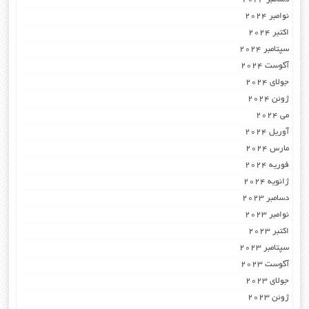
نوامبر 2024
اکتبر 2024
سپتامبر 2024
آگوست 2024
جولای 2024
ژوئن 2024
می 2024
آوریل 2024
مارس 2024
فوریه 2024
ژانویه 2024
دسامبر 2023
نوامبر 2023
اکتبر 2023
سپتامبر 2023
آگوست 2023
جولای 2023
ژوئن 2023