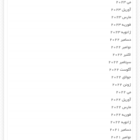
می 2023
آوریل 2023
مارس 2023
فوریه 2023
ژانویه 2023
دسامبر 2022
نوامبر 2022
اکتبر 2022
سپتامبر 2022
آگوست 2022
جولای 2022
ژوئن 2022
می 2022
آوریل 2022
مارس 2022
فوریه 2022
ژانویه 2022
دسامبر 2021
نوامبر 2021