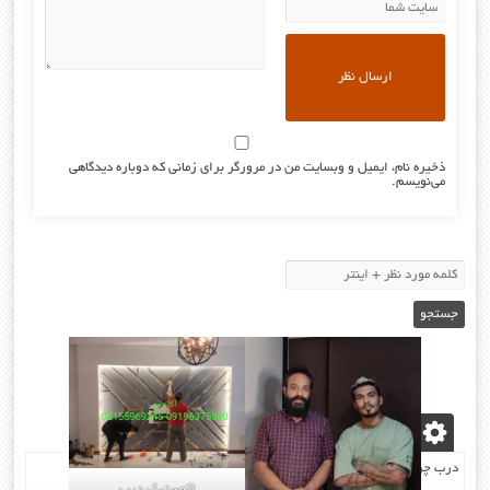
ذخیره نام، ایمیل و وبسایت من در مرورگر برای زمانی که دوباره دیدگاهی
می‌نویسم.
نوشته‌های تازه
درب چرمی/اکوستیک درب
اکوستیک درب