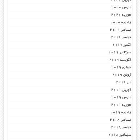
مارس 2020
فوریه 2020
ژانویه 2020
دسامبر 2019
نوامبر 2019
اکتبر 2019
سپتامبر 2019
آگوست 2019
جولای 2019
ژوئن 2019
می 2019
آوریل 2019
مارس 2019
فوریه 2019
ژانویه 2019
دسامبر 2018
نوامبر 2018
سپتامبر 2018