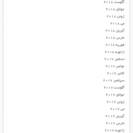
آگوست 2018
جولای 2018
ژوئن 2018
می 2018
آوریل 2018
مارس 2018
فوریه 2018
ژانویه 2018
دسامبر 2017
نوامبر 2017
اکتبر 2017
سپتامبر 2017
آگوست 2017
جولای 2017
ژوئن 2017
می 2017
آوریل 2017
مارس 2017
ژانویه 2017