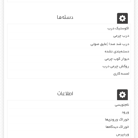
دسته‌ها
اکوستیک درب
درب چرمی
درب ضد صدا |عایق صوتی
دسته‌بندی نشده
دیوار کوب چرمی
روکش چرمی درب
لمسه کاری
اطلاعات
نام‌نویسی
ورود
خوراک ورودی‌ها
خوراک دیدگاه‌ها
وردپرس