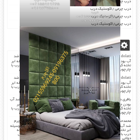
درب چرمی/اکوستیک درب
02155969245-
09196375800
درب چرمی /اکوستیک درب
درب
درب چرمی/اکوستیک درب
چرمی02155969245-
09196375800
درب چرمی/اکوستیک درب
آخرین دیدگاه‌ها
dolati
در
صدا گیر…درب اکوستیک…چرم کردن درب با مرغوب ترین چرم ضد
آب بودن چرم …در هنگام چرم کردن همه ی درز های درب و چارچوب بوسیله ابر
تخته گرفته میشود که جلوی صدا را میگیرد . کار در محل انجام میشود که درب با
چارچوب فیکس میشود۰۹۱۹۶۳۷۵۸۰۰-۰۹۳۰۷۸۰۱۷۸۸مهندس دولتی
dolati
در
صدا گیر…درب اکوستیک…چرم کردن درب با مرغوب ترین چرم ضد
آب بودن چرم …در هنگام چرم کردن همه ی درز های درب و چارچوب بوسیله ابر
تخته گرفته میشود که جلوی صدا را میگیرد . کار در محل انجام میشود که درب با
چارچوب فیکس میشود۰۹۱۹۶۳۷۵۸۰۰-۰۹۳۰۷۸۰۱۷۸۸مهندس دولتی
باقری
در
صدا گیر…درب اکوستیک…چرم کردن درب با مرغوب ترین چرم ضد آب
بودن چرم …در هنگام چرم کردن همه ی درز های درب و چارچوب بوسیله ابر
تخته گرفته میشود که جلوی صدا را میگیرد . کار در محل انجام میشود که درب با
چارچوب فیکس میشود۰۹۱۹۶۳۷۵۸۰۰-۰۹۳۰۷۸۰۱۷۸۸مهندس دولتی
محمدحسن
در
صدا گیر…درب اکوستیک…چرم کردن درب با مرغوب ترین چرم
ضد آب بودن چرم …در هنگام چرم کردن همه ی درز های درب و چارچوب بوسیله
ابر تخته گرفته میشود که جلوی صدا را میگیرد . کار در محل انجام میشود که
درب با چارچوب فیکس میشود۰۹۱۹۶۳۷۵۸۰۰-۰۹۳۰۷۸۰۱۷۸۸مهندس
دولتی