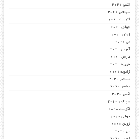
اکتبر 2021
سپتامبر 2021
آگوست 2021
جولای 2021
ژوئن 2021
می 2021
آوریل 2021
مارس 2021
فوریه 2021
ژانویه 2021
دسامبر 2020
نوامبر 2020
اکتبر 2020
سپتامبر 2020
آگوست 2020
جولای 2020
ژوئن 2020
می 2020
آوریل 2020