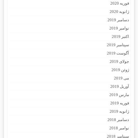
فوریه 2020
ژانویه 2020
دسامبر 2019
نوامبر 2019
اکتبر 2019
سپتامبر 2019
آگوست 2019
جولای 2019
ژوئن 2019
می 2019
آوریل 2019
مارس 2019
فوریه 2019
ژانویه 2019
دسامبر 2018
نوامبر 2018
سپتامبر 2018