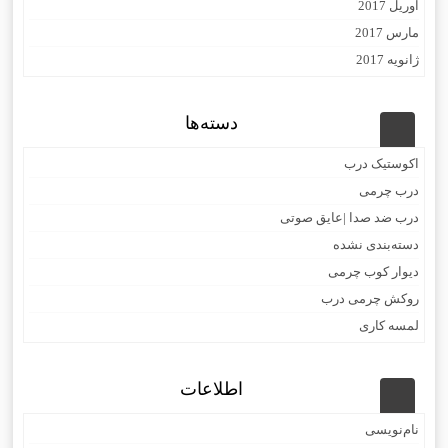
آوریل 2017
مارس 2017
ژانویه 2017
دسته‌ها
اکوستیک درب
درب چرمی
درب ضد صدا |عایق صوتی
دسته‌بندی نشده
دیوار کوب چرمی
روکش چرمی درب
لمسه کاری
اطلاعات
نام‌نویسی