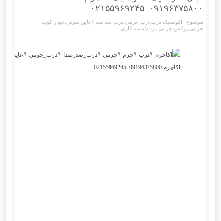
۰۹۱۹۶۳۷۵۸۰۰_۰۲۱۵۵۹۶۹۲۴۵
موضوع :
اکوستیک درب
,
درب چرمی
,
درب ضد صدا |عایق صوتی
,
دیوار کوب
چرمی
,
روکش چرمی درب
,
لمسه کاری