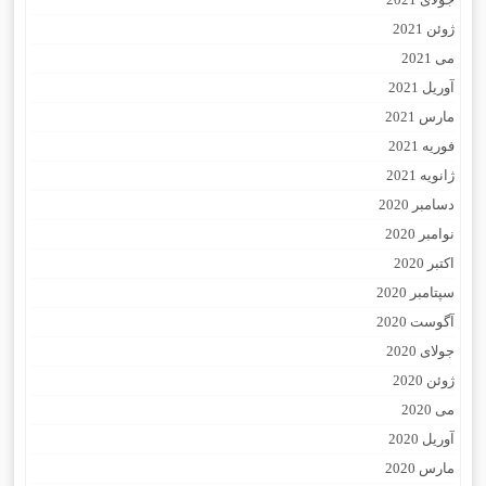
ژوئن 2021
می 2021
آوریل 2021
مارس 2021
فوریه 2021
ژانویه 2021
دسامبر 2020
نوامبر 2020
اکتبر 2020
سپتامبر 2020
آگوست 2020
جولای 2020
ژوئن 2020
می 2020
آوریل 2020
مارس 2020