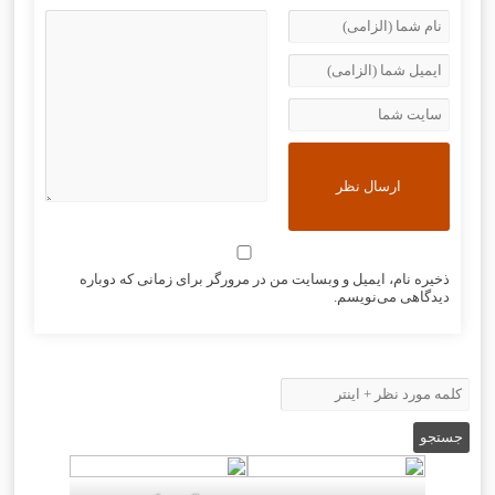
ذخیره نام، ایمیل و وبسایت من در مرورگر برای زمانی که دوباره
دیدگاهی می‌نویسم.