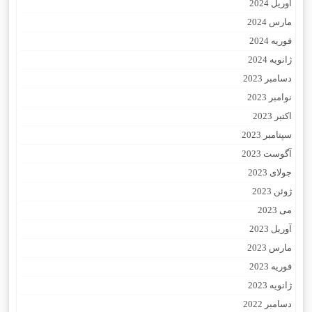
آوریل 2024
مارس 2024
فوریه 2024
ژانویه 2024
دسامبر 2023
نوامبر 2023
اکتبر 2023
سپتامبر 2023
آگوست 2023
جولای 2023
ژوئن 2023
می 2023
آوریل 2023
مارس 2023
فوریه 2023
ژانویه 2023
دسامبر 2022