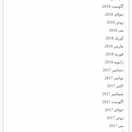
آگوست 2018
جولای 2018
ژوئن 2018
می 2018
آوریل 2018
مارس 2018
فوریه 2018
ژانویه 2018
دسامبر 2017
نوامبر 2017
اکتبر 2017
سپتامبر 2017
آگوست 2017
جولای 2017
ژوئن 2017
می 2017