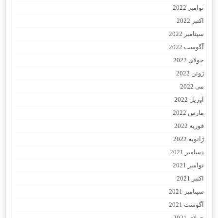
نوامبر 2022
اکتبر 2022
سپتامبر 2022
آگوست 2022
جولای 2022
ژوئن 2022
می 2022
آوریل 2022
مارس 2022
فوریه 2022
ژانویه 2022
دسامبر 2021
نوامبر 2021
اکتبر 2021
سپتامبر 2021
آگوست 2021
جولای 2021