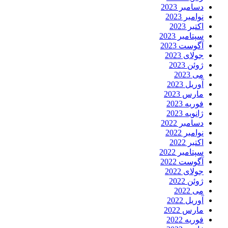
سامبر 2023
وامبر 2023
کتبر 2023
پتامبر 2023
گوست 2023
ولای 2023
وئن 2023
ی 2023
وریل 2023
ارس 2023
وریه 2023
انویه 2023
سامبر 2022
وامبر 2022
کتبر 2022
پتامبر 2022
گوست 2022
ولای 2022
وئن 2022
ی 2022
وریل 2022
ارس 2022
وریه 2022