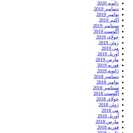
انویه 2020
سامبر 2019
وامبر 2019
کتبر 2019
پتامبر 2019
گوست 2019
ولای 2019
وئن 2019
ی 2019
وریل 2019
ارس 2019
وریه 2019
انویه 2019
سامبر 2018
وامبر 2018
پتامبر 2018
گوست 2018
ولای 2018
وئن 2018
ی 2018
وریل 2018
ارس 2018
وریه 2018
انویه 2018