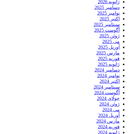
انویه 2026
سامبر 2025
وامبر 2025
کتبر 2025
پتامبر 2025
گوست 2025
وئن 2025
ی 2025
وریل 2025
ارس 2025
وریه 2025
انویه 2025
سامبر 2024
وامبر 2024
کتبر 2024
پتامبر 2024
گوست 2024
ولای 2024
وئن 2024
ی 2024
وریل 2024
ارس 2024
وریه 2024
انویه 2024