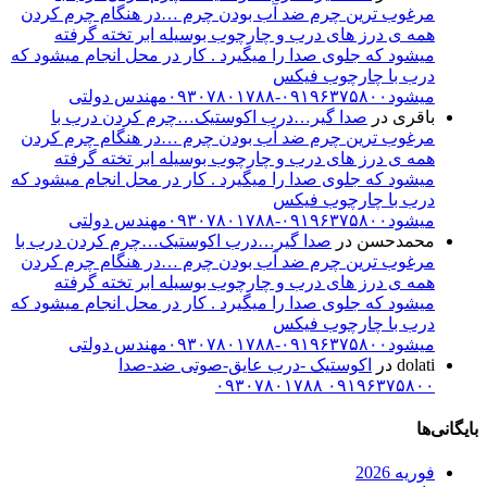
رغوب ترین چرم ضد آب بودن چرم …در هنگام چرم کردن
مه ی درز های درب و چارچوب بوسیله ابر تخته گرفته
یشود که جلوی صدا را میگیرد . کار در محل انجام میشود که
رب با چارچوب فیکس
شود۰۹۱۹۶۳۷۵۸۰۰-۰۹۳۰۷۸۰۱۷۸۸مهندس دولتی
اقری
در
صدا گیر…درب اکوستیک…چرم کردن درب با
رغوب ترین چرم ضد آب بودن چرم …در هنگام چرم کردن
مه ی درز های درب و چارچوب بوسیله ابر تخته گرفته
یشود که جلوی صدا را میگیرد . کار در محل انجام میشود که
رب با چارچوب فیکس
شود۰۹۱۹۶۳۷۵۸۰۰-۰۹۳۰۷۸۰۱۷۸۸مهندس دولتی
حمدحسن
در
صدا گیر…درب اکوستیک…چرم کردن درب با
رغوب ترین چرم ضد آب بودن چرم …در هنگام چرم کردن
مه ی درز های درب و چارچوب بوسیله ابر تخته گرفته
یشود که جلوی صدا را میگیرد . کار در محل انجام میشود که
رب با چارچوب فیکس
شود۰۹۱۹۶۳۷۵۸۰۰-۰۹۳۰۷۸۰۱۷۸۸مهندس دولتی
dolat
در
اکوستیک -درب عایق-صوتی ضد-صدا
۰۹۱۹۶۳۷۵۸۰۰ ۰۹۳۰۷۸۰۱۷۸
ها
وریه 2026