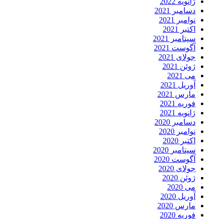
انویه 2022
سامبر 2021
وامبر 2021
کتبر 2021
پتامبر 2021
گوست 2021
ولای 2021
وئن 2021
ی 2021
وریل 2021
ارس 2021
وریه 2021
انویه 2021
سامبر 2020
وامبر 2020
کتبر 2020
پتامبر 2020
گوست 2020
ولای 2020
وئن 2020
ی 2020
وریل 2020
ارس 2020
وریه 2020