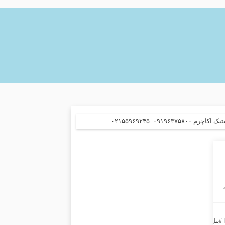
_۰۲۱۵۵۹۶۹۲۴۵