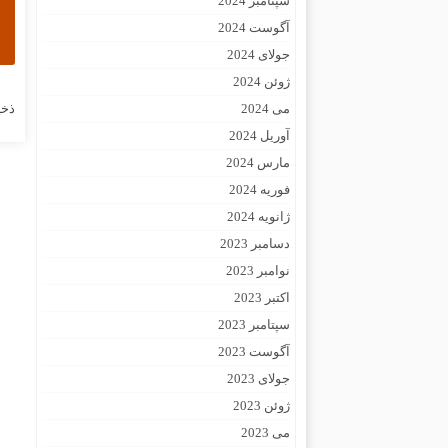
سپتامبر 2024
آگوست 2024
جولای 2024
ژوئن 2024
می 2024
ذخی
آوریل 2024
مارس 2024
فوریه 2024
ژانویه 2024
دسامبر 2023
نوامبر 2023
اکتبر 2023
سپتامبر 2023
آگوست 2023
جولای 2023
ژوئن 2023
می 2023