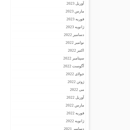
آوریل 2023
مارس 2023
فوریه 2023
ژانویه 2023
دسامبر 2022
نوامبر 2022
اکتبر 2022
سپتامبر 2022
آگوست 2022
جولای 2022
ژوئن 2022
می 2022
آوریل 2022
مارس 2022
فوریه 2022
ژانویه 2022
دسامبر 2021