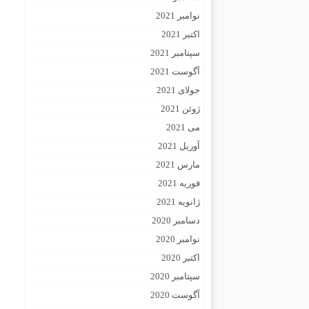
نوامبر 2021
اکتبر 2021
سپتامبر 2021
آگوست 2021
جولای 2021
ژوئن 2021
می 2021
آوریل 2021
مارس 2021
فوریه 2021
ژانویه 2021
دسامبر 2020
نوامبر 2020
اکتبر 2020
سپتامبر 2020
آگوست 2020