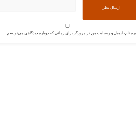
ره نام، ایمیل و وبسایت من در مرورگر برای زمانی که دوباره دیدگاهی می‌نویسم.