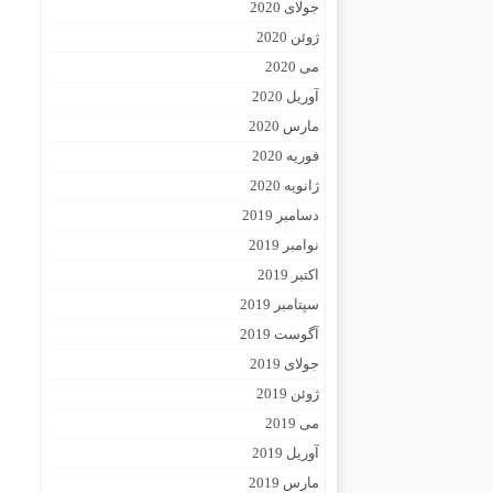
جولای 2020
ژوئن 2020
می 2020
آوریل 2020
مارس 2020
فوریه 2020
ژانویه 2020
دسامبر 2019
نوامبر 2019
اکتبر 2019
سپتامبر 2019
آگوست 2019
جولای 2019
ژوئن 2019
می 2019
آوریل 2019
مارس 2019