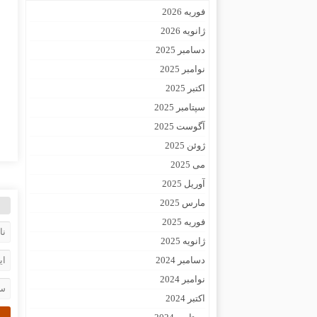
فوریه 2026
ژانویه 2026
دسامبر 2025
نوامبر 2025
اکتبر 2025
سپتامبر 2025
آگوست 2025
ژوئن 2025
می 2025
آوریل 2025
مارس 2025
فوریه 2025
ژانویه 2025
دسامبر 2024
نوامبر 2024
اکتبر 2024