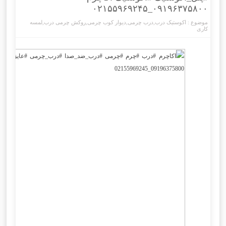
۰۹۱۹۶۳۷۵۸۰۰_۰۲۱۵۵۹۶۹۲۴۵
موضوع :
اکوستیک درب
,
درب چرمی
,
دیوار کوب چرمی
,
روکش چرمی درب
,
لمسه
کاری