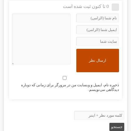
0 تا کنون ثبت شده است
ذخیره نام، ایمیل و وبسایت من در مرورگر برای زمانی که دوباره
دیدگاهی می‌نویسم.