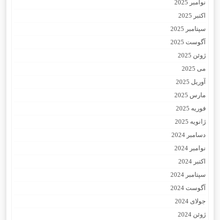
نوامبر 2025
اکتبر 2025
سپتامبر 2025
آگوست 2025
ژوئن 2025
می 2025
آوریل 2025
مارس 2025
فوریه 2025
ژانویه 2025
دسامبر 2024
نوامبر 2024
اکتبر 2024
سپتامبر 2024
آگوست 2024
جولای 2024
ژوئن 2024