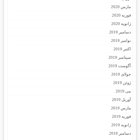
مارس 2020
فوریه 2020
ژانویه 2020
دسامبر 2019
نوامبر 2019
اکتبر 2019
سپتامبر 2019
آگوست 2019
جولای 2019
ژوئن 2019
می 2019
آوریل 2019
مارس 2019
فوریه 2019
ژانویه 2019
دسامبر 2018