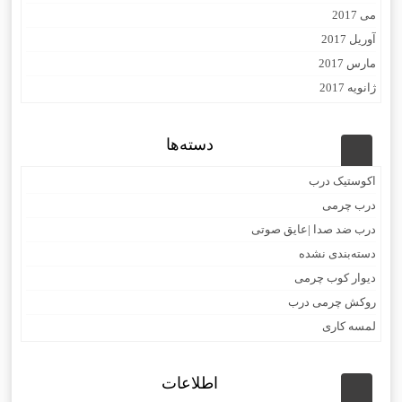
می 2017
آوریل 2017
مارس 2017
ژانویه 2017
دسته‌ها
اکوستیک درب
درب چرمی
درب ضد صدا |عایق صوتی
دسته‌بندی نشده
دیوار کوب چرمی
روکش چرمی درب
لمسه کاری
اطلاعات