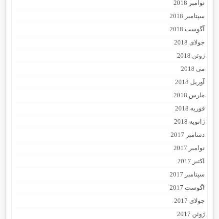
نوامبر 2018
سپتامبر 2018
آگوست 2018
جولای 2018
ژوئن 2018
می 2018
آوریل 2018
مارس 2018
فوریه 2018
ژانویه 2018
دسامبر 2017
نوامبر 2017
اکتبر 2017
سپتامبر 2017
آگوست 2017
جولای 2017
ژوئن 2017