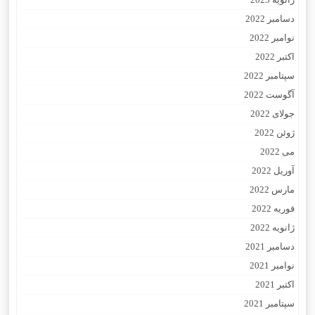
دسامبر 2022
نوامبر 2022
اکتبر 2022
سپتامبر 2022
آگوست 2022
جولای 2022
ژوئن 2022
می 2022
آوریل 2022
مارس 2022
فوریه 2022
ژانویه 2022
دسامبر 2021
نوامبر 2021
اکتبر 2021
سپتامبر 2021