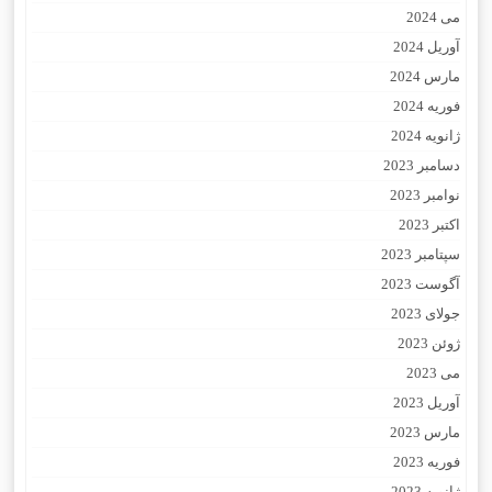
می 2024
آوریل 2024
مارس 2024
فوریه 2024
ژانویه 2024
دسامبر 2023
نوامبر 2023
اکتبر 2023
سپتامبر 2023
آگوست 2023
جولای 2023
ژوئن 2023
می 2023
آوریل 2023
مارس 2023
فوریه 2023
ژانویه 2023