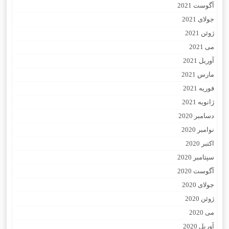
آگوست 2021
جولای 2021
ژوئن 2021
می 2021
آوریل 2021
مارس 2021
فوریه 2021
ژانویه 2021
دسامبر 2020
نوامبر 2020
اکتبر 2020
سپتامبر 2020
آگوست 2020
جولای 2020
ژوئن 2020
می 2020
آوریل 2020