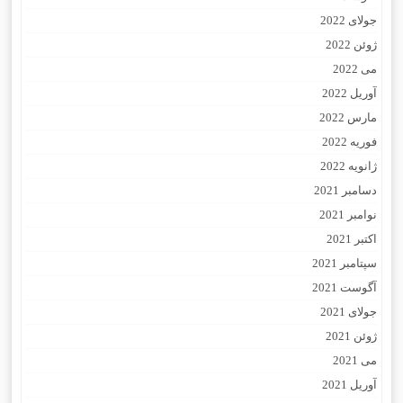
جولای 2022
ژوئن 2022
می 2022
آوریل 2022
مارس 2022
فوریه 2022
ژانویه 2022
دسامبر 2021
نوامبر 2021
اکتبر 2021
سپتامبر 2021
آگوست 2021
جولای 2021
ژوئن 2021
می 2021
آوریل 2021