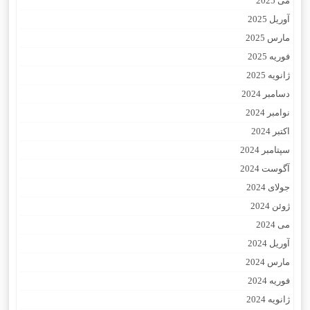
می 2025
آوریل 2025
مارس 2025
فوریه 2025
ژانویه 2025
دسامبر 2024
نوامبر 2024
اکتبر 2024
سپتامبر 2024
آگوست 2024
جولای 2024
ژوئن 2024
می 2024
آوریل 2024
مارس 2024
فوریه 2024
ژانویه 2024