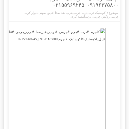
۰۹۱۹۶۳۷۵۸۰۰_۰۲۱۵۵۹۶۹۲۴۵
موضوع :
اکوستیک درب
,
درب چرمی
,
درب ضد صدا |عایق صوتی
,
دیوار کوب
چرمی
,
روکش چرمی درب
,
لمسه کاری