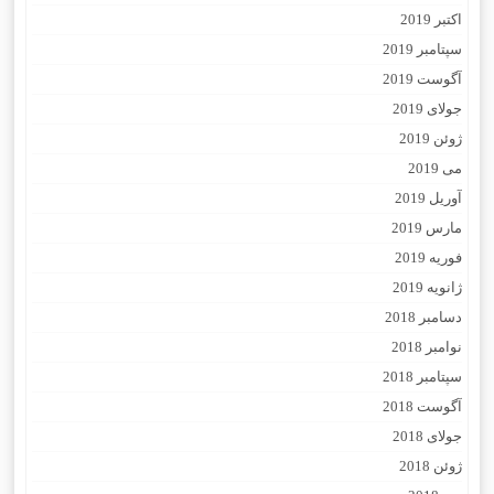
اکتبر 2019
سپتامبر 2019
آگوست 2019
جولای 2019
ژوئن 2019
می 2019
آوریل 2019
مارس 2019
فوریه 2019
ژانویه 2019
دسامبر 2018
نوامبر 2018
سپتامبر 2018
آگوست 2018
جولای 2018
ژوئن 2018