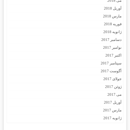
می 2018
آوریل 2018
مارس 2018
فوریه 2018
ژانویه 2018
دسامبر 2017
نوامبر 2017
اکتبر 2017
سپتامبر 2017
آگوست 2017
جولای 2017
ژوئن 2017
می 2017
آوریل 2017
مارس 2017
ژانویه 2017