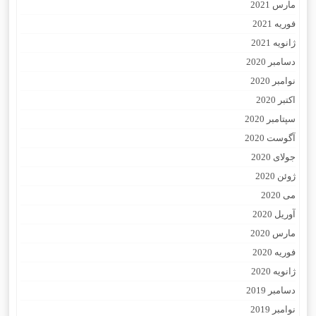
مارس 2021
فوریه 2021
ژانویه 2021
دسامبر 2020
نوامبر 2020
اکتبر 2020
سپتامبر 2020
آگوست 2020
جولای 2020
ژوئن 2020
می 2020
آوریل 2020
مارس 2020
فوریه 2020
ژانویه 2020
دسامبر 2019
نوامبر 2019