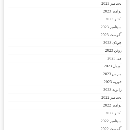
دسامبر 2023
نوامبر 2023
اکتبر 2023
سپتامبر 2023
آگوست 2023
جولای 2023
ژوئن 2023
می 2023
آوریل 2023
مارس 2023
فوریه 2023
ژانویه 2023
دسامبر 2022
نوامبر 2022
اکتبر 2022
سپتامبر 2022
آگوست 2022