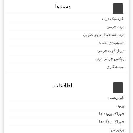
دسته‌ها
اکوستیک درب
درب چرمی
درب ضد صدا |عایق صوتی
دسته‌بندی نشده
دیوار کوب چرمی
روکش چرمی درب
لمسه کاری
اطلاعات
نام‌نویسی
ورود
خوراک ورودی‌ها
خوراک دیدگاه‌ها
وردپرس