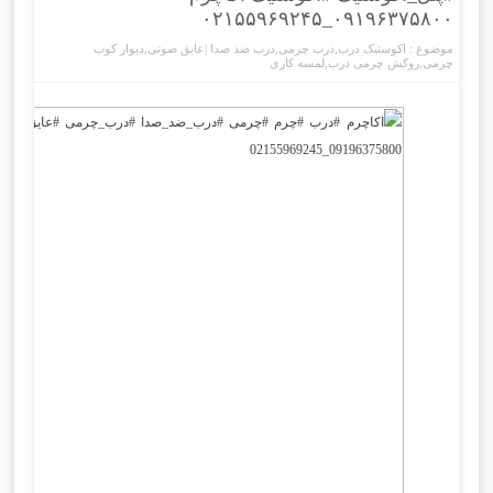
۰۹۱۹۶۳۷۵۸۰۰_۰۲۱۵۵۹۶۹۲۴۵
موضوع :
اکوستیک درب
,
درب چرمی
,
درب ضد صدا |عایق صوتی
,
دیوار کوب
چرمی
,
روکش چرمی درب
,
لمسه کاری