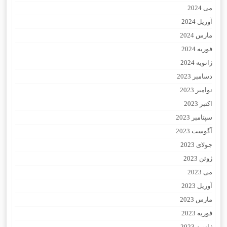
می 2024
آوریل 2024
مارس 2024
فوریه 2024
ژانویه 2024
دسامبر 2023
نوامبر 2023
اکتبر 2023
سپتامبر 2023
آگوست 2023
جولای 2023
ژوئن 2023
می 2023
آوریل 2023
مارس 2023
فوریه 2023
ژانویه 2023