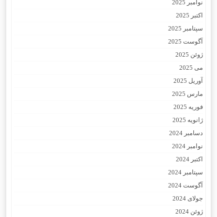
نوامبر 2025
اکتبر 2025
سپتامبر 2025
آگوست 2025
ژوئن 2025
می 2025
آوریل 2025
مارس 2025
فوریه 2025
ژانویه 2025
دسامبر 2024
نوامبر 2024
اکتبر 2024
سپتامبر 2024
آگوست 2024
جولای 2024
ژوئن 2024