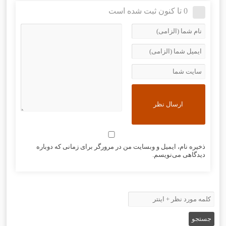
0 تا کنون ثبت شده است
ذخیره نام، ایمیل و وبسایت من در مرورگر برای زمانی که دوباره
دیدگاهی می‌نویسم.