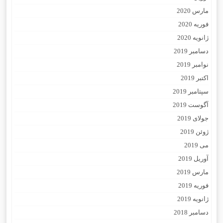
مارس 2020
فوریه 2020
ژانویه 2020
دسامبر 2019
نوامبر 2019
اکتبر 2019
سپتامبر 2019
آگوست 2019
جولای 2019
ژوئن 2019
می 2019
آوریل 2019
مارس 2019
فوریه 2019
ژانویه 2019
دسامبر 2018