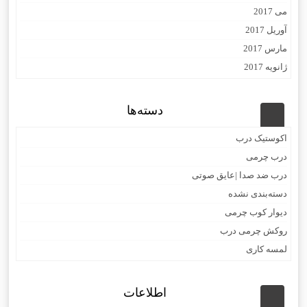
می 2017
آوریل 2017
مارس 2017
ژانویه 2017
دسته‌ها
اکوستیک درب
درب چرمی
درب ضد صدا |عایق صوتی
دسته‌بندی نشده
دیوار کوب چرمی
روکش چرمی درب
لمسه کاری
اطلاعات