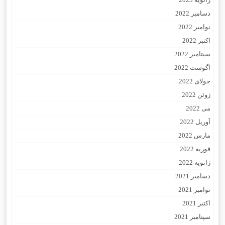
دسامبر 2022
نوامبر 2022
اکتبر 2022
سپتامبر 2022
آگوست 2022
جولای 2022
ژوئن 2022
می 2022
آوریل 2022
مارس 2022
فوریه 2022
ژانویه 2022
دسامبر 2021
نوامبر 2021
اکتبر 2021
سپتامبر 2021