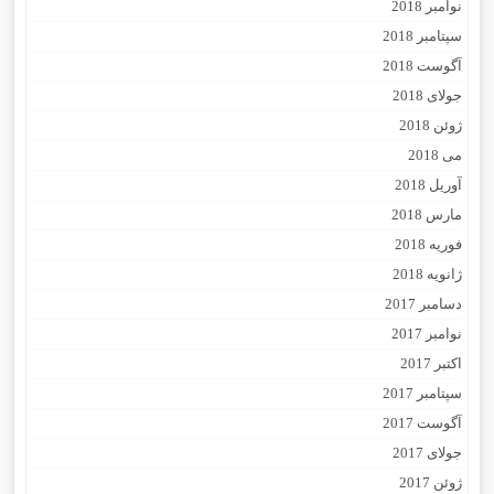
نوامبر 2018
سپتامبر 2018
آگوست 2018
جولای 2018
ژوئن 2018
می 2018
آوریل 2018
مارس 2018
فوریه 2018
ژانویه 2018
دسامبر 2017
نوامبر 2017
اکتبر 2017
سپتامبر 2017
آگوست 2017
جولای 2017
ژوئن 2017