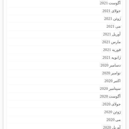
آگوست 2021
جولای 2021
ژوئن 2021
می 2021
آوریل 2021
مارس 2021
فوریه 2021
ژانویه 2021
دسامبر 2020
نوامبر 2020
اکتبر 2020
سپتامبر 2020
آگوست 2020
جولای 2020
ژوئن 2020
می 2020
آوریل 2020