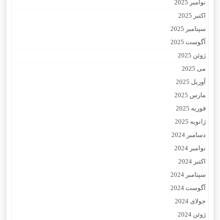
نوامبر 2025
اکتبر 2025
سپتامبر 2025
آگوست 2025
ژوئن 2025
می 2025
آوریل 2025
مارس 2025
فوریه 2025
ژانویه 2025
دسامبر 2024
نوامبر 2024
اکتبر 2024
سپتامبر 2024
آگوست 2024
جولای 2024
ژوئن 2024