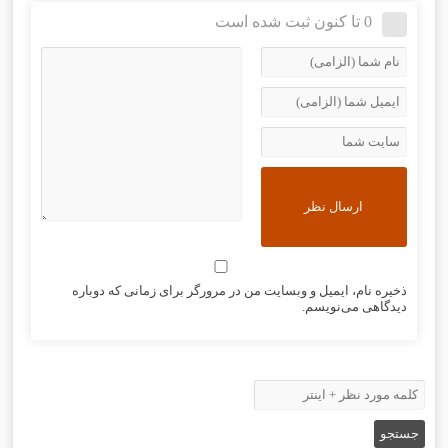
0 تا کنون ثبت شده است
ذخیره نام، ایمیل و وبسایت من در مرورگر برای زمانی که دوباره
دیدگاهی می‌نویسم.