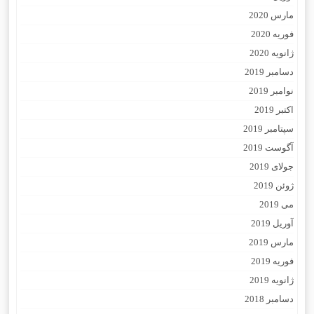
مارس 2020
فوریه 2020
ژانویه 2020
دسامبر 2019
نوامبر 2019
اکتبر 2019
سپتامبر 2019
آگوست 2019
جولای 2019
ژوئن 2019
می 2019
آوریل 2019
مارس 2019
فوریه 2019
ژانویه 2019
دسامبر 2018