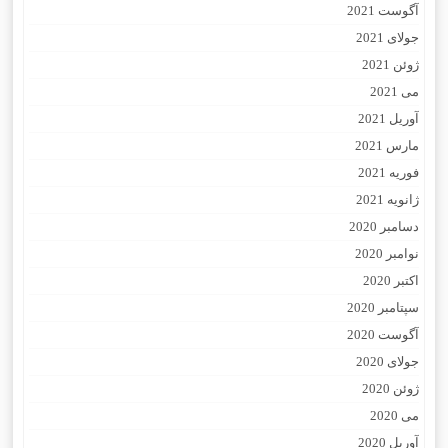
آگوست 2021
جولای 2021
ژوئن 2021
می 2021
آوریل 2021
مارس 2021
فوریه 2021
ژانویه 2021
دسامبر 2020
نوامبر 2020
اکتبر 2020
سپتامبر 2020
آگوست 2020
جولای 2020
ژوئن 2020
می 2020
آوریل 2020