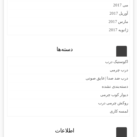
می 2017
آوریل 2017
مارس 2017
ژانویه 2017
دسته‌ها
اکوستیک درب
درب چرمی
درب ضد صدا |عایق صوتی
دسته‌بندی نشده
دیوار کوب چرمی
روکش چرمی درب
لمسه کاری
اطلاعات