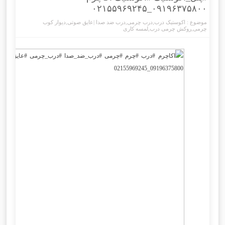
۰۹۱۹۶۳۷۵۸۰۰_۰۲۱۵۵۹۶۹۲۴۵
موضوع :
اکوستیک درب
,
درب چرمی
,
درب ضد صدا |عایق صوتی
,
دیوار کوب
چرمی
,
روکش چرمی درب
,
لمسه کاری