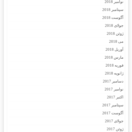
نوامبر 2018
سپتامبر 2018
آگوست 2018
جولای 2018
ژوئن 2018
می 2018
آوریل 2018
مارس 2018
فوریه 2018
ژانویه 2018
دسامبر 2017
نوامبر 2017
اکتبر 2017
سپتامبر 2017
آگوست 2017
جولای 2017
ژوئن 2017