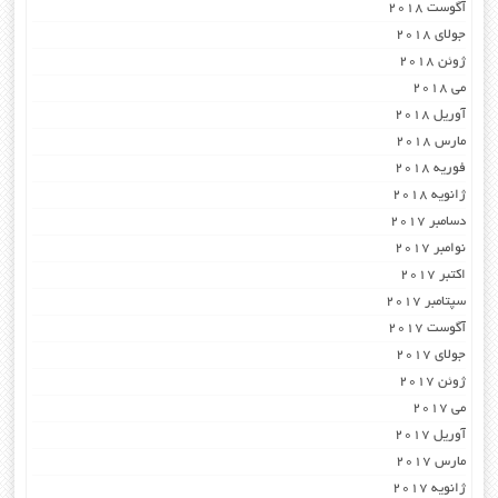
آگوست 2018
جولای 2018
ژوئن 2018
می 2018
آوریل 2018
مارس 2018
فوریه 2018
ژانویه 2018
دسامبر 2017
نوامبر 2017
اکتبر 2017
سپتامبر 2017
آگوست 2017
جولای 2017
ژوئن 2017
می 2017
آوریل 2017
مارس 2017
ژانویه 2017