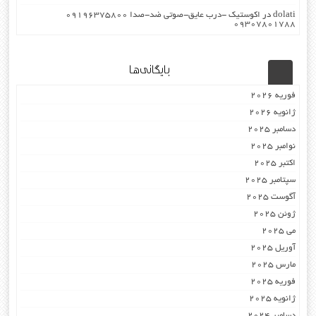
dolati
در
اکوستیک -درب عایق-صوتی ضد-صدا ۰۹۱۹۶۳۷۵۸۰۰
۰۹۳۰۷۸۰۱۷۸۸
بایگانی‌ها
فوریه 2026
ژانویه 2026
دسامبر 2025
نوامبر 2025
اکتبر 2025
سپتامبر 2025
آگوست 2025
ژوئن 2025
می 2025
آوریل 2025
مارس 2025
فوریه 2025
ژانویه 2025
دسامبر 2024