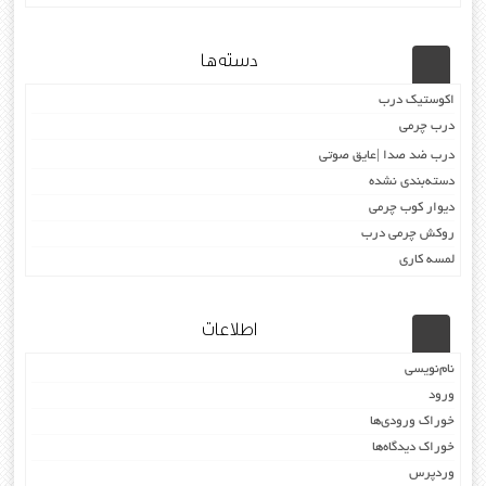
دسته‌ها
اکوستیک درب
درب چرمی
درب ضد صدا |عایق صوتی
دسته‌بندی نشده
دیوار کوب چرمی
روکش چرمی درب
لمسه کاری
اطلاعات
نام‌نویسی
ورود
خوراک ورودی‌ها
خوراک دیدگاه‌ها
وردپرس