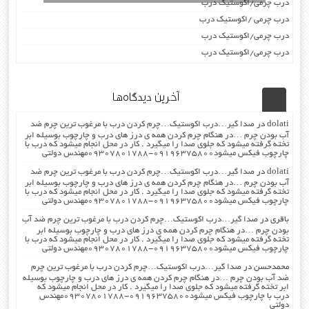
درب چرمی/اکوستیک درب
درب چرمی /اکوستیک درب
درب چرمی/اکوستیک درب
درب چرمی/اکوستیک درب
آخرین دیدگاه‌ها
dolati
در
صدا گیر…درب اکوستیک…چرم کردن درب با مرغوب ترین چرم ضد
آب بودن چرم …در هنگام چرم کردن همه ی درز های درب و چارچوب بوسیله ابر
تخته گرفته میشود که جلوی صدا را میگیرد . کار در محل انجام میشود که درب با
چارچوب فیکس میشود۰۹۱۹۶۳۷۵۸۰۰-۰۹۳۰۷۸۰۱۷۸۸مهندس دولتی
dolati
در
صدا گیر…درب اکوستیک…چرم کردن درب با مرغوب ترین چرم ضد
آب بودن چرم …در هنگام چرم کردن همه ی درز های درب و چارچوب بوسیله ابر
تخته گرفته میشود که جلوی صدا را میگیرد . کار در محل انجام میشود که درب با
چارچوب فیکس میشود۰۹۱۹۶۳۷۵۸۰۰-۰۹۳۰۷۸۰۱۷۸۸مهندس دولتی
باقری
در
صدا گیر…درب اکوستیک…چرم کردن درب با مرغوب ترین چرم ضد آب
بودن چرم …در هنگام چرم کردن همه ی درز های درب و چارچوب بوسیله ابر
تخته گرفته میشود که جلوی صدا را میگیرد . کار در محل انجام میشود که درب با
چارچوب فیکس میشود۰۹۱۹۶۳۷۵۸۰۰-۰۹۳۰۷۸۰۱۷۸۸مهندس دولتی
محمدحسن
در
صدا گیر…درب اکوستیک…چرم کردن درب با مرغوب ترین چرم
ضد آب بودن چرم …در هنگام چرم کردن همه ی درز های درب و چارچوب بوسیله
ابر تخته گرفته میشود که جلوی صدا را میگیرد . کار در محل انجام میشود که
درب با چارچوب فیکس میشود۰۹۱۹۶۳۷۵۸۰۰-۰۹۳۰۷۸۰۱۷۸۸مهندس
دولتی