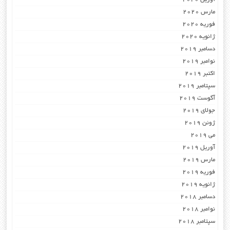
مارس 2020
فوریه 2020
ژانویه 2020
دسامبر 2019
نوامبر 2019
اکتبر 2019
سپتامبر 2019
آگوست 2019
جولای 2019
ژوئن 2019
می 2019
آوریل 2019
مارس 2019
فوریه 2019
ژانویه 2019
دسامبر 2018
نوامبر 2018
سپتامبر 2018