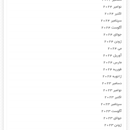
نوامبر 2024
اکتبر 2024
سپتامبر 2024
آگوست 2024
جولای 2024
ژوئن 2024
می 2024
آوریل 2024
مارس 2024
فوریه 2024
ژانویه 2024
دسامبر 2023
نوامبر 2023
اکتبر 2023
سپتامبر 2023
آگوست 2023
جولای 2023
ژوئن 2023