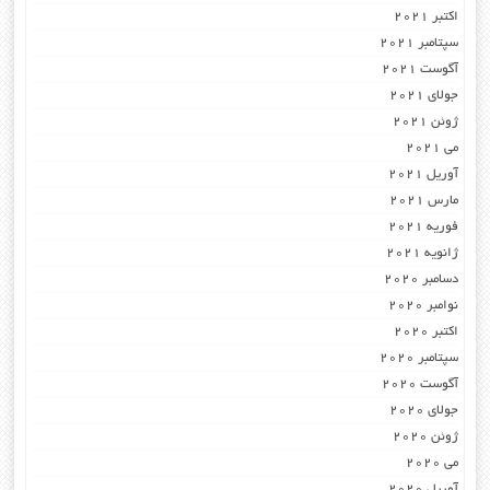
اکتبر 2021
سپتامبر 2021
آگوست 2021
جولای 2021
ژوئن 2021
می 2021
آوریل 2021
مارس 2021
فوریه 2021
ژانویه 2021
دسامبر 2020
نوامبر 2020
اکتبر 2020
سپتامبر 2020
آگوست 2020
جولای 2020
ژوئن 2020
می 2020
آوریل 2020