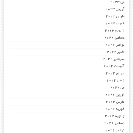
می 2023
آوریل 2023
مارس 2023
فوریه 2023
ژانویه 2023
دسامبر 2022
نوامبر 2022
اکتبر 2022
سپتامبر 2022
آگوست 2022
جولای 2022
ژوئن 2022
می 2022
آوریل 2022
مارس 2022
فوریه 2022
ژانویه 2022
دسامبر 2021
نوامبر 2021