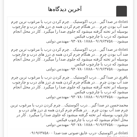
آخرین دیدگاه‌ها
dolati
در
صدا گیر…درب اکوستیک…چرم کردن درب با مرغوب ترین چرم
ضد آب بودن چرم …در هنگام چرم کردن همه ی درز های درب و چارچوب
بوسیله ابر تخته گرفته میشود که جلوی صدا را میگیرد . کار در محل انجام
میشود که درب با چارچوب فیکس
میشود۰۹۱۹۶۳۷۵۸۰۰-۰۹۳۰۷۸۰۱۷۸۸مهندس دولتی
dolati
در
صدا گیر…درب اکوستیک…چرم کردن درب با مرغوب ترین چرم
ضد آب بودن چرم …در هنگام چرم کردن همه ی درز های درب و چارچوب
بوسیله ابر تخته گرفته میشود که جلوی صدا را میگیرد . کار در محل انجام
میشود که درب با چارچوب فیکس
میشود۰۹۱۹۶۳۷۵۸۰۰-۰۹۳۰۷۸۰۱۷۸۸مهندس دولتی
باقری
در
صدا گیر…درب اکوستیک…چرم کردن درب با مرغوب ترین چرم
ضد آب بودن چرم …در هنگام چرم کردن همه ی درز های درب و چارچوب
بوسیله ابر تخته گرفته میشود که جلوی صدا را میگیرد . کار در محل انجام
میشود که درب با چارچوب فیکس
میشود۰۹۱۹۶۳۷۵۸۰۰-۰۹۳۰۷۸۰۱۷۸۸مهندس دولتی
محمدحسن
در
صدا گیر…درب اکوستیک…چرم کردن درب با مرغوب ترین
چرم ضد آب بودن چرم …در هنگام چرم کردن همه ی درز های درب و
چارچوب بوسیله ابر تخته گرفته میشود که جلوی صدا را میگیرد . کار در
محل انجام میشود که درب با چارچوب فیکس
میشود۰۹۱۹۶۳۷۵۸۰۰-۰۹۳۰۷۸۰۱۷۸۸مهندس دولتی
dolati
در
اکوستیک -درب عایق-صوتی ضد-صدا ۰۹۱۹۶۳۷۵۸۰۰