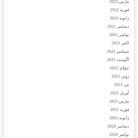
مارس 2022
فوریه 2022
ژانویه 2022
دسامبر 2021
نوامبر 2021
اکتبر 2021
سپتامبر 2021
آگوست 2021
جولای 2021
ژوئن 2021
می 2021
آوریل 2021
مارس 2021
فوریه 2021
ژانویه 2021
دسامبر 2020
نوامبر 2020