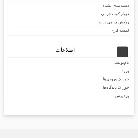
دسته‌بندی نشده
دیوار کوب چرمی
روکش چرمی درب
لمسه کاری
اطلاعات
نام‌نویسی
ورود
خوراک ورودی‌ها
خوراک دیدگاه‌ها
وردپرس