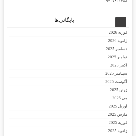
۰۹۳۰۷۸۰۱۷۸۸
بایگانی‌ها
فوریه 2026
ژانویه 2026
دسامبر 2025
نوامبر 2025
اکتبر 2025
سپتامبر 2025
آگوست 2025
ژوئن 2025
می 2025
آوریل 2025
مارس 2025
فوریه 2025
ژانویه 2025