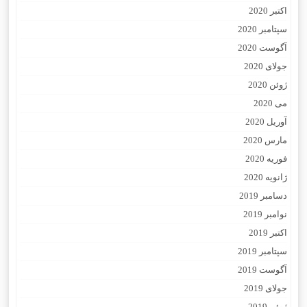
اکتبر 2020
سپتامبر 2020
آگوست 2020
جولای 2020
ژوئن 2020
می 2020
آوریل 2020
مارس 2020
فوریه 2020
ژانویه 2020
دسامبر 2019
نوامبر 2019
اکتبر 2019
سپتامبر 2019
آگوست 2019
جولای 2019
ژوئن 2019