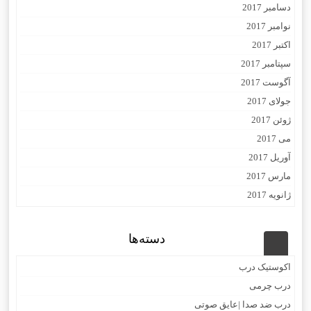
دسامبر 2017
نوامبر 2017
اکتبر 2017
سپتامبر 2017
آگوست 2017
جولای 2017
ژوئن 2017
می 2017
آوریل 2017
مارس 2017
ژانویه 2017
دسته‌ها
اکوستیک درب
درب چرمی
درب ضد صدا |عایق صوتی