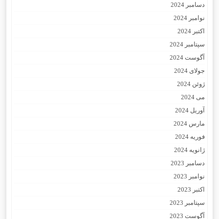
دسامبر 2024
نوامبر 2024
اکتبر 2024
سپتامبر 2024
آگوست 2024
جولای 2024
ژوئن 2024
می 2024
آوریل 2024
مارس 2024
فوریه 2024
ژانویه 2024
دسامبر 2023
نوامبر 2023
اکتبر 2023
سپتامبر 2023
آگوست 2023