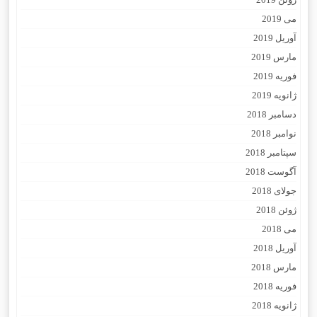
می 2019
آوریل 2019
مارس 2019
فوریه 2019
ژانویه 2019
دسامبر 2018
نوامبر 2018
سپتامبر 2018
آگوست 2018
جولای 2018
ژوئن 2018
می 2018
آوریل 2018
مارس 2018
فوریه 2018
ژانویه 2018