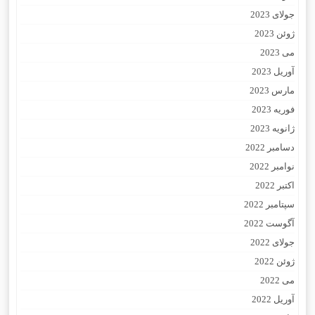
جولای 2023
ژوئن 2023
می 2023
آوریل 2023
مارس 2023
فوریه 2023
ژانویه 2023
دسامبر 2022
نوامبر 2022
اکتبر 2022
سپتامبر 2022
آگوست 2022
جولای 2022
ژوئن 2022
می 2022
آوریل 2022