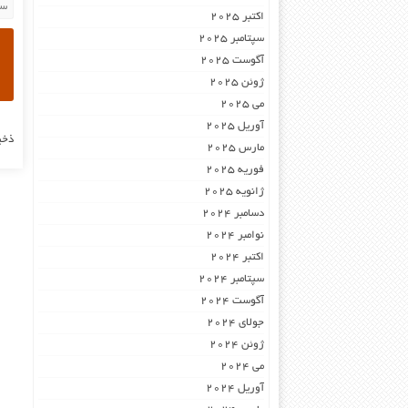
اکتبر 2025
سپتامبر 2025
آگوست 2025
ژوئن 2025
می 2025
آوریل 2025
ذخی
مارس 2025
فوریه 2025
ژانویه 2025
دسامبر 2024
نوامبر 2024
اکتبر 2024
سپتامبر 2024
آگوست 2024
جولای 2024
ژوئن 2024
می 2024
آوریل 2024