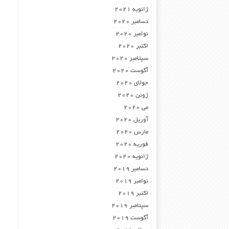
ژانویه 2021
دسامبر 2020
نوامبر 2020
اکتبر 2020
سپتامبر 2020
آگوست 2020
جولای 2020
ژوئن 2020
می 2020
آوریل 2020
مارس 2020
فوریه 2020
ژانویه 2020
دسامبر 2019
نوامبر 2019
اکتبر 2019
سپتامبر 2019
آگوست 2019