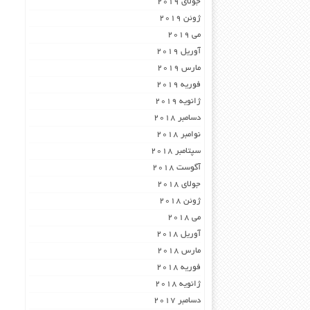
جولای 2019
ژوئن 2019
می 2019
آوریل 2019
مارس 2019
فوریه 2019
ژانویه 2019
دسامبر 2018
نوامبر 2018
سپتامبر 2018
آگوست 2018
جولای 2018
ژوئن 2018
می 2018
آوریل 2018
مارس 2018
فوریه 2018
ژانویه 2018
دسامبر 2017