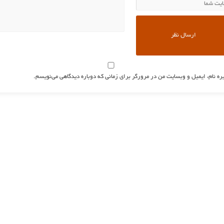
ره نام، ایمیل و وبسایت من در مرورگر برای زمانی که دوباره دیدگاهی می‌نویسم.