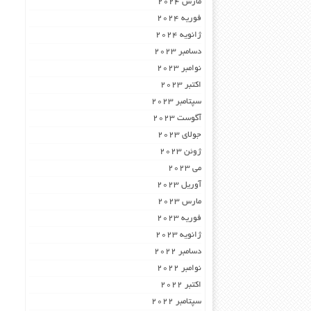
مارس 2024
فوریه 2024
ژانویه 2024
دسامبر 2023
نوامبر 2023
اکتبر 2023
سپتامبر 2023
آگوست 2023
جولای 2023
ژوئن 2023
می 2023
آوریل 2023
مارس 2023
فوریه 2023
ژانویه 2023
دسامبر 2022
نوامبر 2022
اکتبر 2022
سپتامبر 2022