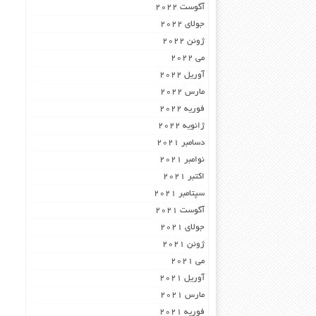
آگوست 2022
جولای 2022
ژوئن 2022
می 2022
آوریل 2022
مارس 2022
فوریه 2022
ژانویه 2022
دسامبر 2021
نوامبر 2021
اکتبر 2021
سپتامبر 2021
آگوست 2021
جولای 2021
ژوئن 2021
می 2021
آوریل 2021
مارس 2021
فوریه 2021