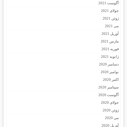
آگوست 2021
جولای 2021
ژوئن 2021
می 2021
آوریل 2021
مارس 2021
فوریه 2021
ژانویه 2021
دسامبر 2020
نوامبر 2020
اکتبر 2020
سپتامبر 2020
آگوست 2020
جولای 2020
ژوئن 2020
می 2020
آوریل 2020