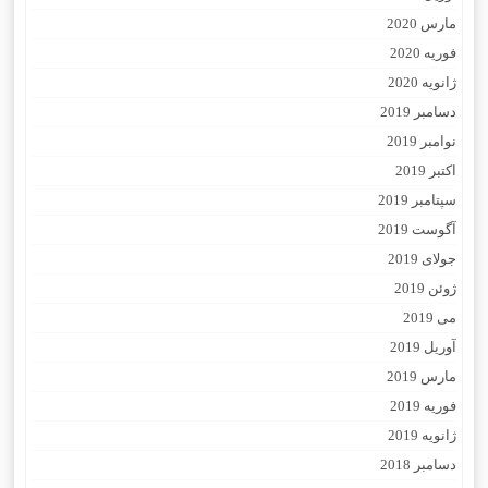
مارس 2020
فوریه 2020
ژانویه 2020
دسامبر 2019
نوامبر 2019
اکتبر 2019
سپتامبر 2019
آگوست 2019
جولای 2019
ژوئن 2019
می 2019
آوریل 2019
مارس 2019
فوریه 2019
ژانویه 2019
دسامبر 2018