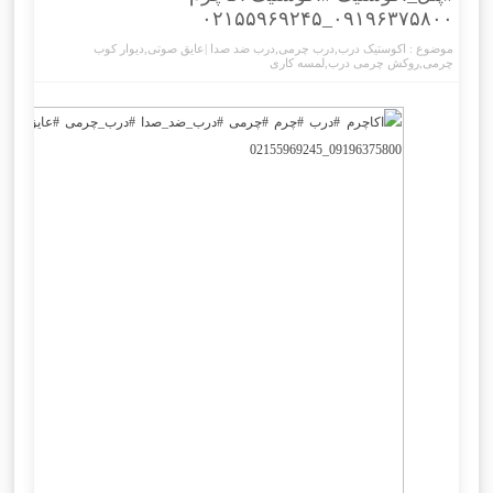
۰۹۱۹۶۳۷۵۸۰۰_۰۲۱۵۵۹۶۹۲۴۵
موضوع :
اکوستیک درب
,
درب چرمی
,
درب ضد صدا |عایق صوتی
,
دیوار کوب
چرمی
,
روکش چرمی درب
,
لمسه کاری