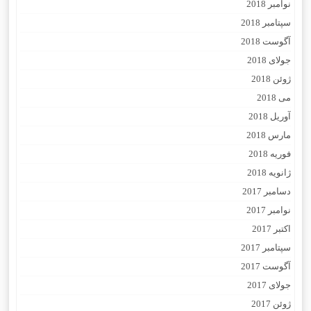
نوامبر 2018
سپتامبر 2018
آگوست 2018
جولای 2018
ژوئن 2018
می 2018
آوریل 2018
مارس 2018
فوریه 2018
ژانویه 2018
دسامبر 2017
نوامبر 2017
اکتبر 2017
سپتامبر 2017
آگوست 2017
جولای 2017
ژوئن 2017