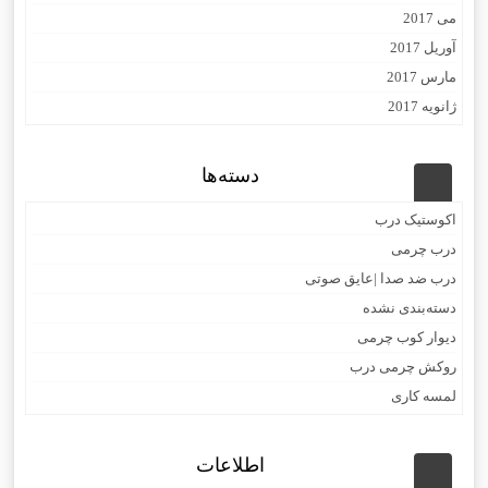
می 2017
آوریل 2017
مارس 2017
ژانویه 2017
دسته‌ها
اکوستیک درب
درب چرمی
درب ضد صدا |عایق صوتی
دسته‌بندی نشده
دیوار کوب چرمی
روکش چرمی درب
لمسه کاری
اطلاعات