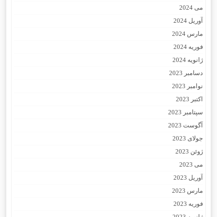
می 2024
آوریل 2024
مارس 2024
فوریه 2024
ژانویه 2024
دسامبر 2023
نوامبر 2023
اکتبر 2023
سپتامبر 2023
آگوست 2023
جولای 2023
ژوئن 2023
می 2023
آوریل 2023
مارس 2023
فوریه 2023
ژانویه 2023