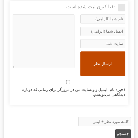
0 تا کنون ثبت شده است
ذخیره نام، ایمیل و وبسایت من در مرورگر برای زمانی که دوباره
دیدگاهی می‌نویسم.