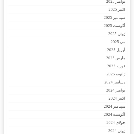
نوامبر 2025
اکتبر 2025
سپتامبر 2025
آگوست 2025
ژوئن 2025
می 2025
آوریل 2025
مارس 2025
فوریه 2025
ژانویه 2025
دسامبر 2024
نوامبر 2024
اکتبر 2024
سپتامبر 2024
آگوست 2024
جولای 2024
ژوئن 2024