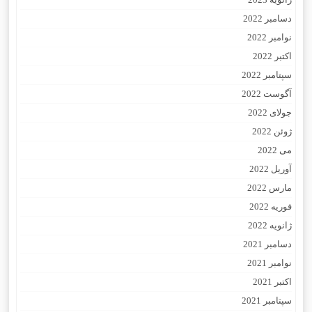
دسامبر 2022
نوامبر 2022
اکتبر 2022
سپتامبر 2022
آگوست 2022
جولای 2022
ژوئن 2022
می 2022
آوریل 2022
مارس 2022
فوریه 2022
ژانویه 2022
دسامبر 2021
نوامبر 2021
اکتبر 2021
سپتامبر 2021