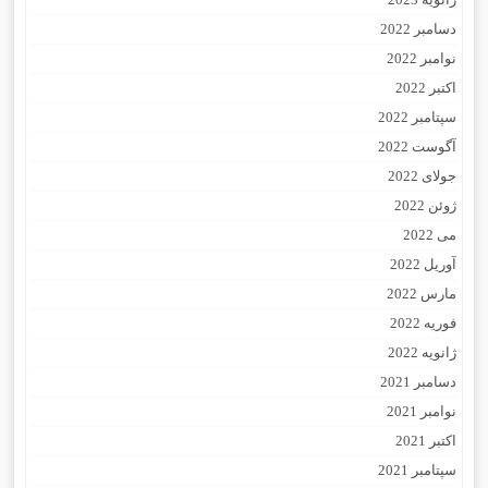
دسامبر 2022
نوامبر 2022
اکتبر 2022
سپتامبر 2022
آگوست 2022
جولای 2022
ژوئن 2022
می 2022
آوریل 2022
مارس 2022
فوریه 2022
ژانویه 2022
دسامبر 2021
نوامبر 2021
اکتبر 2021
سپتامبر 2021