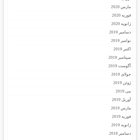
مارس 2020
فوریه 2020
ژانویه 2020
دسامبر 2019
نوامبر 2019
اکتبر 2019
سپتامبر 2019
آگوست 2019
جولای 2019
ژوئن 2019
می 2019
آوریل 2019
مارس 2019
فوریه 2019
ژانویه 2019
دسامبر 2018