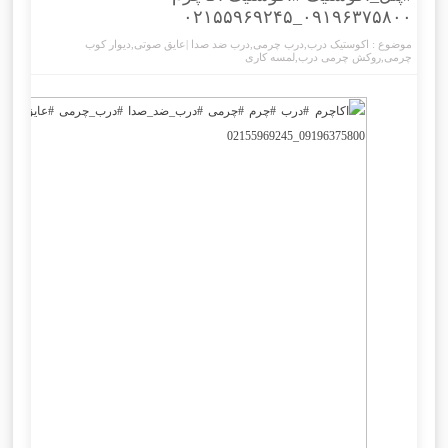
۰۹۱۹۶۳۷۵۸۰۰_۰۲۱۵۵۹۶۹۲۴۵
موضوع :
اکوستیک درب
,
درب چرمی
,
درب ضد صدا |عایق صوتی
,
دیوار کوب
چرمی
,
روکش چرمی درب
,
لمسه کاری