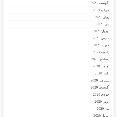
آگوست 2021
جولای 2021
ژوئن 2021
می 2021
آوریل 2021
مارس 2021
فوریه 2021
ژانویه 2021
دسامبر 2020
نوامبر 2020
اکتبر 2020
سپتامبر 2020
آگوست 2020
جولای 2020
ژوئن 2020
می 2020
آوریل 2020