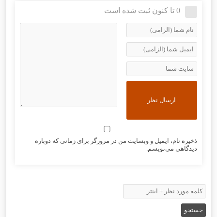
0 تا کنون ثبت شده است
ذخیره نام، ایمیل و وبسایت من در مرورگر برای زمانی که دوباره
دیدگاهی می‌نویسم.