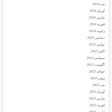
می 2024
آوریل 2024
مارس 2024
فوریه 2024
ژانویه 2024
دسامبر 2023
نوامبر 2023
اکتبر 2023
سپتامبر 2023
آگوست 2023
جولای 2023
ژوئن 2023
می 2023
آوریل 2023
مارس 2023
فوریه 2023
ژانویه 2023