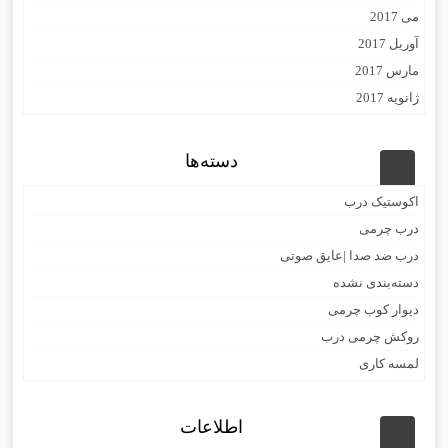
می 2017
آوریل 2017
مارس 2017
ژانویه 2017
دسته‌ها
اکوستیک درب
درب چرمی
درب ضد صدا |عایق صوتی
دسته‌بندی نشده
دیوار کوب چرمی
روکش چرمی درب
لمسه کاری
اطلاعات