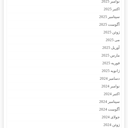
نوامبر 2025
اکتبر 2025
سپتامبر 2025
آگوست 2025
ژوئن 2025
می 2025
آوریل 2025
مارس 2025
فوریه 2025
ژانویه 2025
دسامبر 2024
نوامبر 2024
اکتبر 2024
سپتامبر 2024
آگوست 2024
جولای 2024
ژوئن 2024