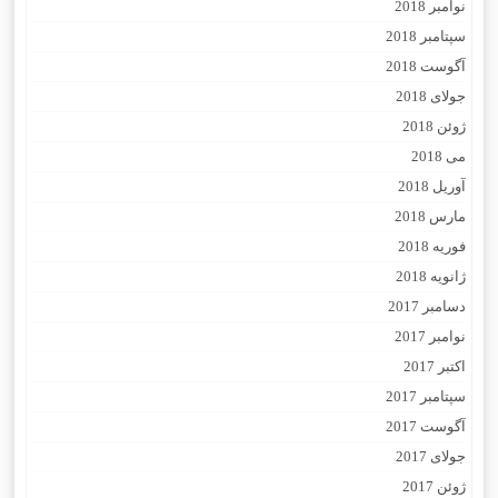
نوامبر 2018
سپتامبر 2018
آگوست 2018
جولای 2018
ژوئن 2018
می 2018
آوریل 2018
مارس 2018
فوریه 2018
ژانویه 2018
دسامبر 2017
نوامبر 2017
اکتبر 2017
سپتامبر 2017
آگوست 2017
جولای 2017
ژوئن 2017