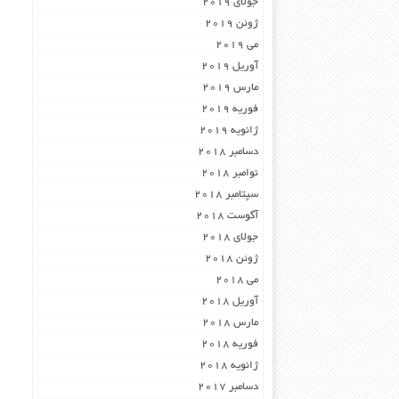
جولای 2019
ژوئن 2019
می 2019
آوریل 2019
مارس 2019
فوریه 2019
ژانویه 2019
دسامبر 2018
نوامبر 2018
سپتامبر 2018
آگوست 2018
جولای 2018
ژوئن 2018
می 2018
آوریل 2018
مارس 2018
فوریه 2018
ژانویه 2018
دسامبر 2017