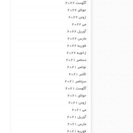
آگوست 2022
جولای 2022
ژوئن 2022
می 2022
آوریل 2022
مارس 2022
فوریه 2022
ژانویه 2022
دسامبر 2021
نوامبر 2021
اکتبر 2021
سپتامبر 2021
آگوست 2021
جولای 2021
ژوئن 2021
می 2021
آوریل 2021
مارس 2021
فوریه 2021