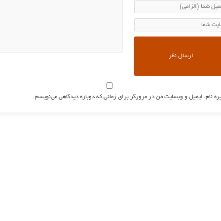
ره نام، ایمیل و وبسایت من در مرورگر برای زمانی که دوباره دیدگاهی می‌نویسم.