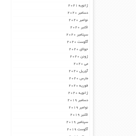
ژانویه 2021
دسامبر 2020
نوامبر 2020
اکتبر 2020
سپتامبر 2020
آگوست 2020
جولای 2020
ژوئن 2020
می 2020
آوریل 2020
مارس 2020
فوریه 2020
ژانویه 2020
دسامبر 2019
نوامبر 2019
اکتبر 2019
سپتامبر 2019
آگوست 2019