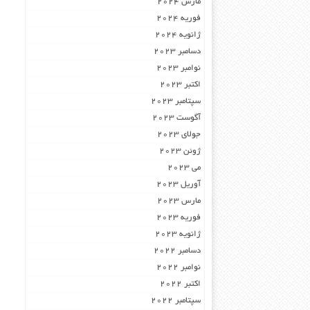
مارس 2024
فوریه 2024
ژانویه 2024
دسامبر 2023
نوامبر 2023
اکتبر 2023
سپتامبر 2023
آگوست 2023
جولای 2023
ژوئن 2023
می 2023
آوریل 2023
مارس 2023
فوریه 2023
ژانویه 2023
دسامبر 2022
نوامبر 2022
اکتبر 2022
سپتامبر 2022