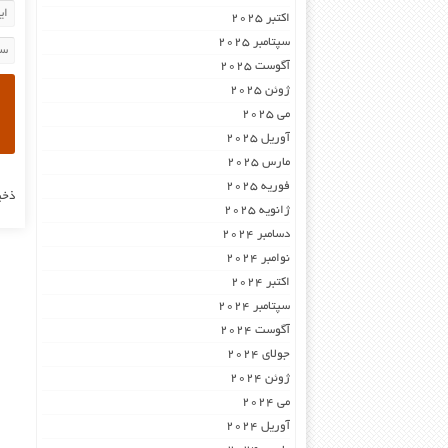
اکتبر 2025
سپتامبر 2025
آگوست 2025
ژوئن 2025
می 2025
آوریل 2025
مارس 2025
فوریه 2025
ذخی
ژانویه 2025
دسامبر 2024
نوامبر 2024
اکتبر 2024
سپتامبر 2024
آگوست 2024
جولای 2024
ژوئن 2024
می 2024
آوریل 2024