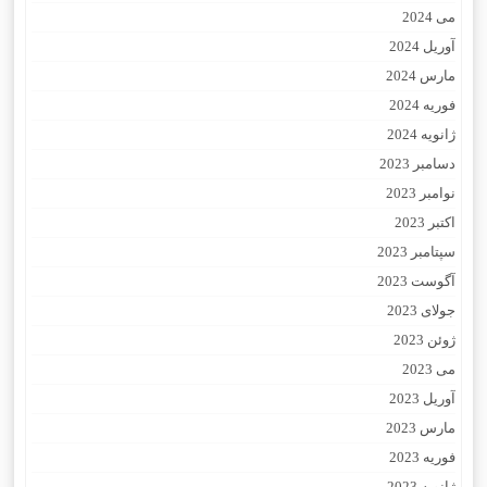
می 2024
آوریل 2024
مارس 2024
فوریه 2024
ژانویه 2024
دسامبر 2023
نوامبر 2023
اکتبر 2023
سپتامبر 2023
آگوست 2023
جولای 2023
ژوئن 2023
می 2023
آوریل 2023
مارس 2023
فوریه 2023
ژانویه 2023