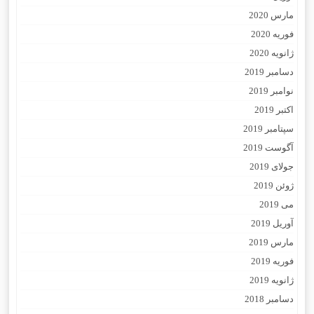
مارس 2020
فوریه 2020
ژانویه 2020
دسامبر 2019
نوامبر 2019
اکتبر 2019
سپتامبر 2019
آگوست 2019
جولای 2019
ژوئن 2019
می 2019
آوریل 2019
مارس 2019
فوریه 2019
ژانویه 2019
دسامبر 2018