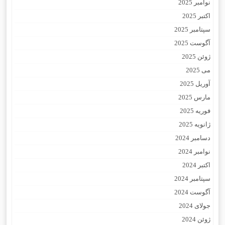
نوامبر 2025
اکتبر 2025
سپتامبر 2025
آگوست 2025
ژوئن 2025
می 2025
آوریل 2025
مارس 2025
فوریه 2025
ژانویه 2025
دسامبر 2024
نوامبر 2024
اکتبر 2024
سپتامبر 2024
آگوست 2024
جولای 2024
ژوئن 2024