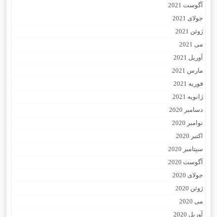
آگوست 2021
جولای 2021
ژوئن 2021
می 2021
آوریل 2021
مارس 2021
فوریه 2021
ژانویه 2021
دسامبر 2020
نوامبر 2020
اکتبر 2020
سپتامبر 2020
آگوست 2020
جولای 2020
ژوئن 2020
می 2020
آوریل 2020