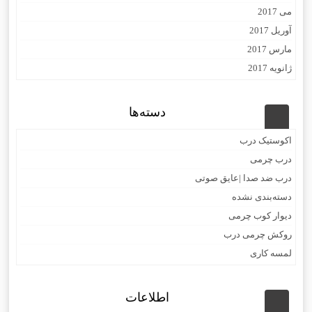
می 2017
آوریل 2017
مارس 2017
ژانویه 2017
دسته‌ها
اکوستیک درب
درب چرمی
درب ضد صدا |عایق صوتی
دسته‌بندی نشده
دیوار کوب چرمی
روکش چرمی درب
لمسه کاری
اطلاعات