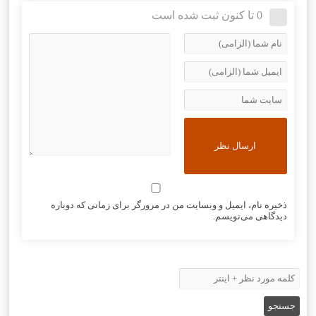
0 تا کنون ثبت شده است
ذخیره نام، ایمیل و وبسایت من در مرورگر برای زمانی که دوباره
دیدگاهی می‌نویسم.