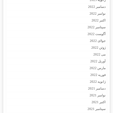
دسامبر 2022
نوامبر 2022
اکتبر 2022
سپتامبر 2022
آگوست 2022
جولای 2022
ژوئن 2022
می 2022
آوریل 2022
مارس 2022
فوریه 2022
ژانویه 2022
دسامبر 2021
نوامبر 2021
اکتبر 2021
سپتامبر 2021