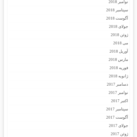
نوامبر 2018
سپتامبر 2018
آگوست 2018
جولای 2018
ژوئن 2018
می 2018
آوریل 2018
مارس 2018
فوریه 2018
ژانویه 2018
دسامبر 2017
نوامبر 2017
اکتبر 2017
سپتامبر 2017
آگوست 2017
جولای 2017
ژوئن 2017