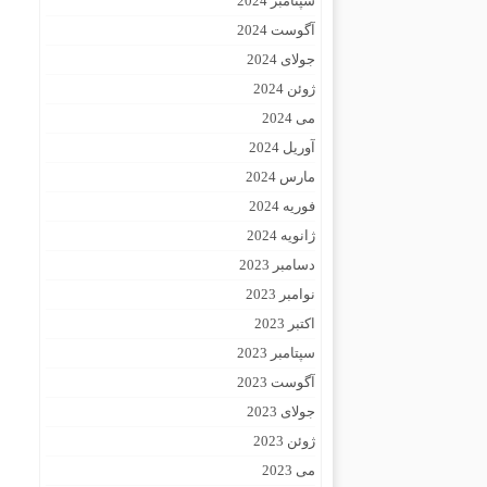
سپتامبر 2024
آگوست 2024
جولای 2024
ژوئن 2024
می 2024
آوریل 2024
مارس 2024
فوریه 2024
ژانویه 2024
دسامبر 2023
نوامبر 2023
اکتبر 2023
سپتامبر 2023
آگوست 2023
جولای 2023
ژوئن 2023
می 2023