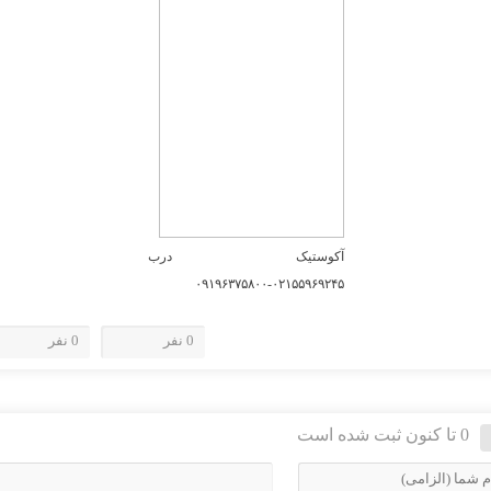
آکوستیک درب
۰۲۱۵۵۹۶۹۲۴۵-۰۹۱۹۶۳۷۵۸۰۰
0 نفر
0 نفر
0 تا کنون ثبت شده است