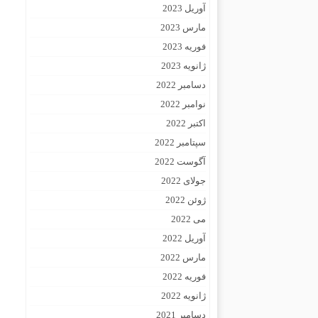
آوریل 2023
مارس 2023
فوریه 2023
ژانویه 2023
دسامبر 2022
نوامبر 2022
اکتبر 2022
سپتامبر 2022
آگوست 2022
جولای 2022
ژوئن 2022
می 2022
آوریل 2022
مارس 2022
فوریه 2022
ژانویه 2022
دسامبر 2021