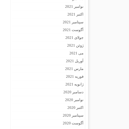
نوامبر 2021
اکتبر 2021
سپتامبر 2021
آگوست 2021
جولای 2021
ژوئن 2021
می 2021
آوریل 2021
مارس 2021
فوریه 2021
ژانویه 2021
دسامبر 2020
نوامبر 2020
اکتبر 2020
سپتامبر 2020
آگوست 2020