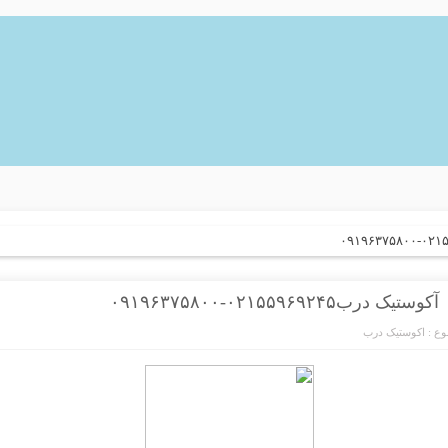
آکوستیک درب۰۲۱۵۵۹۶۹۲۴۵-۰۹۱۹۶۳۷۵۸۰۰
ع :
اکوستیک درب