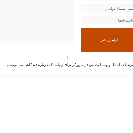
ره نام، ایمیل و وبسایت من در مرورگر برای زمانی که دوباره دیدگاهی می‌نویسم.