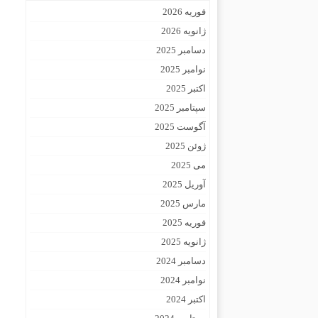
فوریه 2026
ژانویه 2026
دسامبر 2025
نوامبر 2025
اکتبر 2025
سپتامبر 2025
آگوست 2025
ژوئن 2025
می 2025
آوریل 2025
مارس 2025
فوریه 2025
ژانویه 2025
دسامبر 2024
نوامبر 2024
اکتبر 2024