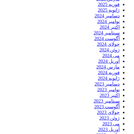
فوریه 2025
ژانویه 2025
دسامبر 2024
نوامبر 2024
اکتبر 2024
سپتامبر 2024
آگوست 2024
جولای 2024
ژوئن 2024
می 2024
آوریل 2024
مارس 2024
فوریه 2024
ژانویه 2024
دسامبر 2023
نوامبر 2023
اکتبر 2023
سپتامبر 2023
آگوست 2023
جولای 2023
ژوئن 2023
می 2023
آوریل 2023