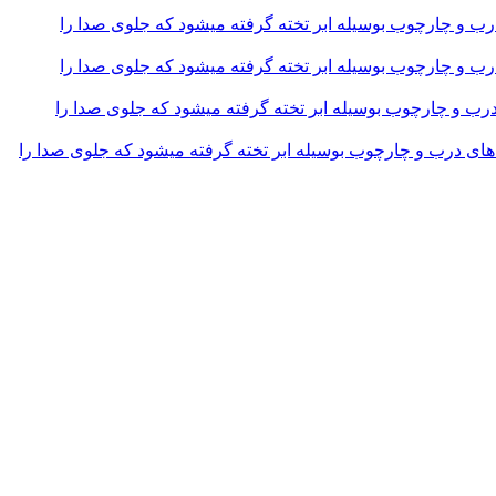
و چارچوب بوسیله ابر تخته گرفته میشود که جلوی صدا را
و چارچوب بوسیله ابر تخته گرفته میشود که جلوی صدا را
و چارچوب بوسیله ابر تخته گرفته میشود که جلوی صدا را
 درب و چارچوب بوسیله ابر تخته گرفته میشود که جلوی صدا را