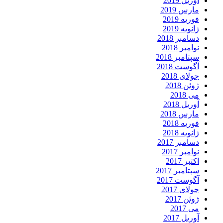
آوریل 2019
مارس 2019
فوریه 2019
ژانویه 2019
دسامبر 2018
نوامبر 2018
سپتامبر 2018
آگوست 2018
جولای 2018
ژوئن 2018
می 2018
آوریل 2018
مارس 2018
فوریه 2018
ژانویه 2018
دسامبر 2017
نوامبر 2017
اکتبر 2017
سپتامبر 2017
آگوست 2017
جولای 2017
ژوئن 2017
می 2017
آوریل 2017