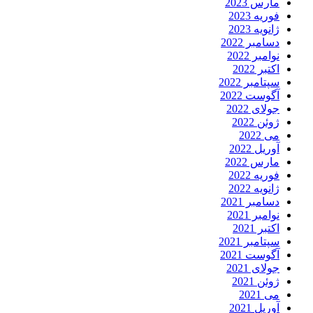
مارس 2023
فوریه 2023
ژانویه 2023
دسامبر 2022
نوامبر 2022
اکتبر 2022
سپتامبر 2022
آگوست 2022
جولای 2022
ژوئن 2022
می 2022
آوریل 2022
مارس 2022
فوریه 2022
ژانویه 2022
دسامبر 2021
نوامبر 2021
اکتبر 2021
سپتامبر 2021
آگوست 2021
جولای 2021
ژوئن 2021
می 2021
آوریل 2021