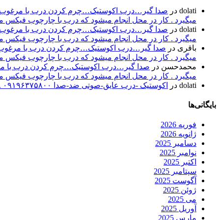
dolati
در
صدا گیر…درب اکوستیک…چرم کردن درب با مرغوب تری
میگیرد . کار در محل انجام میشود که درب با چارچوب فیکس میشود۰۹۱۹۶۳۷۵۸۰۰-۰۹۳۰۷۸۰۱۷۸۸مهند
dolati
در
صدا گیر…درب اکوستیک…چرم کردن درب با مرغوب تری
میگیرد . کار در محل انجام میشود که درب با چارچوب فیکس میشود۰۹۱۹۶۳۷۵۸۰۰-۰۹۳۰۷۸۰۱۷۸۸مهند
باقری
در
صدا گیر…درب اکوستیک…چرم کردن درب با مرغوب تر
میگیرد . کار در محل انجام میشود که درب با چارچوب فیکس میشود۰۹۱۹۶۳۷۵۸۰۰-۰۹۳۰۷۸۰۱۷۸۸مهند
محمدحسن
در
صدا گیر…درب اکوستیک…چرم کردن درب با مرغو
میگیرد . کار در محل انجام میشود که درب با چارچوب فیکس میشود۰۹۱۹۶۳۷۵۸۰۰-۰۹۳۰۷۸۰۱۷۸۸مهند
dolati
در
اکوستیک -درب عایق-صوتی ضد-صدا ۰۹۱۹۶۳۷۵۸۰۰ ۰۹۳۰۷۸۰۱۷۸۸
بایگانی‌ها
فوریه 2026
ژانویه 2026
دسامبر 2025
نوامبر 2025
اکتبر 2025
سپتامبر 2025
آگوست 2025
ژوئن 2025
می 2025
آوریل 2025
مارس 2025