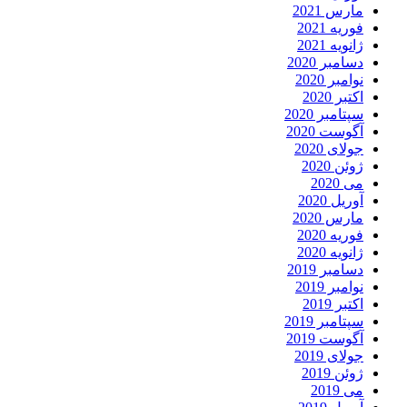
مارس 2021
فوریه 2021
ژانویه 2021
دسامبر 2020
نوامبر 2020
اکتبر 2020
سپتامبر 2020
آگوست 2020
جولای 2020
ژوئن 2020
می 2020
آوریل 2020
مارس 2020
فوریه 2020
ژانویه 2020
دسامبر 2019
نوامبر 2019
اکتبر 2019
سپتامبر 2019
آگوست 2019
جولای 2019
ژوئن 2019
می 2019