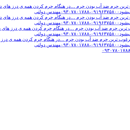
ن چرم ضد آب بودن چرم …در هنگام چرم کردن همه ی درز های درب 
س دولتی
ن چرم ضد آب بودن چرم …در هنگام چرم کردن همه ی درز های درب 
س دولتی
ین چرم ضد آب بودن چرم …در هنگام چرم کردن همه ی درز های درب 
س دولتی
ب ترین چرم ضد آب بودن چرم …در هنگام چرم کردن همه ی درز های
س دولتی