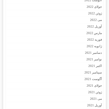
آگوست 2022
جولای 2022
ژوئن 2022
می 2022
آوریل 2022
مارس 2022
فوریه 2022
ژانویه 2022
دسامبر 2021
نوامبر 2021
اکتبر 2021
سپتامبر 2021
آگوست 2021
جولای 2021
ژوئن 2021
می 2021
آوریل 2021