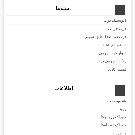
دسته‌ها
اکوستیک درب
درب چرمی
درب ضد صدا |عایق صوتی
دسته‌بندی نشده
دیوار کوب چرمی
روکش چرمی درب
لمسه کاری
اطلاعات
نام‌نویسی
ورود
خوراک ورودی‌ها
خوراک دیدگاه‌ها
وردپرس