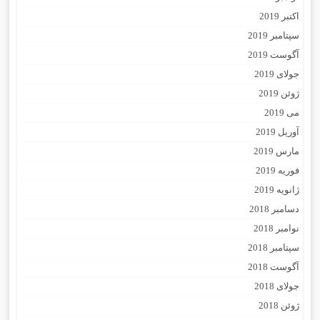
اکتبر 2019
سپتامبر 2019
آگوست 2019
جولای 2019
ژوئن 2019
می 2019
آوریل 2019
مارس 2019
فوریه 2019
ژانویه 2019
دسامبر 2018
نوامبر 2018
سپتامبر 2018
آگوست 2018
جولای 2018
ژوئن 2018