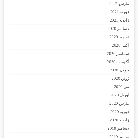
مارس 2021
فوریه 2021
ژانویه 2021
دسامبر 2020
نوامبر 2020
اکتبر 2020
سپتامبر 2020
آگوست 2020
جولای 2020
ژوئن 2020
می 2020
آوریل 2020
مارس 2020
فوریه 2020
ژانویه 2020
دسامبر 2019
نوامبر 2019