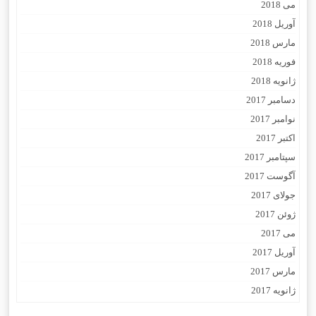
می 2018
آوریل 2018
مارس 2018
فوریه 2018
ژانویه 2018
دسامبر 2017
نوامبر 2017
اکتبر 2017
سپتامبر 2017
آگوست 2017
جولای 2017
ژوئن 2017
می 2017
آوریل 2017
مارس 2017
ژانویه 2017