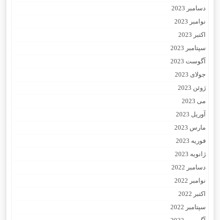
دسامبر 2023
نوامبر 2023
اکتبر 2023
سپتامبر 2023
آگوست 2023
جولای 2023
ژوئن 2023
می 2023
آوریل 2023
مارس 2023
فوریه 2023
ژانویه 2023
دسامبر 2022
نوامبر 2022
اکتبر 2022
سپتامبر 2022