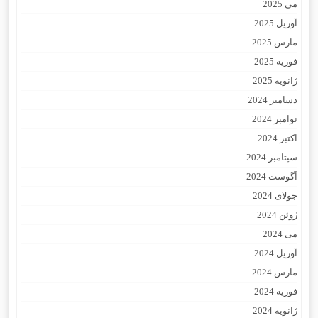
می 2025
آوریل 2025
مارس 2025
فوریه 2025
ژانویه 2025
دسامبر 2024
نوامبر 2024
اکتبر 2024
سپتامبر 2024
آگوست 2024
جولای 2024
ژوئن 2024
می 2024
آوریل 2024
مارس 2024
فوریه 2024
ژانویه 2024