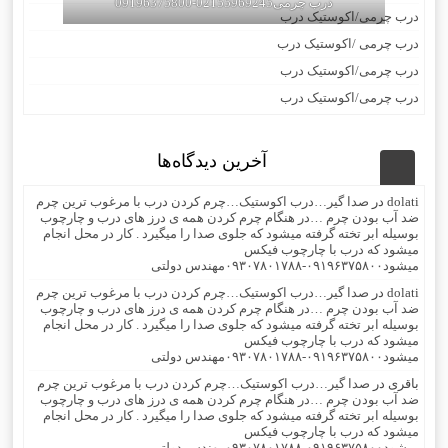
درب چرمی02155969245-09196375800
درب چرمی/اکوستیک درب
درب چرمی /اکوستیک درب
درب چرمی/اکوستیک درب
درب چرمی/اکوستیک درب
آخرین دیدگاه‌ها
dolati
در
صدا گیر…درب اکوستیک…چرم کردن درب با مرغوب ترین چرم
ضد آب بودن چرم …در هنگام چرم کردن همه ی درز های درب و چارچوب
بوسیله ابر تخته گرفته میشود که جلوی صدا را میگیرد . کار در محل انجام
میشود که درب با چارچوب فیکس
میشود۰۹۱۹۶۳۷۵۸۰۰-۰۹۳۰۷۸۰۱۷۸۸مهندس دولتی
dolati
در
صدا گیر…درب اکوستیک…چرم کردن درب با مرغوب ترین چرم
ضد آب بودن چرم …در هنگام چرم کردن همه ی درز های درب و چارچوب
بوسیله ابر تخته گرفته میشود که جلوی صدا را میگیرد . کار در محل انجام
میشود که درب با چارچوب فیکس
میشود۰۹۱۹۶۳۷۵۸۰۰-۰۹۳۰۷۸۰۱۷۸۸مهندس دولتی
باقری
در
صدا گیر…درب اکوستیک…چرم کردن درب با مرغوب ترین چرم
ضد آب بودن چرم …در هنگام چرم کردن همه ی درز های درب و چارچوب
بوسیله ابر تخته گرفته میشود که جلوی صدا را میگیرد . کار در محل انجام
میشود که درب با چارچوب فیکس
میشود۰۹۱۹۶۳۷۵۸۰۰-۰۹۳۰۷۸۰۱۷۸۸مهندس دولتی