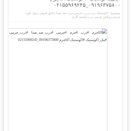
۰۹۱۹۶۳۷۵۸۰۰_۰۲۱۵۵۹۶۹۲۴۵
موضوع :
اکوستیک درب
,
درب چرمی
,
درب ضد صدا |عایق صوتی
,
دیوار کوب
چرمی
,
روکش چرمی درب
,
لمسه کاری