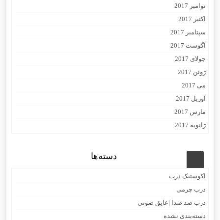
نوامبر 2017
اکتبر 2017
سپتامبر 2017
آگوست 2017
جولای 2017
ژوئن 2017
می 2017
آوریل 2017
مارس 2017
ژانویه 2017
دسته‌ها
اکوستیک درب
درب چرمی
درب ضد صدا |عایق صوتی
دسته‌بندی نشده