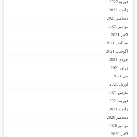
فوریه 2022
ژانویه 2022
دسامبر 2021
نوامبر 2021
اکتبر 2021
سپتامبر 2021
آگوست 2021
جولای 2021
ژوئن 2021
می 2021
آوریل 2021
مارس 2021
فوریه 2021
ژانویه 2021
دسامبر 2020
نوامبر 2020
اکتبر 2020