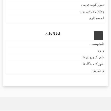
دیوار کوب چرمی
روکش چرمی درب
لمسه کاری
اطلاعات
نام‌نویسی
ورود
خوراک ورودی‌ها
خوراک دیدگاه‌ها
وردپرس