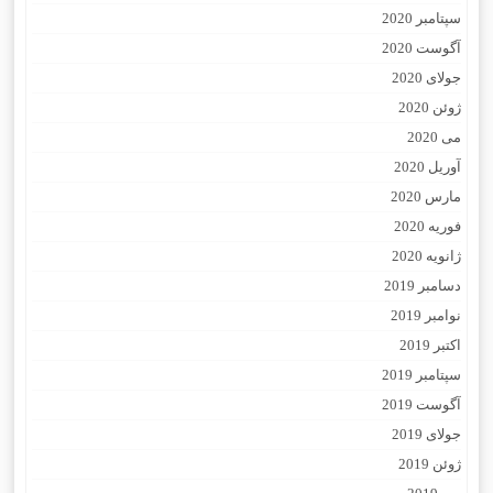
سپتامبر 2020
آگوست 2020
جولای 2020
ژوئن 2020
می 2020
آوریل 2020
مارس 2020
فوریه 2020
ژانویه 2020
دسامبر 2019
نوامبر 2019
اکتبر 2019
سپتامبر 2019
آگوست 2019
جولای 2019
ژوئن 2019