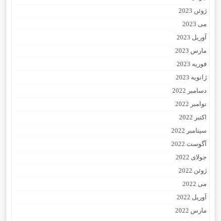
ژوئن 2023
می 2023
آوریل 2023
مارس 2023
فوریه 2023
ژانویه 2023
دسامبر 2022
نوامبر 2022
اکتبر 2022
سپتامبر 2022
آگوست 2022
جولای 2022
ژوئن 2022
می 2022
آوریل 2022
مارس 2022