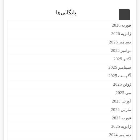
بایگانی‌ها
فوریه 2026
ژانویه 2026
دسامبر 2025
نوامبر 2025
اکتبر 2025
سپتامبر 2025
آگوست 2025
ژوئن 2025
می 2025
آوریل 2025
مارس 2025
فوریه 2025
ژانویه 2025
دسامبر 2024