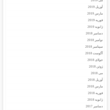
می 2019
آوریل 2019
مارس 2019
فوریه 2019
ژانویه 2019
دسامبر 2018
نوامبر 2018
سپتامبر 2018
آگوست 2018
جولای 2018
ژوئن 2018
می 2018
آوریل 2018
مارس 2018
فوریه 2018
ژانویه 2018
دسامبر 2017