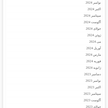
نوامبر 2024
اکتبر 2024
سپتامبر 2024
آگوست 2024
جولای 2024
ژوئن 2024
می 2024
آوریل 2024
مارس 2024
فوریه 2024
ژانویه 2024
دسامبر 2023
نوامبر 2023
اکتبر 2023
سپتامبر 2023
آگوست 2023
جولای 2023