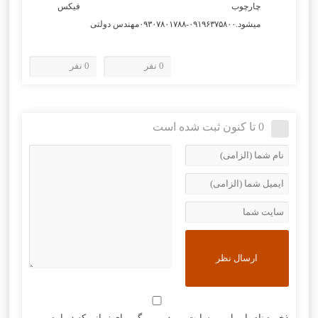
چارچوب فیکس
میشود.۰۹۱۹۶۳۷۵۸۰۰-۰۹۳۰۷۸۰۱۷۸۸مهندس دولتی
0 نفر
0 نفر
0 تا کنون ثبت شده است
ذخیره نام، ایمیل و وبسایت من در مرورگر برای زمانی که دوباره