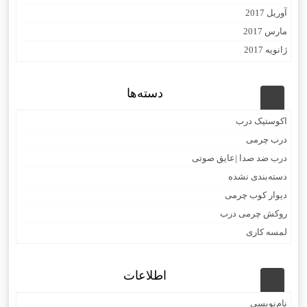
آوریل 2017
مارس 2017
ژانویه 2017
دسته‌ها
اکوستیک درب
درب چرمی
درب ضد صدا |عایق صوتی
دسته‌بندی نشده
دیوار کوب چرمی
روکش چرمی درب
لمسه کاری
اطلاعات
نام‌نویسی