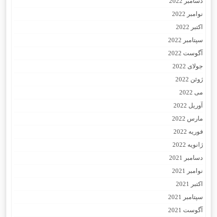
دسامبر 2022
نوامبر 2022
اکتبر 2022
سپتامبر 2022
آگوست 2022
جولای 2022
ژوئن 2022
می 2022
آوریل 2022
مارس 2022
فوریه 2022
ژانویه 2022
دسامبر 2021
نوامبر 2021
اکتبر 2021
سپتامبر 2021
آگوست 2021