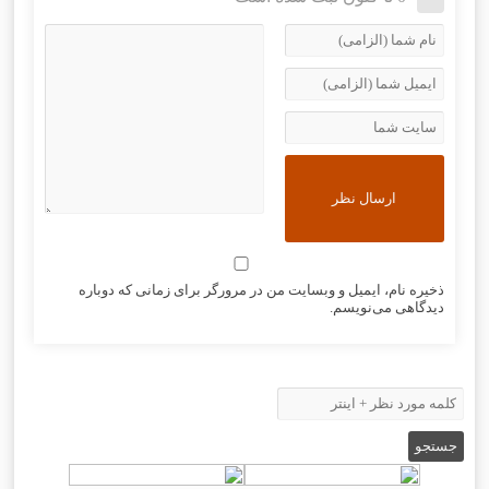
ذخیره نام، ایمیل و وبسایت من در مرورگر برای زمانی که دوباره
دیدگاهی می‌نویسم.