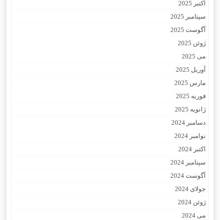
اکتبر 2025
سپتامبر 2025
آگوست 2025
ژوئن 2025
می 2025
آوریل 2025
مارس 2025
فوریه 2025
ژانویه 2025
دسامبر 2024
نوامبر 2024
اکتبر 2024
سپتامبر 2024
آگوست 2024
جولای 2024
ژوئن 2024
می 2024