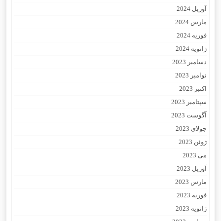
آوریل 2024
مارس 2024
فوریه 2024
ژانویه 2024
دسامبر 2023
نوامبر 2023
اکتبر 2023
سپتامبر 2023
آگوست 2023
جولای 2023
ژوئن 2023
می 2023
آوریل 2023
مارس 2023
فوریه 2023
ژانویه 2023