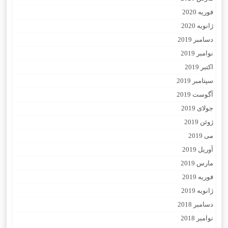
فوریه 2020
ژانویه 2020
دسامبر 2019
نوامبر 2019
اکتبر 2019
سپتامبر 2019
آگوست 2019
جولای 2019
ژوئن 2019
می 2019
آوریل 2019
مارس 2019
فوریه 2019
ژانویه 2019
دسامبر 2018
نوامبر 2018