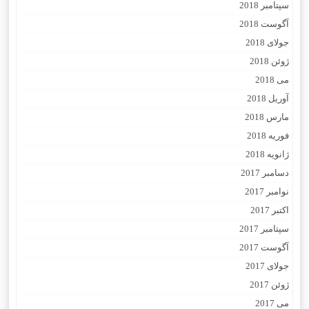
سپتامبر 2018
آگوست 2018
جولای 2018
ژوئن 2018
می 2018
آوریل 2018
مارس 2018
فوریه 2018
ژانویه 2018
دسامبر 2017
نوامبر 2017
اکتبر 2017
سپتامبر 2017
آگوست 2017
جولای 2017
ژوئن 2017
می 2017