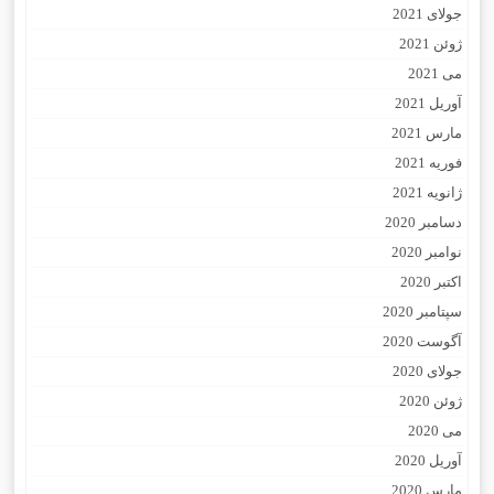
جولای 2021
ژوئن 2021
می 2021
آوریل 2021
مارس 2021
فوریه 2021
ژانویه 2021
دسامبر 2020
نوامبر 2020
اکتبر 2020
سپتامبر 2020
آگوست 2020
جولای 2020
ژوئن 2020
می 2020
آوریل 2020
مارس 2020