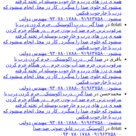
همه ی درز های درب و چارچوب بوسیله ابر تخته گرفته
میشود که جلوی صدا را میگیرد . کار در محل انجام میشود که
درب با چارچوب فیکس
میشود۰۹۱۹۶۳۷۵۸۰۰-۰۹۳۰۷۸۰۱۷۸۸مهندس دولتی
dolati
در
صدا گیر…درب اکوستیک…چرم کردن درب با
مرغوب ترین چرم ضد آب بودن چرم …در هنگام چرم کردن
همه ی درز های درب و چارچوب بوسیله ابر تخته گرفته
میشود که جلوی صدا را میگیرد . کار در محل انجام میشود که
درب با چارچوب فیکس
میشود۰۹۱۹۶۳۷۵۸۰۰-۰۹۳۰۷۸۰۱۷۸۸مهندس دولتی
باقری
در
صدا گیر…درب اکوستیک…چرم کردن درب با
مرغوب ترین چرم ضد آب بودن چرم …در هنگام چرم کردن
همه ی درز های درب و چارچوب بوسیله ابر تخته گرفته
میشود که جلوی صدا را میگیرد . کار در محل انجام میشود که
درب با چارچوب فیکس
میشود۰۹۱۹۶۳۷۵۸۰۰-۰۹۳۰۷۸۰۱۷۸۸مهندس دولتی
محمدحسن
در
صدا گیر…درب اکوستیک…چرم کردن درب با
مرغوب ترین چرم ضد آب بودن چرم …در هنگام چرم کردن
همه ی درز های درب و چارچوب بوسیله ابر تخته گرفته
میشود که جلوی صدا را میگیرد . کار در محل انجام میشود که
درب با چارچوب فیکس
میشود۰۹۱۹۶۳۷۵۸۰۰-۰۹۳۰۷۸۰۱۷۸۸مهندس دولتی
dolati
در
اکوستیک -درب عایق-صوتی ضد-صدا
۰۹۱۹۶۳۷۵۸۰۰ ۰۹۳۰۷۸۰۱۷۸۸