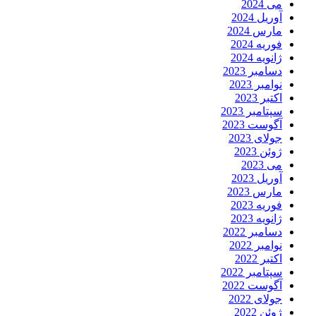
می 2024
آوریل 2024
مارس 2024
فوریه 2024
ژانویه 2024
دسامبر 2023
نوامبر 2023
اکتبر 2023
سپتامبر 2023
آگوست 2023
جولای 2023
ژوئن 2023
می 2023
آوریل 2023
مارس 2023
فوریه 2023
ژانویه 2023
دسامبر 2022
نوامبر 2022
اکتبر 2022
سپتامبر 2022
آگوست 2022
جولای 2022
ژوئن 2022