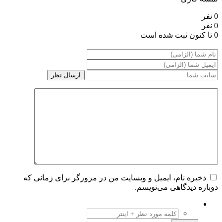
0 نفر
0 نفر
0 تا کنون ثبت شده است
ذخیره نام، ایمیل و وبسایت من در مرورگر برای زمانی که
دوباره دیدگاهی می‌نویسم.