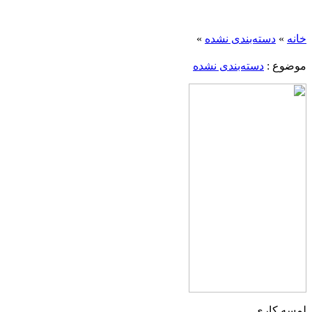
خانه
»
دسته‌بندی نشده
»
موضوع :
دسته‌بندی نشده
لمسه کاری