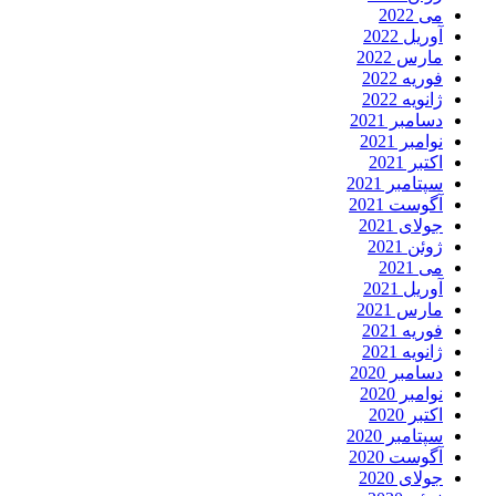
می 2022
آوریل 2022
مارس 2022
فوریه 2022
ژانویه 2022
دسامبر 2021
نوامبر 2021
اکتبر 2021
سپتامبر 2021
آگوست 2021
جولای 2021
ژوئن 2021
می 2021
آوریل 2021
مارس 2021
فوریه 2021
ژانویه 2021
دسامبر 2020
نوامبر 2020
اکتبر 2020
سپتامبر 2020
آگوست 2020
جولای 2020