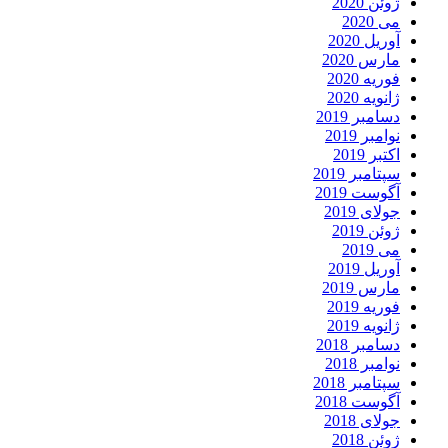
ژوئن 2020
می 2020
آوریل 2020
مارس 2020
فوریه 2020
ژانویه 2020
دسامبر 2019
نوامبر 2019
اکتبر 2019
سپتامبر 2019
آگوست 2019
جولای 2019
ژوئن 2019
می 2019
آوریل 2019
مارس 2019
فوریه 2019
ژانویه 2019
دسامبر 2018
نوامبر 2018
سپتامبر 2018
آگوست 2018
جولای 2018
ژوئن 2018