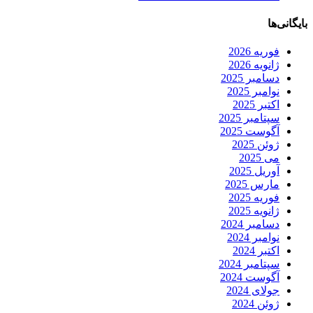
بایگانی‌ها
فوریه 2026
ژانویه 2026
دسامبر 2025
نوامبر 2025
اکتبر 2025
سپتامبر 2025
آگوست 2025
ژوئن 2025
می 2025
آوریل 2025
مارس 2025
فوریه 2025
ژانویه 2025
دسامبر 2024
نوامبر 2024
اکتبر 2024
سپتامبر 2024
آگوست 2024
جولای 2024
ژوئن 2024