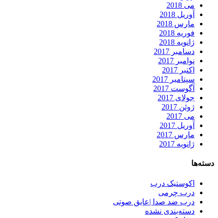
می 2018
آوریل 2018
مارس 2018
فوریه 2018
ژانویه 2018
دسامبر 2017
نوامبر 2017
اکتبر 2017
سپتامبر 2017
آگوست 2017
جولای 2017
ژوئن 2017
می 2017
آوریل 2017
مارس 2017
ژانویه 2017
دسته‌ها
اکوستیک درب
درب چرمی
درب ضد صدا |عایق صوتی
دسته‌بندی نشده