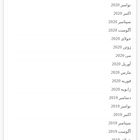
نوامبر 2020
اکتبر 2020
سپتامبر 2020
آگوست 2020
جولای 2020
ژوئن 2020
می 2020
آوریل 2020
مارس 2020
فوریه 2020
ژانویه 2020
دسامبر 2019
نوامبر 2019
اکتبر 2019
سپتامبر 2019
آگوست 2019
جولای 2019