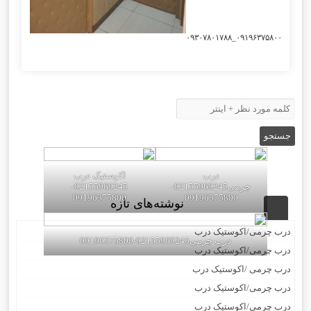
۰۹۱۹۶۳۷۵۸۰۰_۰۹۳۰۷۸۰۱۷۸۸
درب
اکوستیک درب
چرمی02155969245-
02155969245-
09196375800
09196375800
نوشته‌های تازه
درب چرمی/اکوستیک درب
درب چرمی02155969245-09196375800
درب چرمی/اکوستیک درب
درب چرمی /اکوستیک درب
درب چرمی/اکوستیک درب
درب چرمی/اکوستیک درب