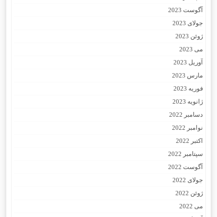
آگوست 2023
جولای 2023
ژوئن 2023
می 2023
آوریل 2023
مارس 2023
فوریه 2023
ژانویه 2023
دسامبر 2022
نوامبر 2022
اکتبر 2022
سپتامبر 2022
آگوست 2022
جولای 2022
ژوئن 2022
می 2022