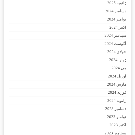
ژانویه 2025
دسامبر 2024
نوامبر 2024
اکتبر 2024
سپتامبر 2024
آگوست 2024
جولای 2024
ژوئن 2024
می 2024
آوریل 2024
مارس 2024
فوریه 2024
ژانویه 2024
دسامبر 2023
نوامبر 2023
اکتبر 2023
سپتامبر 2023