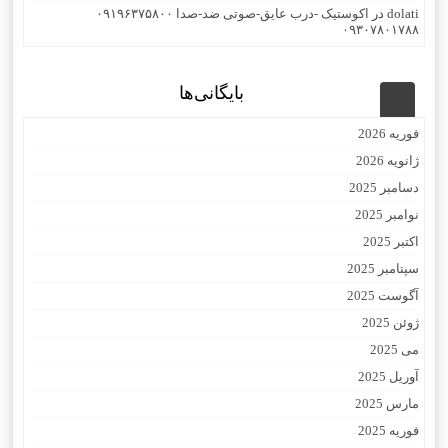
dolati
در
اکوستیک -درب عایق-صوتی ضد-صدا ۰۹۱۹۶۳۷۵۸۰۰
۰۹۳۰۷۸۰۱۷۸۸
بایگانی‌ها
فوریه 2026
ژانویه 2026
دسامبر 2025
نوامبر 2025
اکتبر 2025
سپتامبر 2025
آگوست 2025
ژوئن 2025
می 2025
آوریل 2025
مارس 2025
فوریه 2025