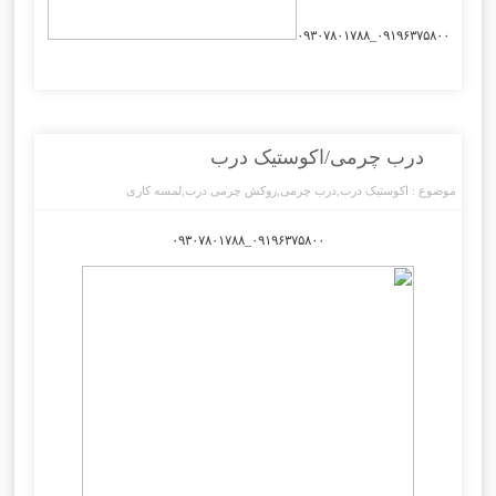
۰۹۱۹۶۳۷۵۸۰۰_۰۹۳۰۷۸۰۱۷۸۸
درب چرمی/اکوستیک درب
موضوع :
اکوستیک درب
,
درب چرمی
,
روکش چرمی درب
,
لمسه کاری
۰۹۱۹۶۳۷۵۸۰۰_۰۹۳۰۷۸۰۱۷۸۸