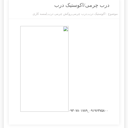
درب چرمی/اکوستیک درب
موضوع :
اکوستیک درب
,
درب چرمی
,
روکش چرمی درب
,
لمسه کاری
۰۹۱۹۶۳۷۵۸۰۰_۰۹۳۰۷۸۰۱۷۸۹