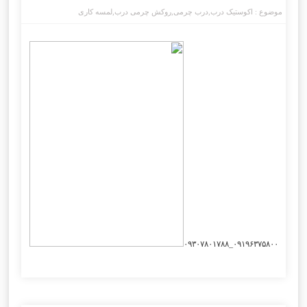
موضوع :
اکوستیک درب
,
درب چرمی
,
روکش چرمی درب
,
لمسه کاری
۰۹۱۹۶۳۷۵۸۰۰_۰۹۳۰۷۸۰۱۷۸۸