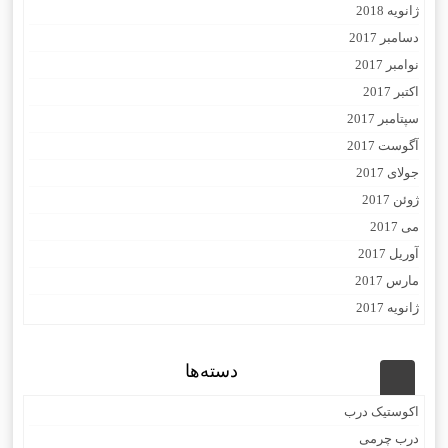
ژانویه 2018
دسامبر 2017
نوامبر 2017
اکتبر 2017
سپتامبر 2017
آگوست 2017
جولای 2017
ژوئن 2017
می 2017
آوریل 2017
مارس 2017
ژانویه 2017
دسته‌ها
اکوستیک درب
درب چرمی