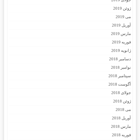
ژوئن 2019
می 2019
آوریل 2019
مارس 2019
فوریه 2019
ژانویه 2019
دسامبر 2018
نوامبر 2018
سپتامبر 2018
آگوست 2018
جولای 2018
ژوئن 2018
می 2018
آوریل 2018
مارس 2018
فوریه 2018