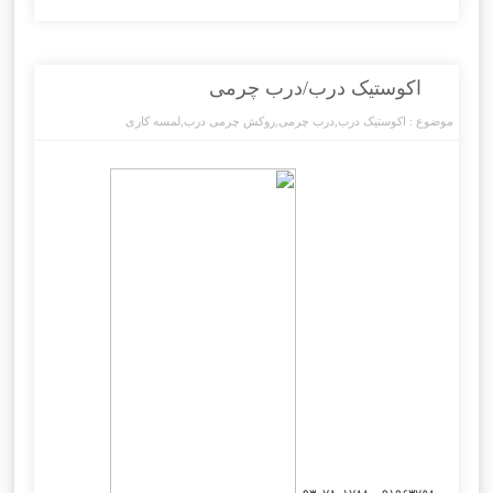
اکوستیک درب/درب چرمی
موضوع :
اکوستیک درب
,
درب چرمی
,
روکش چرمی درب
,
لمسه کاری