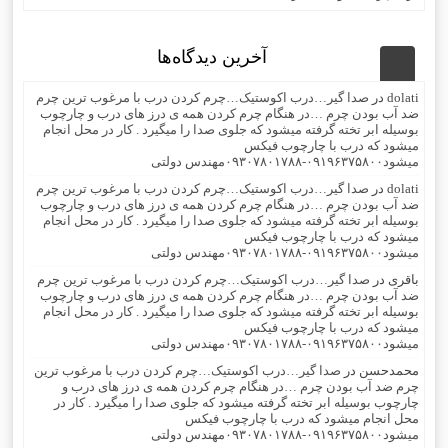
آخرین دیدگاه‌ها
dolati
در
صدا گیر…درب اکوستیک…چرم کردن درب با مرغوب ترین چرم
ضد آب بودن چرم …در هنگام چرم کردن همه ی درز های درب و چارچوب
بوسیله ابر تخته گرفته میشود که جلوی صدا را میگیرد . کار در محل انجام
میشود که درب با چارچوب فیکس
میشود۰۹۱۹۶۳۷۵۸۰۰-۰۹۳۰۷۸۰۱۷۸۸مهندس دولتی
dolati
در
صدا گیر…درب اکوستیک…چرم کردن درب با مرغوب ترین چرم
ضد آب بودن چرم …در هنگام چرم کردن همه ی درز های درب و چارچوب
بوسیله ابر تخته گرفته میشود که جلوی صدا را میگیرد . کار در محل انجام
میشود که درب با چارچوب فیکس
میشود۰۹۱۹۶۳۷۵۸۰۰-۰۹۳۰۷۸۰۱۷۸۸مهندس دولتی
باقری
در
صدا گیر…درب اکوستیک…چرم کردن درب با مرغوب ترین چرم
ضد آب بودن چرم …در هنگام چرم کردن همه ی درز های درب و چارچوب
بوسیله ابر تخته گرفته میشود که جلوی صدا را میگیرد . کار در محل انجام
میشود که درب با چارچوب فیکس
میشود۰۹۱۹۶۳۷۵۸۰۰-۰۹۳۰۷۸۰۱۷۸۸مهندس دولتی
محمدحسن
در
صدا گیر…درب اکوستیک…چرم کردن درب با مرغوب ترین
چرم ضد آب بودن چرم …در هنگام چرم کردن همه ی درز های درب و
چارچوب بوسیله ابر تخته گرفته میشود که جلوی صدا را میگیرد . کار در
محل انجام میشود که درب با چارچوب فیکس
میشود۰۹۱۹۶۳۷۵۸۰۰-۰۹۳۰۷۸۰۱۷۸۸مهندس دولتی