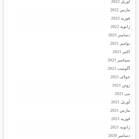
آوریل 2022
مارس 2022
فوریه 2022
ژانویه 2022
دسامبر 2021
نوامبر 2021
اکتبر 2021
سپتامبر 2021
آگوست 2021
جولای 2021
ژوئن 2021
می 2021
آوریل 2021
مارس 2021
فوریه 2021
ژانویه 2021
دسامبر 2020