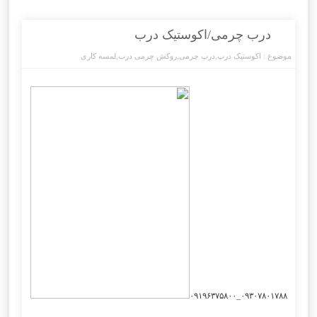
درب چرمی/اکوستیک درب
موضوع :
اکوستیک درب
,
درب چرمی
,
روکش چرمی درب
,
لمسه کاری
۰۹۳۰۷۸۰۱۷۸۸_۰۹۱۹۶۳۷۵۸۰۰