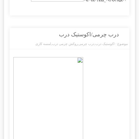
۰۹۱۹۶۳۷۵۸۰۰_۰۹۳۰۷۸۰۱۷۸۸
درب چرمی/اکوستیک درب
موضوع :
اکوستیک درب
,
درب چرمی
,
روکش چرمی درب
,
لمسه کاری