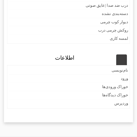
درب ضد صدا |عایق صوتی
دسته‌بندی نشده
دیوار کوب چرمی
روکش چرمی درب
لمسه کاری
اطلاعات
نام‌نویسی
ورود
خوراک ورودی‌ها
خوراک دیدگاه‌ها
وردپرس