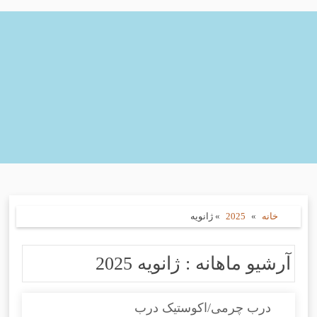
خانه
»
2025
»
ژانویه
آرشیو ماهانه :
ژانویه 2025
درب چرمی/اکوستیک درب