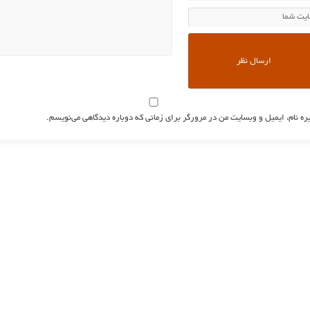
ره نام، ایمیل و وبسایت من در مرورگر برای زمانی که دوباره دیدگاهی می‌نویسم.