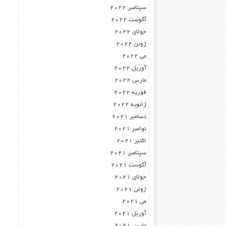
سپتامبر 2022
آگوست 2022
جولای 2022
ژوئن 2022
می 2022
آوریل 2022
مارس 2022
فوریه 2022
ژانویه 2022
دسامبر 2021
نوامبر 2021
اکتبر 2021
سپتامبر 2021
آگوست 2021
جولای 2021
ژوئن 2021
می 2021
آوریل 2021
مارس 2021