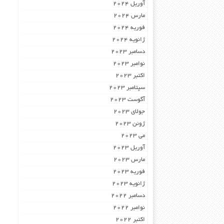
آوریل 2024
مارس 2024
فوریه 2024
ژانویه 2024
دسامبر 2023
نوامبر 2023
اکتبر 2023
سپتامبر 2023
آگوست 2023
جولای 2023
ژوئن 2023
می 2023
آوریل 2023
مارس 2023
فوریه 2023
ژانویه 2023
دسامبر 2022
نوامبر 2022
اکتبر 2022