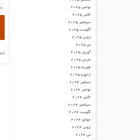
نوامبر 2025
اکتبر 2025
سپتامبر 2025
آگوست 2025
ژوئن 2025
می 2025
آوریل 2025
ذخی
مارس 2025
فوریه 2025
ژانویه 2025
دسامبر 2024
نوامبر 2024
اکتبر 2024
سپتامبر 2024
آگوست 2024
جولای 2024
ژوئن 2024
می 2024