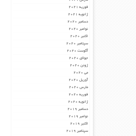
فوریه 2021
ژانویه 2021
دسامبر 2020
نوامبر 2020
اکتبر 2020
سپتامبر 2020
آگوست 2020
جولای 2020
ژوئن 2020
می 2020
آوریل 2020
مارس 2020
فوریه 2020
ژانویه 2020
دسامبر 2019
نوامبر 2019
اکتبر 2019
سپتامبر 2019