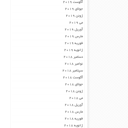
آگوست 2019
جولای 2019
ژوئن 2019
می 2019
آوریل 2019
مارس 2019
فوریه 2019
ژانویه 2019
دسامبر 2018
نوامبر 2018
سپتامبر 2018
آگوست 2018
جولای 2018
ژوئن 2018
می 2018
آوریل 2018
مارس 2018
فوریه 2018
ژانویه 2018