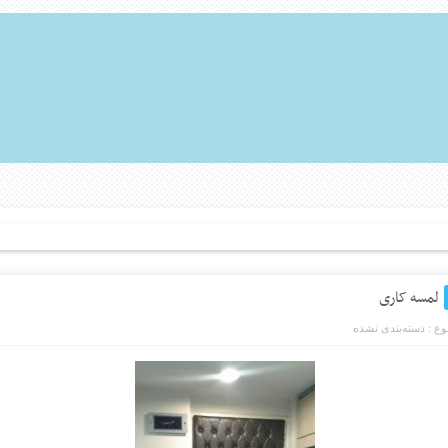
لمسه کاری
ع :
دسته‌بندی نشده