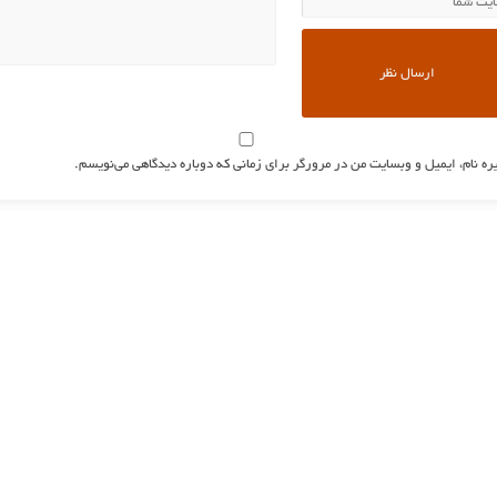
ره نام، ایمیل و وبسایت من در مرورگر برای زمانی که دوباره دیدگاهی می‌نویسم.