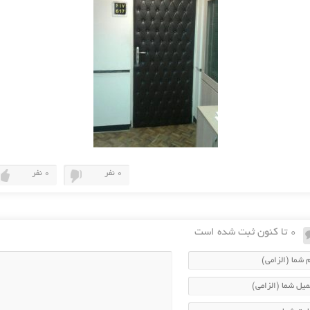
0 نفر
0 نفر
0 تا کنون ثبت شده است