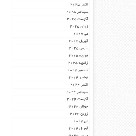
اکتبر 2025
سپتامبر 2025
آگوست 2025
ژوئن 2025
می 2025
آوریل 2025
مارس 2025
فوریه 2025
ژانویه 2025
دسامبر 2024
نوامبر 2024
اکتبر 2024
سپتامبر 2024
آگوست 2024
جولای 2024
ژوئن 2024
می 2024
آوریل 2024
مارس 2024