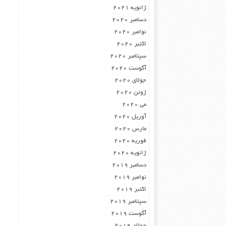
ژانویه 2021
دسامبر 2020
نوامبر 2020
اکتبر 2020
سپتامبر 2020
آگوست 2020
جولای 2020
ژوئن 2020
می 2020
آوریل 2020
مارس 2020
فوریه 2020
ژانویه 2020
دسامبر 2019
نوامبر 2019
اکتبر 2019
سپتامبر 2019
آگوست 2019
جولای 2019