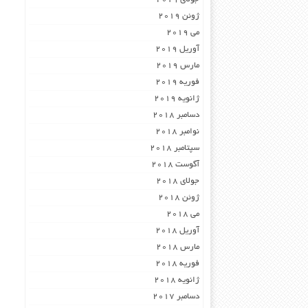
ژوئن 2019
می 2019
آوریل 2019
مارس 2019
فوریه 2019
ژانویه 2019
دسامبر 2018
نوامبر 2018
سپتامبر 2018
آگوست 2018
جولای 2018
ژوئن 2018
می 2018
آوریل 2018
مارس 2018
فوریه 2018
ژانویه 2018
دسامبر 2017