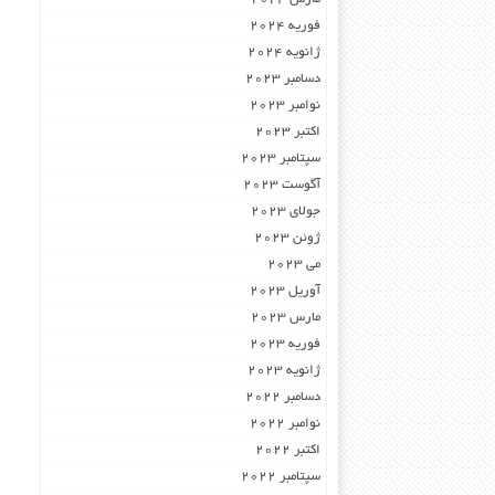
فوریه 2024
ژانویه 2024
دسامبر 2023
نوامبر 2023
اکتبر 2023
سپتامبر 2023
آگوست 2023
جولای 2023
ژوئن 2023
می 2023
آوریل 2023
مارس 2023
فوریه 2023
ژانویه 2023
دسامبر 2022
نوامبر 2022
اکتبر 2022
سپتامبر 2022