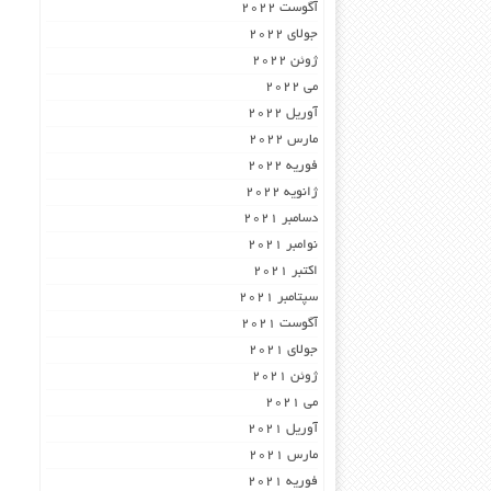
آگوست 2022
جولای 2022
ژوئن 2022
می 2022
آوریل 2022
مارس 2022
فوریه 2022
ژانویه 2022
دسامبر 2021
نوامبر 2021
اکتبر 2021
سپتامبر 2021
آگوست 2021
جولای 2021
ژوئن 2021
می 2021
آوریل 2021
مارس 2021
فوریه 2021