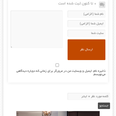
0 تا کنون ثبت شده است
ذخیره نام، ایمیل و وبسایت من در مرورگر برای زمانی که دوباره دیدگاهی
می‌نویسم.