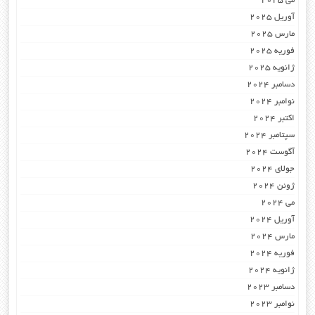
می 2025
آوریل 2025
مارس 2025
فوریه 2025
ژانویه 2025
دسامبر 2024
نوامبر 2024
اکتبر 2024
سپتامبر 2024
آگوست 2024
جولای 2024
ژوئن 2024
می 2024
آوریل 2024
مارس 2024
فوریه 2024
ژانویه 2024
دسامبر 2023
نوامبر 2023