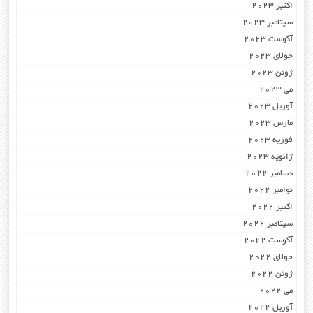
اکتبر 2023
سپتامبر 2023
آگوست 2023
جولای 2023
ژوئن 2023
می 2023
آوریل 2023
مارس 2023
فوریه 2023
ژانویه 2023
دسامبر 2022
نوامبر 2022
اکتبر 2022
سپتامبر 2022
آگوست 2022
جولای 2022
ژوئن 2022
می 2022
آوریل 2022