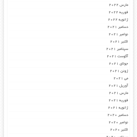
مارس 2022
فوریه 2022
ژانویه 2022
دسامبر 2021
نوامبر 2021
اکتبر 2021
سپتامبر 2021
آگوست 2021
جولای 2021
ژوئن 2021
می 2021
آوریل 2021
مارس 2021
فوریه 2021
ژانویه 2021
دسامبر 2020
نوامبر 2020
اکتبر 2020