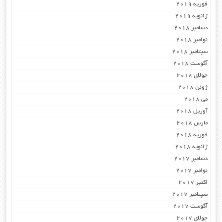
فوریه 2019
ژانویه 2019
دسامبر 2018
نوامبر 2018
سپتامبر 2018
آگوست 2018
جولای 2018
ژوئن 2018
می 2018
آوریل 2018
مارس 2018
فوریه 2018
ژانویه 2018
دسامبر 2017
نوامبر 2017
اکتبر 2017
سپتامبر 2017
آگوست 2017
جولای 2017