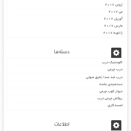
ژوئن 2017
می 2017
آوریل 2017
مارس 2017
ژانویه 2017
دسته‌ها
اکوستیک درب
درب چرمی
درب ضد صدا |عایق صوتی
دسته‌بندی نشده
دیوار کوب چرمی
روکش چرمی درب
لمسه کاری
اطلاعات