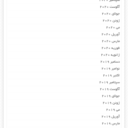
سپتامبر 2020
آگوست 2020
جولای 2020
ژوئن 2020
می 2020
آوریل 2020
مارس 2020
فوریه 2020
ژانویه 2020
دسامبر 2019
نوامبر 2019
اکتبر 2019
سپتامبر 2019
آگوست 2019
جولای 2019
ژوئن 2019
می 2019
آوریل 2019
مارس 2019