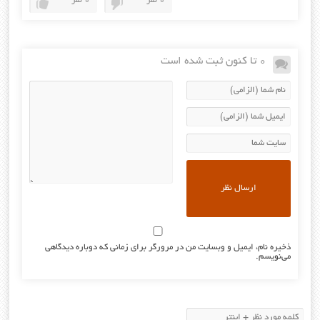
0 نفر
0 نفر
0 تا کنون ثبت شده است
ذخیره نام، ایمیل و وبسایت من در مرورگر برای زمانی که دوباره دیدگاهی
می‌نویسم.