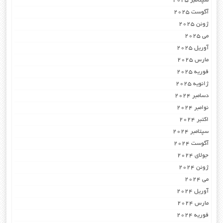
سپتامبر 2025
آگوست 2025
ژوئن 2025
می 2025
آوریل 2025
مارس 2025
فوریه 2025
ژانویه 2025
دسامبر 2024
نوامبر 2024
اکتبر 2024
سپتامبر 2024
آگوست 2024
جولای 2024
ژوئن 2024
می 2024
آوریل 2024
مارس 2024
فوریه 2024