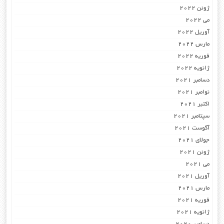
ژوئن 2022
می 2022
آوریل 2022
مارس 2022
فوریه 2022
ژانویه 2022
دسامبر 2021
نوامبر 2021
اکتبر 2021
سپتامبر 2021
آگوست 2021
جولای 2021
ژوئن 2021
می 2021
آوریل 2021
مارس 2021
فوریه 2021
ژانویه 2021