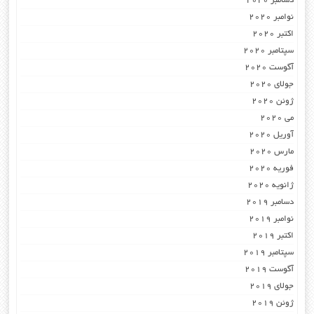
دسامبر 2020
نوامبر 2020
اکتبر 2020
سپتامبر 2020
آگوست 2020
جولای 2020
ژوئن 2020
می 2020
آوریل 2020
مارس 2020
فوریه 2020
ژانویه 2020
دسامبر 2019
نوامبر 2019
اکتبر 2019
سپتامبر 2019
آگوست 2019
جولای 2019
ژوئن 2019