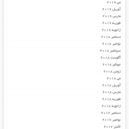
می 2019
آوریل 2019
مارس 2019
فوریه 2019
ژانویه 2019
دسامبر 2018
نوامبر 2018
سپتامبر 2018
آگوست 2018
جولای 2018
ژوئن 2018
می 2018
آوریل 2018
مارس 2018
فوریه 2018
ژانویه 2018
دسامبر 2017
نوامبر 2017
اکتبر 2017