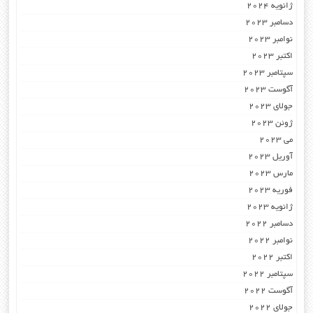
ژانویه 2024
دسامبر 2023
نوامبر 2023
اکتبر 2023
سپتامبر 2023
آگوست 2023
جولای 2023
ژوئن 2023
می 2023
آوریل 2023
مارس 2023
فوریه 2023
ژانویه 2023
دسامبر 2022
نوامبر 2022
اکتبر 2022
سپتامبر 2022
آگوست 2022
جولای 2022