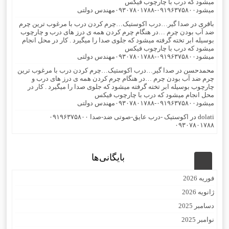
میشود که درب با چارچوب فیکس
میشود۰۹۱۹۶۳۷۵۸۰۰-۰۹۳۰۷۸۰۱۷۸۸مهندس دولتی
باقری
در
صدا گیر…درب اکوستیک…چرم کردن درب با مرغوب ترین چرم
ضد آب بودن چرم …در هنگام چرم کردن همه ی درز های درب و چارچوب
بوسیله ابر تخته گرفته میشود که جلوی صدا را میگیرد . کار در محل انجام
میشود که درب با چارچوب فیکس
میشود۰۹۱۹۶۳۷۵۸۰۰-۰۹۳۰۷۸۰۱۷۸۸مهندس دولتی
محمدحسن
در
صدا گیر…درب اکوستیک…چرم کردن درب با مرغوب ترین
چرم ضد آب بودن چرم …در هنگام چرم کردن همه ی درز های درب و
چارچوب بوسیله ابر تخته گرفته میشود که جلوی صدا را میگیرد . کار در
محل انجام میشود که درب با چارچوب فیکس
میشود۰۹۱۹۶۳۷۵۸۰۰-۰۹۳۰۷۸۰۱۷۸۸مهندس دولتی
dolati
در
اکوستیک -درب عایق-صوتی ضد-صدا ۰۹۱۹۶۳۷۵۸۰۰
۰۹۳۰۷۸۰۱۷۸۸
بایگانی‌ها
فوریه 2026
ژانویه 2026
دسامبر 2025
نوامبر 2025