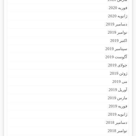
فوریه 2020
ژانویه 2020
دسامبر 2019
نوامبر 2019
اکتبر 2019
سپتامبر 2019
آگوست 2019
جولای 2019
ژوئن 2019
می 2019
آوریل 2019
مارس 2019
فوریه 2019
ژانویه 2019
دسامبر 2018
نوامبر 2018