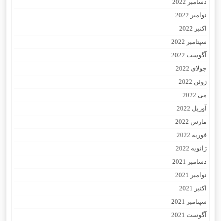
دسامبر 2022
نوامبر 2022
اکتبر 2022
سپتامبر 2022
آگوست 2022
جولای 2022
ژوئن 2022
می 2022
آوریل 2022
مارس 2022
فوریه 2022
ژانویه 2022
دسامبر 2021
نوامبر 2021
اکتبر 2021
سپتامبر 2021
آگوست 2021