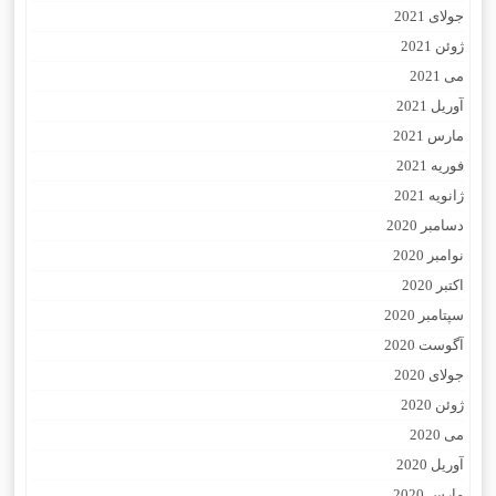
جولای 2021
ژوئن 2021
می 2021
آوریل 2021
مارس 2021
فوریه 2021
ژانویه 2021
دسامبر 2020
نوامبر 2020
اکتبر 2020
سپتامبر 2020
آگوست 2020
جولای 2020
ژوئن 2020
می 2020
آوریل 2020
مارس 2020