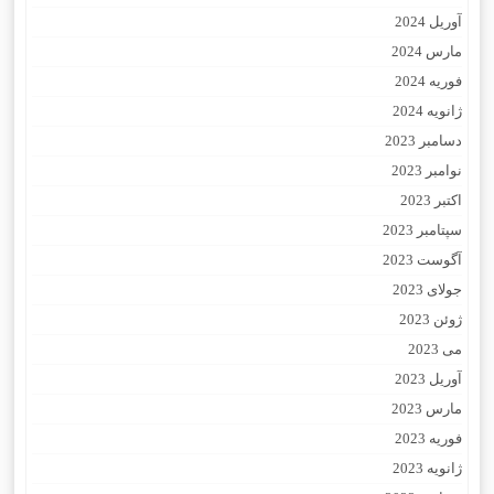
آوریل 2024
مارس 2024
فوریه 2024
ژانویه 2024
دسامبر 2023
نوامبر 2023
اکتبر 2023
سپتامبر 2023
آگوست 2023
جولای 2023
ژوئن 2023
می 2023
آوریل 2023
مارس 2023
فوریه 2023
ژانویه 2023