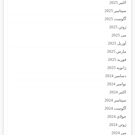
اکتبر 2025
سپتامبر 2025
آگوست 2025
ژوئن 2025
می 2025
آوریل 2025
مارس 2025
فوریه 2025
ژانویه 2025
دسامبر 2024
نوامبر 2024
اکتبر 2024
سپتامبر 2024
آگوست 2024
جولای 2024
ژوئن 2024
می 2024