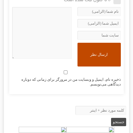
ذخیره نام، ایمیل و وبسایت من در مرورگر برای زمانی که دوباره
دیدگاهی می‌نویسم.