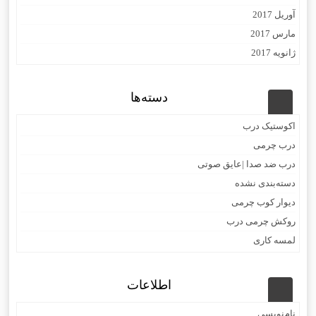
آوریل 2017
مارس 2017
ژانویه 2017
دسته‌ها
اکوستیک درب
درب چرمی
درب ضد صدا |عایق صوتی
دسته‌بندی نشده
دیوار کوب چرمی
روکش چرمی درب
لمسه کاری
اطلاعات
نام‌نویسی