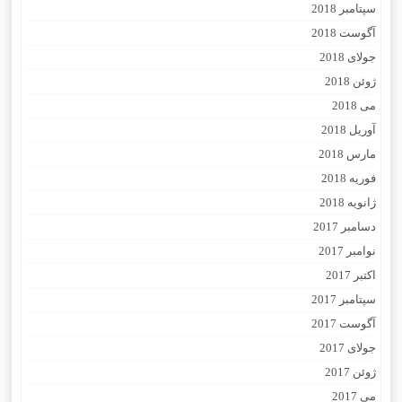
سپتامبر 2018
آگوست 2018
جولای 2018
ژوئن 2018
می 2018
آوریل 2018
مارس 2018
فوریه 2018
ژانویه 2018
دسامبر 2017
نوامبر 2017
اکتبر 2017
سپتامبر 2017
آگوست 2017
جولای 2017
ژوئن 2017
می 2017