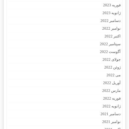
فوریه 2023
ژانویه 2023
دسامبر 2022
نوامبر 2022
اکتبر 2022
سپتامبر 2022
آگوست 2022
جولای 2022
ژوئن 2022
می 2022
آوریل 2022
مارس 2022
فوریه 2022
ژانویه 2022
دسامبر 2021
نوامبر 2021