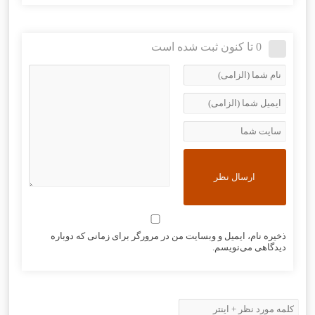
0 تا کنون ثبت شده است
ذخیره نام، ایمیل و وبسایت من در مرورگر برای زمانی که دوباره
دیدگاهی می‌نویسم.