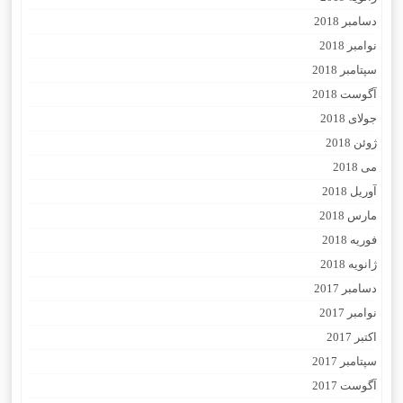
دسامبر 2018
نوامبر 2018
سپتامبر 2018
آگوست 2018
جولای 2018
ژوئن 2018
می 2018
آوریل 2018
مارس 2018
فوریه 2018
ژانویه 2018
دسامبر 2017
نوامبر 2017
اکتبر 2017
سپتامبر 2017
آگوست 2017