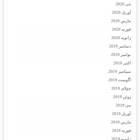
می 2020
آوریل 2020
مارس 2020
فوریه 2020
ژانویه 2020
دسامبر 2019
نوامبر 2019
اکتبر 2019
سپتامبر 2019
آگوست 2019
جولای 2019
ژوئن 2019
می 2019
آوریل 2019
مارس 2019
فوریه 2019
ژانویه 2019