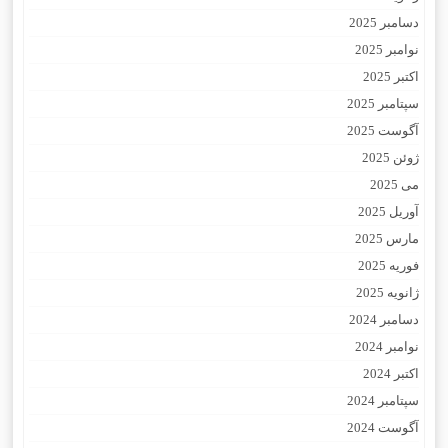
دسامبر 2025
نوامبر 2025
اکتبر 2025
سپتامبر 2025
آگوست 2025
ژوئن 2025
می 2025
آوریل 2025
مارس 2025
فوریه 2025
ژانویه 2025
دسامبر 2024
نوامبر 2024
اکتبر 2024
سپتامبر 2024
آگوست 2024