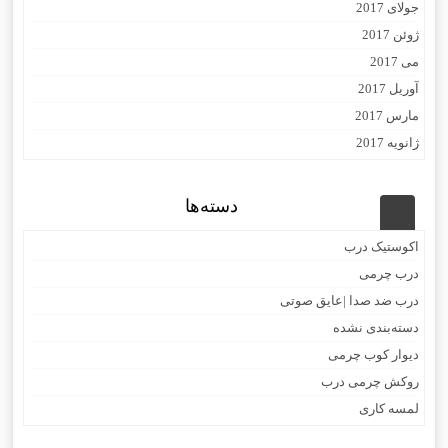
جولای 2017
ژوئن 2017
می 2017
آوریل 2017
مارس 2017
ژانویه 2017
دسته‌ها
اکوستیک درب
درب چرمی
درب ضد صدا |عایق صوتی
دسته‌بندی نشده
دیوار کوب چرمی
روکش چرمی درب
لمسه کاری