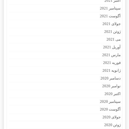
اکتبر 2021
سپتامبر 2021
آگوست 2021
جولای 2021
ژوئن 2021
می 2021
آوریل 2021
مارس 2021
فوریه 2021
ژانویه 2021
دسامبر 2020
نوامبر 2020
اکتبر 2020
سپتامبر 2020
آگوست 2020
جولای 2020
ژوئن 2020