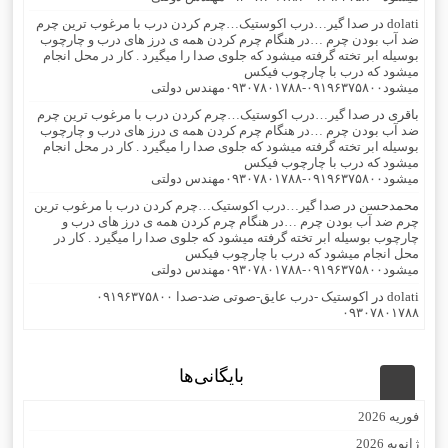
dolati
در
صدا گیر…درب اکوستیک…چرم کردن درب با مرغوب ترین چرم
ضد آب بودن چرم …در هنگام چرم کردن همه ی درز های درب و چارچوب
بوسیله ابر تخته گرفته میشود که جلوی صدا را میگیرد . کار در محل انجام
میشود که درب با چارچوب فیکس
میشود۰۹۱۹۶۳۷۵۸۰۰-۰۹۳۰۷۸۰۱۷۸۸مهندس دولتی
باقری
در
صدا گیر…درب اکوستیک…چرم کردن درب با مرغوب ترین چرم
ضد آب بودن چرم …در هنگام چرم کردن همه ی درز های درب و چارچوب
بوسیله ابر تخته گرفته میشود که جلوی صدا را میگیرد . کار در محل انجام
میشود که درب با چارچوب فیکس
میشود۰۹۱۹۶۳۷۵۸۰۰-۰۹۳۰۷۸۰۱۷۸۸مهندس دولتی
محمدحسن
در
صدا گیر…درب اکوستیک…چرم کردن درب با مرغوب ترین
چرم ضد آب بودن چرم …در هنگام چرم کردن همه ی درز های درب و
چارچوب بوسیله ابر تخته گرفته میشود که جلوی صدا را میگیرد . کار در
محل انجام میشود که درب با چارچوب فیکس
میشود۰۹۱۹۶۳۷۵۸۰۰-۰۹۳۰۷۸۰۱۷۸۸مهندس دولتی
dolati
در
اکوستیک -درب عایق-صوتی ضد-صدا ۰۹۱۹۶۳۷۵۸۰۰
۰۹۳۰۷۸۰۱۷۸۸
بایگانی‌ها
فوریه 2026
ژانویه 2026