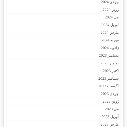
جولای 2024
ژوئن 2024
می 2024
آوریل 2024
مارس 2024
فوریه 2024
ژانویه 2024
دسامبر 2023
نوامبر 2023
اکتبر 2023
سپتامبر 2023
آگوست 2023
جولای 2023
ژوئن 2023
می 2023
آوریل 2023
مارس 2023