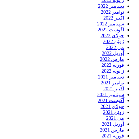
انویه 2023
سامبر 2022
وامبر 2022
کتبر 2022
پتامبر 2022
گوست 2022
ولای 2022
وئن 2022
ی 2022
وریل 2022
ارس 2022
وریه 2022
انویه 2022
سامبر 2021
وامبر 2021
کتبر 2021
پتامبر 2021
گوست 2021
ولای 2021
وئن 2021
ی 2021
وریل 2021
ارس 2021
وریه 2021