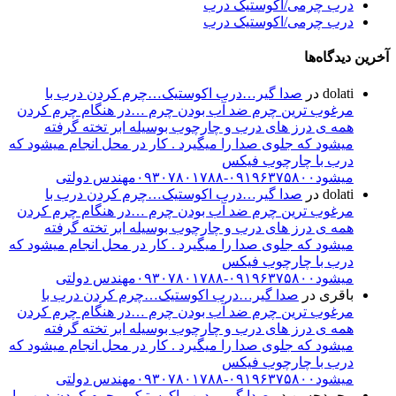
رب چرمی/اکوستیک درب
رب چرمی/اکوستیک درب
یدگاه‌ها
dolat
در
صدا گیر…درب اکوستیک…چرم کردن درب با
رغوب ترین چرم ضد آب بودن چرم …در هنگام چرم کردن
مه ی درز های درب و چارچوب بوسیله ابر تخته گرفته
یشود که جلوی صدا را میگیرد . کار در محل انجام میشود که
رب با چارچوب فیکس
شود۰۹۱۹۶۳۷۵۸۰۰-۰۹۳۰۷۸۰۱۷۸۸مهندس دولتی
dolat
در
صدا گیر…درب اکوستیک…چرم کردن درب با
رغوب ترین چرم ضد آب بودن چرم …در هنگام چرم کردن
مه ی درز های درب و چارچوب بوسیله ابر تخته گرفته
یشود که جلوی صدا را میگیرد . کار در محل انجام میشود که
رب با چارچوب فیکس
شود۰۹۱۹۶۳۷۵۸۰۰-۰۹۳۰۷۸۰۱۷۸۸مهندس دولتی
اقری
در
صدا گیر…درب اکوستیک…چرم کردن درب با
رغوب ترین چرم ضد آب بودن چرم …در هنگام چرم کردن
مه ی درز های درب و چارچوب بوسیله ابر تخته گرفته
یشود که جلوی صدا را میگیرد . کار در محل انجام میشود که
رب با چارچوب فیکس
شود۰۹۱۹۶۳۷۵۸۰۰-۰۹۳۰۷۸۰۱۷۸۸مهندس دولتی
حمدحسن
در
صدا گیر…درب اکوستیک…چرم کردن درب با