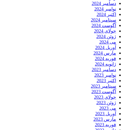
سامبر 2024
وامبر 2024
کتبر 2024
پتامبر 2024
گوست 2024
ولای 2024
وئن 2024
ی 2024
وریل 2024
ارس 2024
وریه 2024
انویه 2024
سامبر 2023
وامبر 2023
کتبر 2023
پتامبر 2023
گوست 2023
ولای 2023
وئن 2023
ی 2023
وریل 2023
ارس 2023
وریه 2023