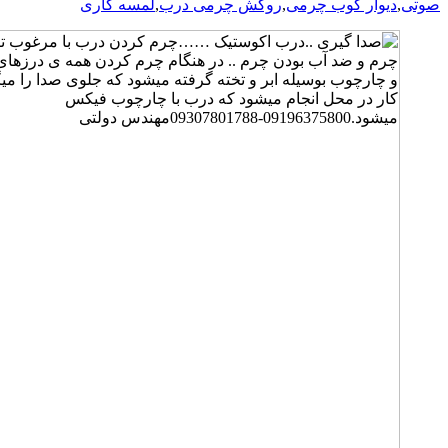
دیوار کوب چرمی
,
روکش چرمی درب
,
لمسه کاری