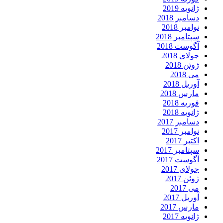
انویه 2019
سامبر 2018
وامبر 2018
پتامبر 2018
گوست 2018
ولای 2018
وئن 2018
ی 2018
وریل 2018
ارس 2018
وریه 2018
انویه 2018
سامبر 2017
وامبر 2017
کتبر 2017
پتامبر 2017
گوست 2017
ولای 2017
وئن 2017
ی 2017
وریل 2017
ارس 2017
انویه 2017