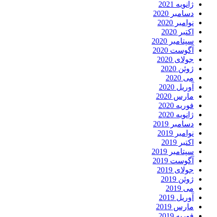
انویه 2021
سامبر 2020
وامبر 2020
کتبر 2020
پتامبر 2020
گوست 2020
ولای 2020
وئن 2020
ی 2020
وریل 2020
ارس 2020
وریه 2020
انویه 2020
سامبر 2019
وامبر 2019
کتبر 2019
پتامبر 2019
گوست 2019
ولای 2019
وئن 2019
ی 2019
وریل 2019
ارس 2019
وریه 2019