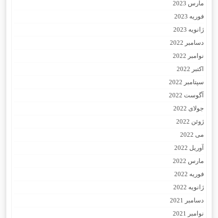
مارس 2023
فوریه 2023
ژانویه 2023
دسامبر 2022
نوامبر 2022
اکتبر 2022
سپتامبر 2022
آگوست 2022
جولای 2022
ژوئن 2022
می 2022
آوریل 2022
مارس 2022
فوریه 2022
ژانویه 2022
دسامبر 2021
نوامبر 2021