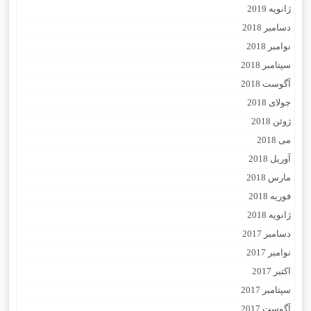
ژانویه 2019
دسامبر 2018
نوامبر 2018
سپتامبر 2018
آگوست 2018
جولای 2018
ژوئن 2018
می 2018
آوریل 2018
مارس 2018
فوریه 2018
ژانویه 2018
دسامبر 2017
نوامبر 2017
اکتبر 2017
سپتامبر 2017
آگوست 2017