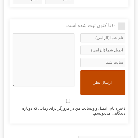
0 تا کنون ثبت شده است
ذخیره نام، ایمیل و وبسایت من در مرورگر برای زمانی که دوباره
دیدگاهی می‌نویسم.