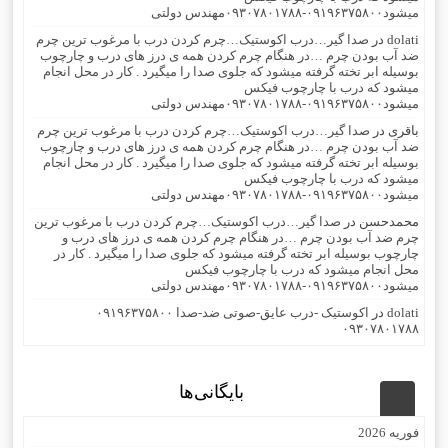
میشود۰۹۱۹۶۳۷۵۸۰۰-۰۹۳۰۷۸۰۱۷۸۸مهندس دولتی
dolati
در
صدا گیر…درب اکوستیک…چرم کردن درب با مرغوب ترین چرم
ضد آب بودن چرم …در هنگام چرم کردن همه ی درز های درب و چارچوب
بوسیله ابر تخته گرفته میشود که جلوی صدا را میگیرد . کار در محل انجام
میشود که درب با چارچوب فیکس
میشود۰۹۱۹۶۳۷۵۸۰۰-۰۹۳۰۷۸۰۱۷۸۸مهندس دولتی
باقری
در
صدا گیر…درب اکوستیک…چرم کردن درب با مرغوب ترین چرم
ضد آب بودن چرم …در هنگام چرم کردن همه ی درز های درب و چارچوب
بوسیله ابر تخته گرفته میشود که جلوی صدا را میگیرد . کار در محل انجام
میشود که درب با چارچوب فیکس
میشود۰۹۱۹۶۳۷۵۸۰۰-۰۹۳۰۷۸۰۱۷۸۸مهندس دولتی
محمدحسن
در
صدا گیر…درب اکوستیک…چرم کردن درب با مرغوب ترین
چرم ضد آب بودن چرم …در هنگام چرم کردن همه ی درز های درب و
چارچوب بوسیله ابر تخته گرفته میشود که جلوی صدا را میگیرد . کار در
محل انجام میشود که درب با چارچوب فیکس
میشود۰۹۱۹۶۳۷۵۸۰۰-۰۹۳۰۷۸۰۱۷۸۸مهندس دولتی
dolati
در
اکوستیک -درب عایق-صوتی ضد-صدا ۰۹۱۹۶۳۷۵۸۰۰
۰۹۳۰۷۸۰۱۷۸۸
بایگانی‌ها
فوریه 2026