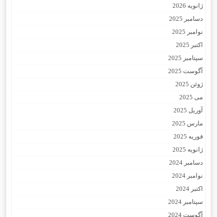
ژانویه 2026
دسامبر 2025
نوامبر 2025
اکتبر 2025
سپتامبر 2025
آگوست 2025
ژوئن 2025
می 2025
آوریل 2025
مارس 2025
فوریه 2025
ژانویه 2025
دسامبر 2024
نوامبر 2024
اکتبر 2024
سپتامبر 2024
آگوست 2024