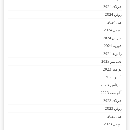
جولای 2024
ژوئن 2024
می 2024
آوریل 2024
مارس 2024
فوریه 2024
ژانویه 2024
دسامبر 2023
نوامبر 2023
اکتبر 2023
سپتامبر 2023
آگوست 2023
جولای 2023
ژوئن 2023
می 2023
آوریل 2023