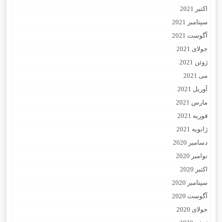
اکتبر 2021
سپتامبر 2021
آگوست 2021
جولای 2021
ژوئن 2021
می 2021
آوریل 2021
مارس 2021
فوریه 2021
ژانویه 2021
دسامبر 2020
نوامبر 2020
اکتبر 2020
سپتامبر 2020
آگوست 2020
جولای 2020