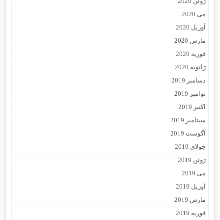
ژوئن 2020
می 2020
آوریل 2020
مارس 2020
فوریه 2020
ژانویه 2020
دسامبر 2019
نوامبر 2019
اکتبر 2019
سپتامبر 2019
آگوست 2019
جولای 2019
ژوئن 2019
می 2019
آوریل 2019
مارس 2019
فوریه 2019