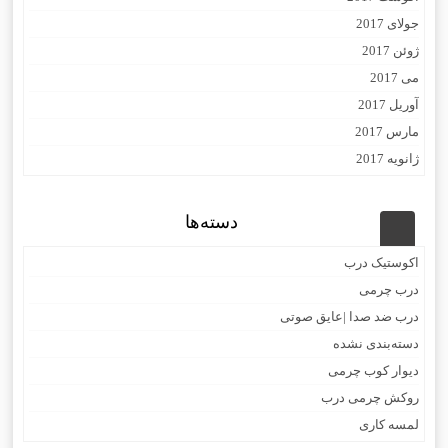
جولای 2017
ژوئن 2017
می 2017
آوریل 2017
مارس 2017
ژانویه 2017
دسته‌ها
اکوستیک درب
درب چرمی
درب ضد صدا |عایق صوتی
دسته‌بندی نشده
دیوار کوب چرمی
روکش چرمی درب
لمسه کاری