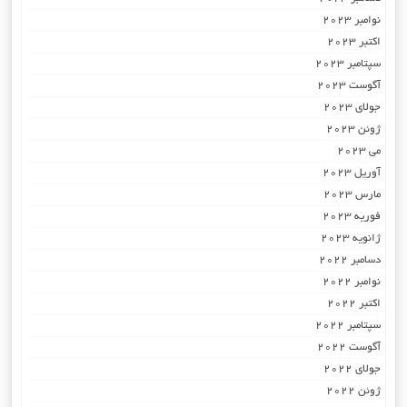
نوامبر 2023
اکتبر 2023
سپتامبر 2023
آگوست 2023
جولای 2023
ژوئن 2023
می 2023
آوریل 2023
مارس 2023
فوریه 2023
ژانویه 2023
دسامبر 2022
نوامبر 2022
اکتبر 2022
سپتامبر 2022
آگوست 2022
جولای 2022
ژوئن 2022