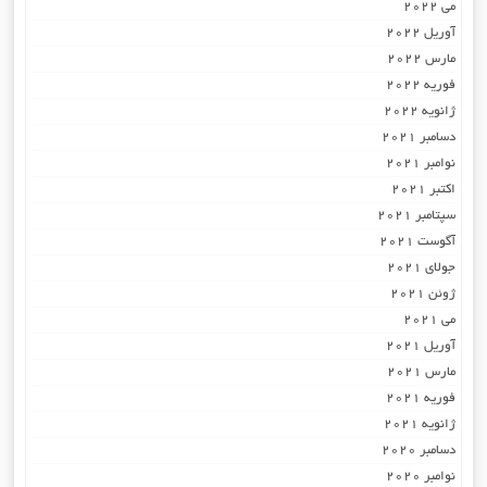
می 2022
آوریل 2022
مارس 2022
فوریه 2022
ژانویه 2022
دسامبر 2021
نوامبر 2021
اکتبر 2021
سپتامبر 2021
آگوست 2021
جولای 2021
ژوئن 2021
می 2021
آوریل 2021
مارس 2021
فوریه 2021
ژانویه 2021
دسامبر 2020
نوامبر 2020