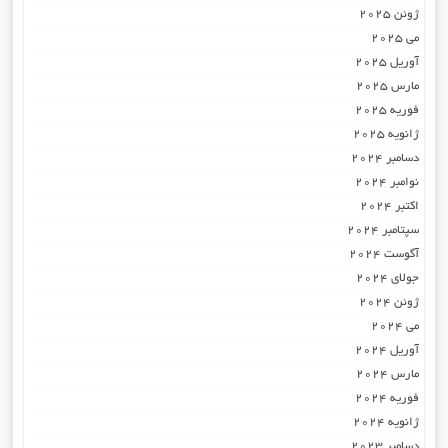
ژوئن 2025
می 2025
آوریل 2025
مارس 2025
فوریه 2025
ژانویه 2025
دسامبر 2024
نوامبر 2024
اکتبر 2024
سپتامبر 2024
آگوست 2024
جولای 2024
ژوئن 2024
می 2024
آوریل 2024
مارس 2024
فوریه 2024
ژانویه 2024
دسامبر 2023