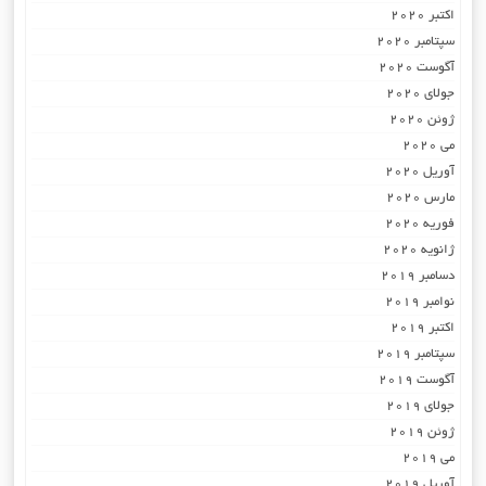
اکتبر 2020
سپتامبر 2020
آگوست 2020
جولای 2020
ژوئن 2020
می 2020
آوریل 2020
مارس 2020
فوریه 2020
ژانویه 2020
دسامبر 2019
نوامبر 2019
اکتبر 2019
سپتامبر 2019
آگوست 2019
جولای 2019
ژوئن 2019
می 2019
آوریل 2019