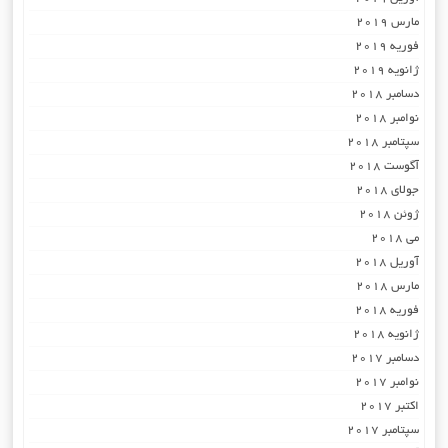
مارس 2019
فوریه 2019
ژانویه 2019
دسامبر 2018
نوامبر 2018
سپتامبر 2018
آگوست 2018
جولای 2018
ژوئن 2018
می 2018
آوریل 2018
مارس 2018
فوریه 2018
ژانویه 2018
دسامبر 2017
نوامبر 2017
اکتبر 2017
سپتامبر 2017