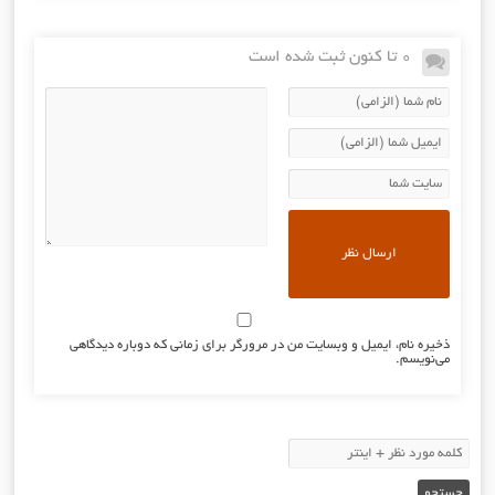
0 تا کنون ثبت شده است
ذخیره نام، ایمیل و وبسایت من در مرورگر برای زمانی که دوباره دیدگاهی
می‌نویسم.