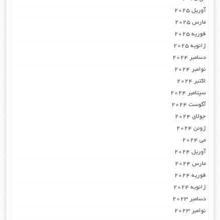
آوریل 2025
مارس 2025
فوریه 2025
ژانویه 2025
دسامبر 2024
نوامبر 2024
اکتبر 2024
سپتامبر 2024
آگوست 2024
جولای 2024
ژوئن 2024
می 2024
آوریل 2024
مارس 2024
فوریه 2024
ژانویه 2024
دسامبر 2023
نوامبر 2023