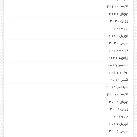
آگوست 2020
جولای 2020
ژوئن 2020
می 2020
آوریل 2020
مارس 2020
فوریه 2020
ژانویه 2020
دسامبر 2019
نوامبر 2019
اکتبر 2019
سپتامبر 2019
آگوست 2019
جولای 2019
ژوئن 2019
می 2019
آوریل 2019
مارس 2019