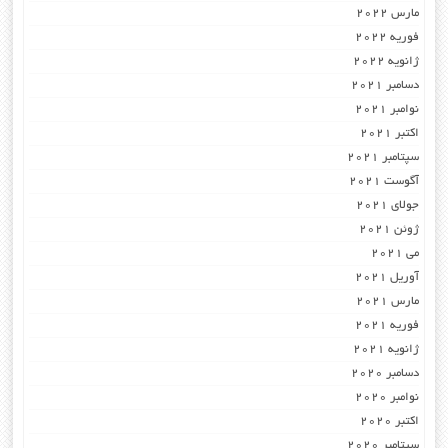
مارس 2022
فوریه 2022
ژانویه 2022
دسامبر 2021
نوامبر 2021
اکتبر 2021
سپتامبر 2021
آگوست 2021
جولای 2021
ژوئن 2021
می 2021
آوریل 2021
مارس 2021
فوریه 2021
ژانویه 2021
دسامبر 2020
نوامبر 2020
اکتبر 2020
سپتامبر 2020