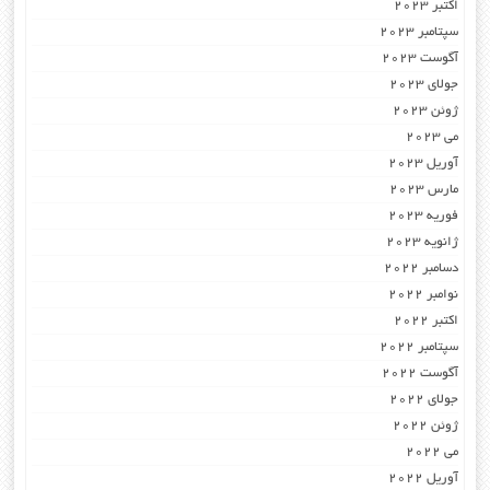
اکتبر 2023
سپتامبر 2023
آگوست 2023
جولای 2023
ژوئن 2023
می 2023
آوریل 2023
مارس 2023
فوریه 2023
ژانویه 2023
دسامبر 2022
نوامبر 2022
اکتبر 2022
سپتامبر 2022
آگوست 2022
جولای 2022
ژوئن 2022
می 2022
آوریل 2022