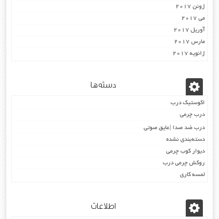
ژوئن 2017
می 2017
آوریل 2017
مارس 2017
ژانویه 2017
دسته‌ها
اکوستیک درب
درب چرمی
درب ضد صدا |عایق صوتی
دسته‌بندی نشده
دیوار کوب چرمی
روکش چرمی درب
لمسه کاری
اطلاعات