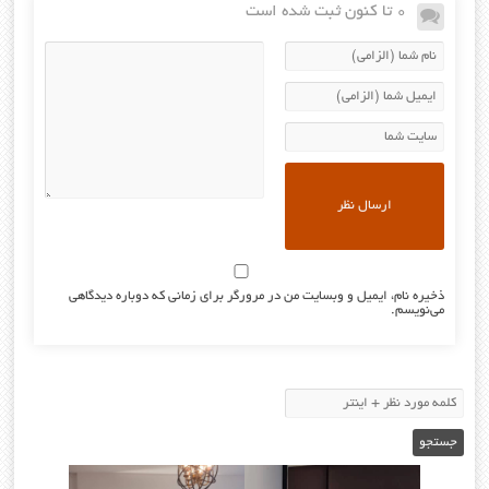
0 تا کنون ثبت شده است
ذخیره نام، ایمیل و وبسایت من در مرورگر برای زمانی که دوباره دیدگاهی
می‌نویسم.