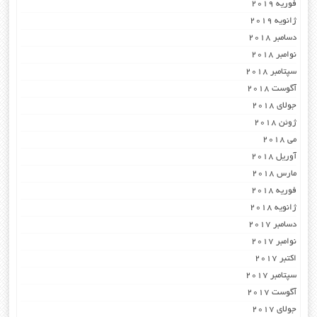
فوریه 2019
ژانویه 2019
دسامبر 2018
نوامبر 2018
سپتامبر 2018
آگوست 2018
جولای 2018
ژوئن 2018
می 2018
آوریل 2018
مارس 2018
فوریه 2018
ژانویه 2018
دسامبر 2017
نوامبر 2017
اکتبر 2017
سپتامبر 2017
آگوست 2017
جولای 2017