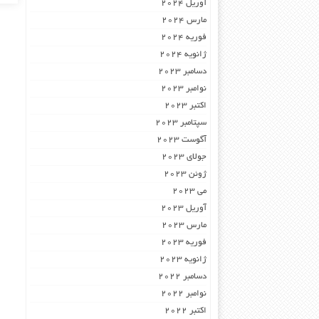
آوریل 2024
مارس 2024
فوریه 2024
ژانویه 2024
دسامبر 2023
نوامبر 2023
اکتبر 2023
سپتامبر 2023
آگوست 2023
جولای 2023
ژوئن 2023
می 2023
آوریل 2023
مارس 2023
فوریه 2023
ژانویه 2023
دسامبر 2022
نوامبر 2022
اکتبر 2022