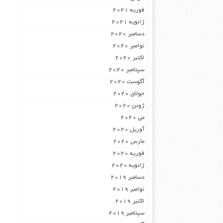
فوریه 2021
ژانویه 2021
دسامبر 2020
نوامبر 2020
اکتبر 2020
سپتامبر 2020
آگوست 2020
جولای 2020
ژوئن 2020
می 2020
آوریل 2020
مارس 2020
فوریه 2020
ژانویه 2020
دسامبر 2019
نوامبر 2019
اکتبر 2019
سپتامبر 2019