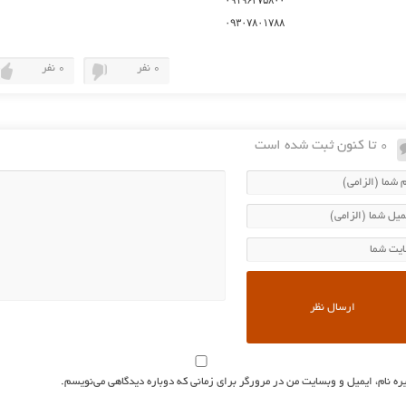
۰۹۱۹۶۳۷۵۸۰۰
۰۹۳۰۷۸۰۱۷۸۸
0 نفر
0 نفر
0 تا کنون ثبت شده است
ره نام، ایمیل و وبسایت من در مرورگر برای زمانی که دوباره دیدگاهی می‌نویسم.