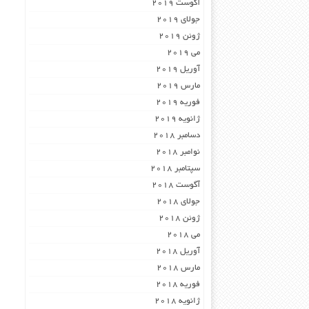
آگوست 2019
جولای 2019
ژوئن 2019
می 2019
آوریل 2019
مارس 2019
فوریه 2019
ژانویه 2019
دسامبر 2018
نوامبر 2018
سپتامبر 2018
آگوست 2018
جولای 2018
ژوئن 2018
می 2018
آوریل 2018
مارس 2018
فوریه 2018
ژانویه 2018