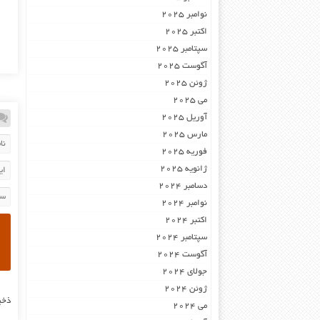
نوامبر 2025
اکتبر 2025
سپتامبر 2025
آگوست 2025
ژوئن 2025
می 2025
آوریل 2025
مارس 2025
فوریه 2025
ژانویه 2025
دسامبر 2024
نوامبر 2024
اکتبر 2024
سپتامبر 2024
آگوست 2024
جولای 2024
ژوئن 2024
ذخی
می 2024