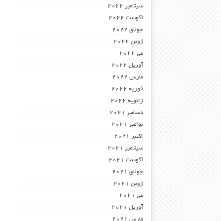
سپتامبر 2022
آگوست 2022
جولای 2022
ژوئن 2022
می 2022
آوریل 2022
مارس 2022
فوریه 2022
ژانویه 2022
دسامبر 2021
نوامبر 2021
اکتبر 2021
سپتامبر 2021
آگوست 2021
جولای 2021
ژوئن 2021
می 2021
آوریل 2021
مارس 2021