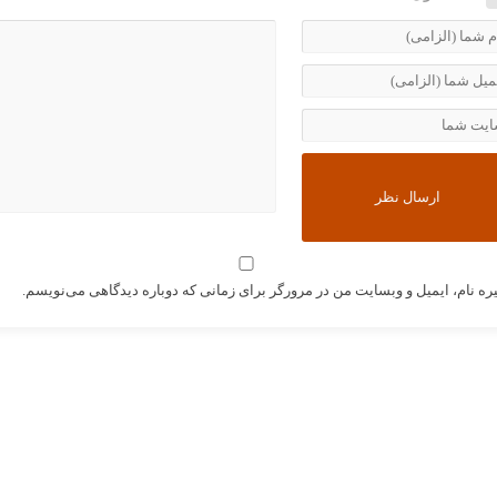
ره نام، ایمیل و وبسایت من در مرورگر برای زمانی که دوباره دیدگاهی می‌نویسم.