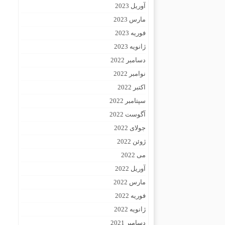
آوریل 2023
مارس 2023
فوریه 2023
ژانویه 2023
دسامبر 2022
نوامبر 2022
اکتبر 2022
سپتامبر 2022
آگوست 2022
جولای 2022
ژوئن 2022
می 2022
آوریل 2022
مارس 2022
فوریه 2022
ژانویه 2022
دسامبر 2021