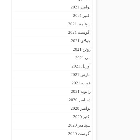
نوامبر 2021
اکتبر 2021
سپتامبر 2021
آگوست 2021
جولای 2021
ژوئن 2021
می 2021
آوریل 2021
مارس 2021
فوریه 2021
ژانویه 2021
دسامبر 2020
نوامبر 2020
اکتبر 2020
سپتامبر 2020
آگوست 2020