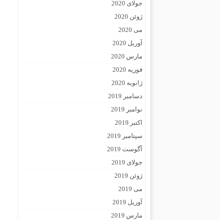
جولای 2020
ژوئن 2020
می 2020
آوریل 2020
مارس 2020
فوریه 2020
ژانویه 2020
دسامبر 2019
نوامبر 2019
اکتبر 2019
سپتامبر 2019
آگوست 2019
جولای 2019
ژوئن 2019
می 2019
آوریل 2019
مارس 2019