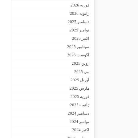
فوریه 2026
ژانویه 2026
دسامبر 2025
نوامبر 2025
اکتبر 2025
سپتامبر 2025
آگوست 2025
ژوئن 2025
می 2025
آوریل 2025
مارس 2025
فوریه 2025
ژانویه 2025
دسامبر 2024
نوامبر 2024
اکتبر 2024