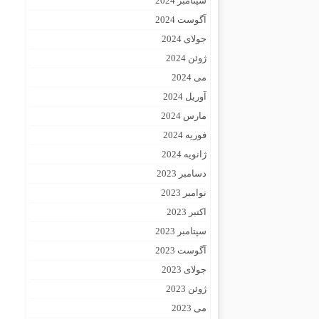
سپتامبر 2024
آگوست 2024
جولای 2024
ژوئن 2024
می 2024
آوریل 2024
مارس 2024
فوریه 2024
ژانویه 2024
دسامبر 2023
نوامبر 2023
اکتبر 2023
سپتامبر 2023
آگوست 2023
جولای 2023
ژوئن 2023
می 2023