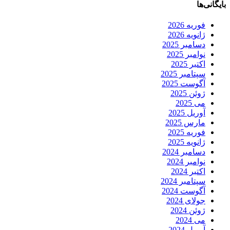
بایگانی‌ها
فوریه 2026
ژانویه 2026
دسامبر 2025
نوامبر 2025
اکتبر 2025
سپتامبر 2025
آگوست 2025
ژوئن 2025
می 2025
آوریل 2025
مارس 2025
فوریه 2025
ژانویه 2025
دسامبر 2024
نوامبر 2024
اکتبر 2024
سپتامبر 2024
آگوست 2024
جولای 2024
ژوئن 2024
می 2024
آوریل 2024