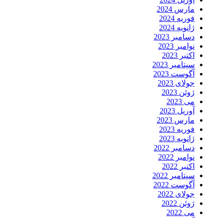
مارس 2024
فوریه 2024
ژانویه 2024
دسامبر 2023
نوامبر 2023
اکتبر 2023
سپتامبر 2023
آگوست 2023
جولای 2023
ژوئن 2023
می 2023
آوریل 2023
مارس 2023
فوریه 2023
ژانویه 2023
دسامبر 2022
نوامبر 2022
اکتبر 2022
سپتامبر 2022
آگوست 2022
جولای 2022
ژوئن 2022
می 2022