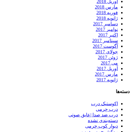
آوریل 2018
مارس 2018
فوریه 2018
ژانویه 2018
دسامبر 2017
نوامبر 2017
اکتبر 2017
سپتامبر 2017
آگوست 2017
جولای 2017
ژوئن 2017
می 2017
آوریل 2017
مارس 2017
ژانویه 2017
دسته‌ها
اکوستیک درب
درب چرمی
درب ضد صدا |عایق صوتی
دسته‌بندی نشده
دیوار کوب چرمی
روکش چرمی درب