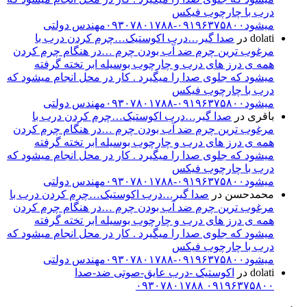
درب با چارچوب فیکس
میشود۰۹۱۹۶۳۷۵۸۰۰-۰۹۳۰۷۸۰۱۷۸۸مهندس دولتی
dolati
در
صدا گیر…درب اکوستیک…چرم کردن درب با
مرغوب ترین چرم ضد آب بودن چرم …در هنگام چرم کردن
همه ی درز های درب و چارچوب بوسیله ابر تخته گرفته
میشود که جلوی صدا را میگیرد . کار در محل انجام میشود که
درب با چارچوب فیکس
میشود۰۹۱۹۶۳۷۵۸۰۰-۰۹۳۰۷۸۰۱۷۸۸مهندس دولتی
باقری
در
صدا گیر…درب اکوستیک…چرم کردن درب با
مرغوب ترین چرم ضد آب بودن چرم …در هنگام چرم کردن
همه ی درز های درب و چارچوب بوسیله ابر تخته گرفته
میشود که جلوی صدا را میگیرد . کار در محل انجام میشود که
درب با چارچوب فیکس
میشود۰۹۱۹۶۳۷۵۸۰۰-۰۹۳۰۷۸۰۱۷۸۸مهندس دولتی
محمدحسن
در
صدا گیر…درب اکوستیک…چرم کردن درب با
مرغوب ترین چرم ضد آب بودن چرم …در هنگام چرم کردن
همه ی درز های درب و چارچوب بوسیله ابر تخته گرفته
میشود که جلوی صدا را میگیرد . کار در محل انجام میشود که
درب با چارچوب فیکس
میشود۰۹۱۹۶۳۷۵۸۰۰-۰۹۳۰۷۸۰۱۷۸۸مهندس دولتی
dolati
در
اکوستیک -درب عایق-صوتی ضد-صدا
۰۹۱۹۶۳۷۵۸۰۰ ۰۹۳۰۷۸۰۱۷۸۸