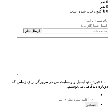
0 نفر
0 نفر
0 تا کنون ثبت شده است
ذخیره نام، ایمیل و وبسایت من در مرورگر برای زمانی که
دوباره دیدگاهی می‌نویسم.