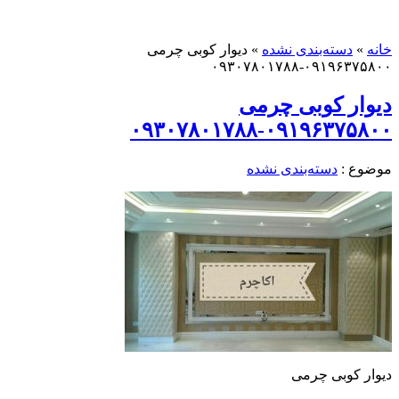
خانه
»
دسته‌بندی نشده
»
دیوار کوبی چرمی
۰۹۱۹۶۳۷۵۸۰۰-۰۹۳۰۷۸۰۱۷۸۸
دیوار کوبی چرمی
۰۹۱۹۶۳۷۵۸۰۰-۰۹۳۰۷۸۰۱۷۸۸
موضوع :
دسته‌بندی نشده
دیوار کوبی چرمی