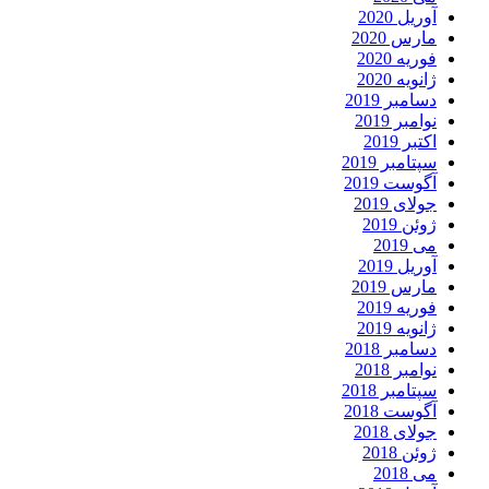
آوریل 2020
مارس 2020
فوریه 2020
ژانویه 2020
دسامبر 2019
نوامبر 2019
اکتبر 2019
سپتامبر 2019
آگوست 2019
جولای 2019
ژوئن 2019
می 2019
آوریل 2019
مارس 2019
فوریه 2019
ژانویه 2019
دسامبر 2018
نوامبر 2018
سپتامبر 2018
آگوست 2018
جولای 2018
ژوئن 2018
می 2018