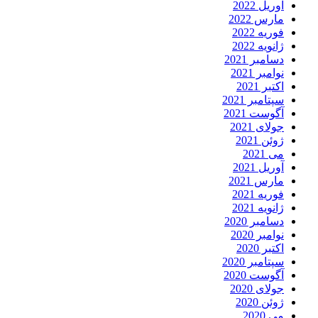
آوریل 2022
مارس 2022
فوریه 2022
ژانویه 2022
دسامبر 2021
نوامبر 2021
اکتبر 2021
سپتامبر 2021
آگوست 2021
جولای 2021
ژوئن 2021
می 2021
آوریل 2021
مارس 2021
فوریه 2021
ژانویه 2021
دسامبر 2020
نوامبر 2020
اکتبر 2020
سپتامبر 2020
آگوست 2020
جولای 2020
ژوئن 2020
می 2020