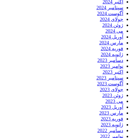
اکتبر 2024
سپتامبر 2024
آگوست 2024
جولای 2024
ژوئن 2024
می 2024
آوریل 2024
مارس 2024
فوریه 2024
ژانویه 2024
دسامبر 2023
نوامبر 2023
اکتبر 2023
سپتامبر 2023
آگوست 2023
جولای 2023
ژوئن 2023
می 2023
آوریل 2023
مارس 2023
فوریه 2023
ژانویه 2023
دسامبر 2022
نوامبر 2022