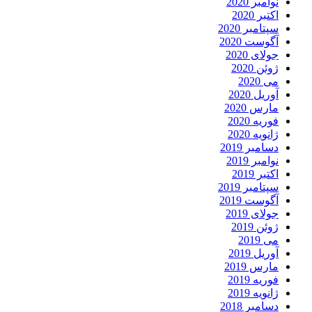
نوامبر 2020
اکتبر 2020
سپتامبر 2020
آگوست 2020
جولای 2020
ژوئن 2020
می 2020
آوریل 2020
مارس 2020
فوریه 2020
ژانویه 2020
دسامبر 2019
نوامبر 2019
اکتبر 2019
سپتامبر 2019
آگوست 2019
جولای 2019
ژوئن 2019
می 2019
آوریل 2019
مارس 2019
فوریه 2019
ژانویه 2019
دسامبر 2018