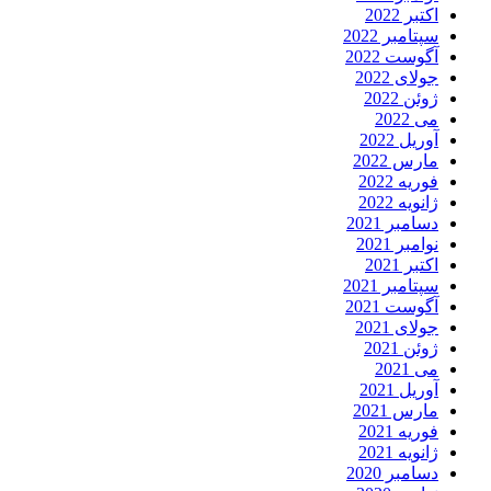
اکتبر 2022
سپتامبر 2022
آگوست 2022
جولای 2022
ژوئن 2022
می 2022
آوریل 2022
مارس 2022
فوریه 2022
ژانویه 2022
دسامبر 2021
نوامبر 2021
اکتبر 2021
سپتامبر 2021
آگوست 2021
جولای 2021
ژوئن 2021
می 2021
آوریل 2021
مارس 2021
فوریه 2021
ژانویه 2021
دسامبر 2020