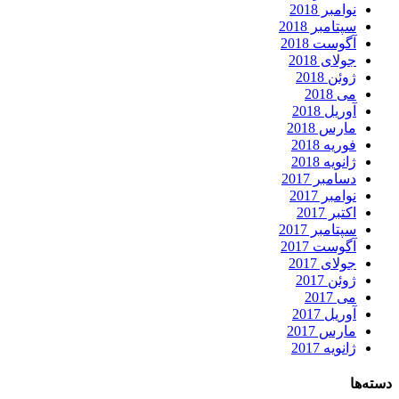
نوامبر 2018
سپتامبر 2018
آگوست 2018
جولای 2018
ژوئن 2018
می 2018
آوریل 2018
مارس 2018
فوریه 2018
ژانویه 2018
دسامبر 2017
نوامبر 2017
اکتبر 2017
سپتامبر 2017
آگوست 2017
جولای 2017
ژوئن 2017
می 2017
آوریل 2017
مارس 2017
ژانویه 2017
دسته‌ها