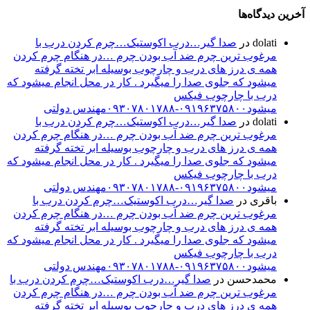
آخرین دیدگاه‌ها
dolati
در
صدا گیر…درب اکوستیک…چرم کردن درب با
مرغوب ترین چرم ضد آب بودن چرم …در هنگام چرم کردن
همه ی درز های درب و چارچوب بوسیله ابر تخته گرفته
میشود که جلوی صدا را میگیرد . کار در محل انجام میشود که
درب با چارچوب فیکس
میشود۰۹۱۹۶۳۷۵۸۰۰-۰۹۳۰۷۸۰۱۷۸۸مهندس دولتی
dolati
در
صدا گیر…درب اکوستیک…چرم کردن درب با
مرغوب ترین چرم ضد آب بودن چرم …در هنگام چرم کردن
همه ی درز های درب و چارچوب بوسیله ابر تخته گرفته
میشود که جلوی صدا را میگیرد . کار در محل انجام میشود که
درب با چارچوب فیکس
میشود۰۹۱۹۶۳۷۵۸۰۰-۰۹۳۰۷۸۰۱۷۸۸مهندس دولتی
باقری
در
صدا گیر…درب اکوستیک…چرم کردن درب با
مرغوب ترین چرم ضد آب بودن چرم …در هنگام چرم کردن
همه ی درز های درب و چارچوب بوسیله ابر تخته گرفته
میشود که جلوی صدا را میگیرد . کار در محل انجام میشود که
درب با چارچوب فیکس
میشود۰۹۱۹۶۳۷۵۸۰۰-۰۹۳۰۷۸۰۱۷۸۸مهندس دولتی
محمدحسن
در
صدا گیر…درب اکوستیک…چرم کردن درب با
مرغوب ترین چرم ضد آب بودن چرم …در هنگام چرم کردن
همه ی درز های درب و چارچوب بوسیله ابر تخته گرفته