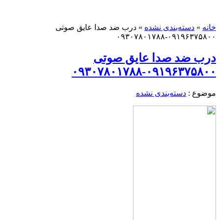
خانه
»
دسته‌بندی نشده
»
درب ضد صدا عایق صوتی
۰۹۱۹۶۳۷۵۸۰۰-۰۹۳۰۷۸۰۱۷۸۸
درب ضد صدا عایق صوتی
۰۹۱۹۶۳۷۵۸۰۰-۰۹۳۰۷۸۰۱۷۸۸
موضوع :
دسته‌بندی نشده