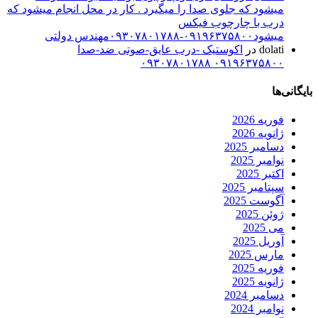
میشود که جلوی صدا را میگیرد . کار در محل انجام میشود که
درب با چارچوب فیکس
میشود۰۹۱۹۶۳۷۵۸۰۰-۰۹۳۰۷۸۰۱۷۸۸مهندس دولتی
dolati
در
اکوستیک -درب عایق-صوتی ضد-صدا
۰۹۱۹۶۳۷۵۸۰۰ ۰۹۳۰۷۸۰۱۷۸۸
بایگانی‌ها
فوریه 2026
ژانویه 2026
دسامبر 2025
نوامبر 2025
اکتبر 2025
سپتامبر 2025
آگوست 2025
ژوئن 2025
می 2025
آوریل 2025
مارس 2025
فوریه 2025
ژانویه 2025
دسامبر 2024
نوامبر 2024