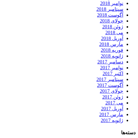
نوامبر 2018
سپتامبر 2018
آگوست 2018
جولای 2018
ژوئن 2018
می 2018
آوریل 2018
مارس 2018
فوریه 2018
ژانویه 2018
دسامبر 2017
نوامبر 2017
اکتبر 2017
سپتامبر 2017
آگوست 2017
جولای 2017
ژوئن 2017
می 2017
آوریل 2017
مارس 2017
ژانویه 2017
دسته‌ها