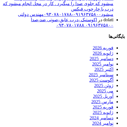
میشود که جلوی صدا را میگیرد . کار در محل انجام میشود که
درب با چارچوب فیکس
میشود۰۹۱۹۶۳۷۵۸۰۰-۰۹۳۰۷۸۰۱۷۸۸مهندس دولتی
dolati
در
اکوستیک -درب عایق-صوتی ضد-صدا
۰۹۱۹۶۳۷۵۸۰۰ ۰۹۳۰۷۸۰۱۷۸۸
بایگانی‌ها
فوریه 2026
ژانویه 2026
دسامبر 2025
نوامبر 2025
اکتبر 2025
سپتامبر 2025
آگوست 2025
ژوئن 2025
می 2025
آوریل 2025
مارس 2025
فوریه 2025
ژانویه 2025
دسامبر 2024
نوامبر 2024