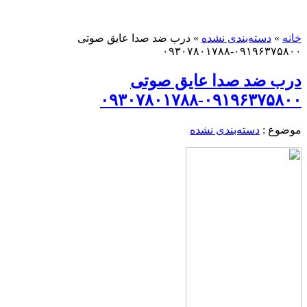
خانه
»
دسته‌بندی نشده
»
درب ضد صدا عایق صوتی
۰۹۱۹۶۳۷۵۸۰۰-۰۹۳۰۷۸۰۱۷۸۸
درب ضد صدا عایق صوتی
۰۹۱۹۶۳۷۵۸۰۰-۰۹۳۰۷۸۰۱۷۸۸
موضوع :
دسته‌بندی نشده