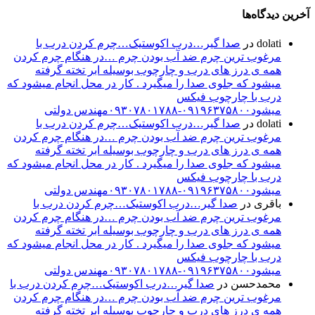
آخرین دیدگاه‌ها
dolati
در
صدا گیر…درب اکوستیک…چرم کردن درب با
مرغوب ترین چرم ضد آب بودن چرم …در هنگام چرم کردن
همه ی درز های درب و چارچوب بوسیله ابر تخته گرفته
میشود که جلوی صدا را میگیرد . کار در محل انجام میشود که
درب با چارچوب فیکس
میشود۰۹۱۹۶۳۷۵۸۰۰-۰۹۳۰۷۸۰۱۷۸۸مهندس دولتی
dolati
در
صدا گیر…درب اکوستیک…چرم کردن درب با
مرغوب ترین چرم ضد آب بودن چرم …در هنگام چرم کردن
همه ی درز های درب و چارچوب بوسیله ابر تخته گرفته
میشود که جلوی صدا را میگیرد . کار در محل انجام میشود که
درب با چارچوب فیکس
میشود۰۹۱۹۶۳۷۵۸۰۰-۰۹۳۰۷۸۰۱۷۸۸مهندس دولتی
باقری
در
صدا گیر…درب اکوستیک…چرم کردن درب با
مرغوب ترین چرم ضد آب بودن چرم …در هنگام چرم کردن
همه ی درز های درب و چارچوب بوسیله ابر تخته گرفته
میشود که جلوی صدا را میگیرد . کار در محل انجام میشود که
درب با چارچوب فیکس
میشود۰۹۱۹۶۳۷۵۸۰۰-۰۹۳۰۷۸۰۱۷۸۸مهندس دولتی
محمدحسن
در
صدا گیر…درب اکوستیک…چرم کردن درب با
مرغوب ترین چرم ضد آب بودن چرم …در هنگام چرم کردن
همه ی درز های درب و چارچوب بوسیله ابر تخته گرفته