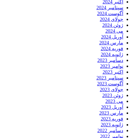
اکتبر 2024
سپتامبر 2024
آگوست 2024
جولای 2024
ژوئن 2024
می 2024
آوریل 2024
مارس 2024
فوریه 2024
ژانویه 2024
دسامبر 2023
نوامبر 2023
اکتبر 2023
سپتامبر 2023
آگوست 2023
جولای 2023
ژوئن 2023
می 2023
آوریل 2023
مارس 2023
فوریه 2023
ژانویه 2023
دسامبر 2022
نوامبر 2022