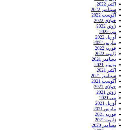
اکتبر 2022
سپتامبر 2022
آگوست 2022
جولای 2022
ژوئن 2022
می 2022
آوریل 2022
مارس 2022
فوریه 2022
ژانویه 2022
دسامبر 2021
نوامبر 2021
اکتبر 2021
سپتامبر 2021
آگوست 2021
جولای 2021
ژوئن 2021
می 2021
آوریل 2021
مارس 2021
فوریه 2021
ژانویه 2021
دسامبر 2020