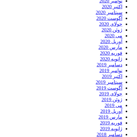
نوامبر 2020
اکتبر 2020
سپتامبر 2020
آگوست 2020
جولای 2020
ژوئن 2020
می 2020
آوریل 2020
مارس 2020
فوریه 2020
ژانویه 2020
دسامبر 2019
نوامبر 2019
اکتبر 2019
سپتامبر 2019
آگوست 2019
جولای 2019
ژوئن 2019
می 2019
آوریل 2019
مارس 2019
فوریه 2019
ژانویه 2019
دسامبر 2018