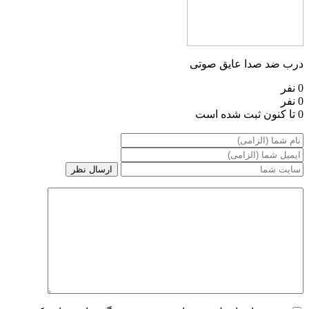
درب ضد صدا عایق صوتی
0 نفر
0 نفر
0 تا کنون ثبت شده است