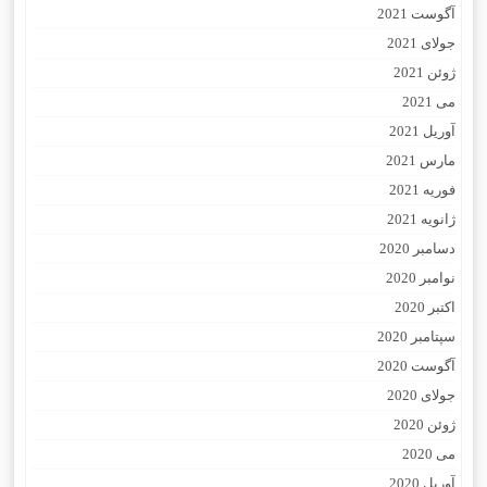
آگوست 2021
جولای 2021
ژوئن 2021
می 2021
آوریل 2021
مارس 2021
فوریه 2021
ژانویه 2021
دسامبر 2020
نوامبر 2020
اکتبر 2020
سپتامبر 2020
آگوست 2020
جولای 2020
ژوئن 2020
می 2020
آوریل 2020