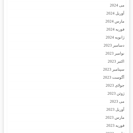
می 2024
آوریل 2024
مارس 2024
فوریه 2024
ژانویه 2024
دسامبر 2023
نوامبر 2023
اکتبر 2023
سپتامبر 2023
آگوست 2023
جولای 2023
ژوئن 2023
می 2023
آوریل 2023
مارس 2023
فوریه 2023