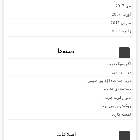
می 2017
آوریل 2017
مارس 2017
ژانویه 2017
دسته‌ها
اکوستیک درب
درب چرمی
درب ضد صدا |عایق صوتی
دسته‌بندی نشده
دیوار کوب چرمی
روکش چرمی درب
لمسه کاری
اطلاعات