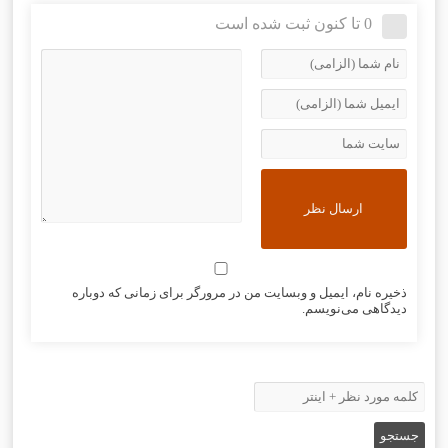
0 تا کنون ثبت شده است
ذخیره نام، ایمیل و وبسایت من در مرورگر برای زمانی که دوباره
دیدگاهی می‌نویسم.