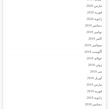
مارس 2020
فوریه 2020
ژانویه 2020
دسامبر 2019
نوامبر 2019
اکتبر 2019
سپتامبر 2019
آگوست 2019
جولای 2019
ژوئن 2019
می 2019
آوریل 2019
مارس 2019
فوریه 2019
ژانویه 2019
دسامبر 2018