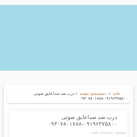
خانه
»
دسته‌بندی نشده
»
درب ضد صداعایق صوتی
۰۹۱۹۶۳۷۵۸۰۰-۰۹۳۰۷۸۰۱۷۸۸
درب ضد صداعایق صوتی
۰۹۱۹۶۳۷۵۸۰۰-۰۹۳۰۷۸۰۱۷۸۸
موضوع :
دسته‌بندی نشده