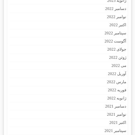
ژانویه 2023
دسامبر 2022
نوامبر 2022
اکتبر 2022
سپتامبر 2022
آگوست 2022
جولای 2022
ژوئن 2022
می 2022
آوریل 2022
مارس 2022
فوریه 2022
ژانویه 2022
دسامبر 2021
نوامبر 2021
اکتبر 2021
سپتامبر 2021