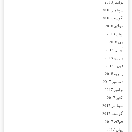
نوامبر 2018
سپتامبر 2018
آگوست 2018
جولای 2018
ژوئن 2018
می 2018
آوریل 2018
مارس 2018
فوریه 2018
ژانویه 2018
دسامبر 2017
نوامبر 2017
اکتبر 2017
سپتامبر 2017
آگوست 2017
جولای 2017
ژوئن 2017