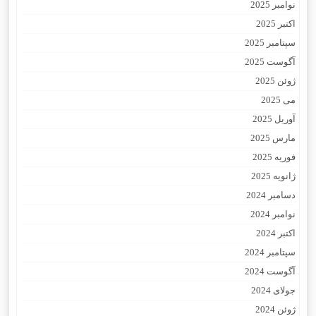
نوامبر 2025
اکتبر 2025
سپتامبر 2025
آگوست 2025
ژوئن 2025
می 2025
آوریل 2025
مارس 2025
فوریه 2025
ژانویه 2025
دسامبر 2024
نوامبر 2024
اکتبر 2024
سپتامبر 2024
آگوست 2024
جولای 2024
ژوئن 2024