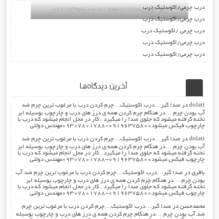
درب چرمی/اکوستیک درب
درب چرمی02155969245-09196375800
درب چرمی/اکوستیک درب
درب چرمی /اکوستیک درب
درب چرمی/اکوستیک درب
درب چرمی/اکوستیک درب
آخرین دیدگاه‌ها
dolati
در
صدا گیر…درب اکوستیک…چرم کردن درب با مرغوب ترین چرم ضد
آب بودن چرم …در هنگام چرم کردن همه ی درز های درب و چارچوب بوسیله ابر
تخته گرفته میشود که جلوی صدا را میگیرد . کار در محل انجام میشود که درب با
چارچوب فیکس میشود۰۹۱۹۶۳۷۵۸۰۰-۰۹۳۰۷۸۰۱۷۸۸مهندس دولتی
dolati
در
صدا گیر…درب اکوستیک…چرم کردن درب با مرغوب ترین چرم ضد
آب بودن چرم …در هنگام چرم کردن همه ی درز های درب و چارچوب بوسیله ابر
تخته گرفته میشود که جلوی صدا را میگیرد . کار در محل انجام میشود که درب با
چارچوب فیکس میشود۰۹۱۹۶۳۷۵۸۰۰-۰۹۳۰۷۸۰۱۷۸۸مهندس دولتی
باقری
در
صدا گیر…درب اکوستیک…چرم کردن درب با مرغوب ترین چرم ضد آب
بودن چرم …در هنگام چرم کردن همه ی درز های درب و چارچوب بوسیله ابر
تخته گرفته میشود که جلوی صدا را میگیرد . کار در محل انجام میشود که درب با
چارچوب فیکس میشود۰۹۱۹۶۳۷۵۸۰۰-۰۹۳۰۷۸۰۱۷۸۸مهندس دولتی
محمدحسن
در
صدا گیر…درب اکوستیک…چرم کردن درب با مرغوب ترین چرم
ضد آب بودن چرم …در هنگام چرم کردن همه ی درز های درب و چارچوب بوسیله