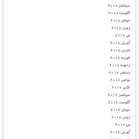
سپتامبر 2018
آگوست 2018
جولای 2018
ژوئن 2018
می 2018
آوریل 2018
مارس 2018
فوریه 2018
ژانویه 2018
دسامبر 2017
نوامبر 2017
اکتبر 2017
سپتامبر 2017
آگوست 2017
جولای 2017
ژوئن 2017
می 2017
آوریل 2017