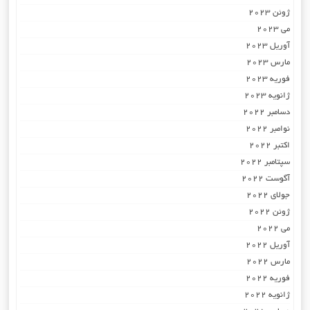
ژوئن 2023
می 2023
آوریل 2023
مارس 2023
فوریه 2023
ژانویه 2023
دسامبر 2022
نوامبر 2022
اکتبر 2022
سپتامبر 2022
آگوست 2022
جولای 2022
ژوئن 2022
می 2022
آوریل 2022
مارس 2022
فوریه 2022
ژانویه 2022