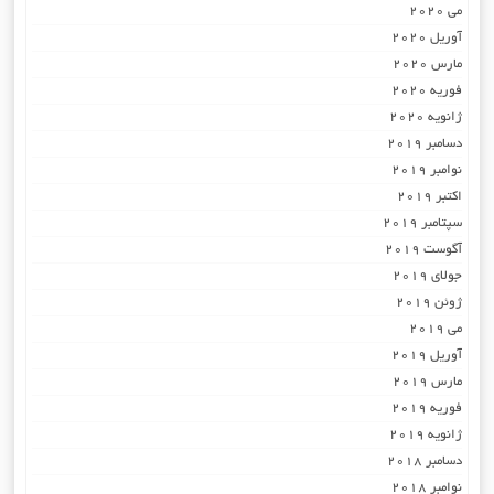
می 2020
آوریل 2020
مارس 2020
فوریه 2020
ژانویه 2020
دسامبر 2019
نوامبر 2019
اکتبر 2019
سپتامبر 2019
آگوست 2019
جولای 2019
ژوئن 2019
می 2019
آوریل 2019
مارس 2019
فوریه 2019
ژانویه 2019
دسامبر 2018
نوامبر 2018