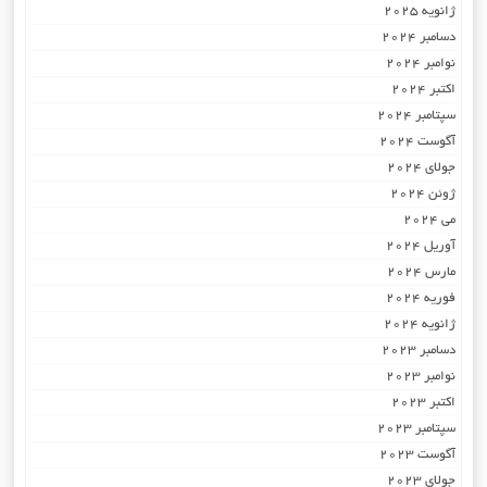
ژانویه 2025
دسامبر 2024
نوامبر 2024
اکتبر 2024
سپتامبر 2024
آگوست 2024
جولای 2024
ژوئن 2024
می 2024
آوریل 2024
مارس 2024
فوریه 2024
ژانویه 2024
دسامبر 2023
نوامبر 2023
اکتبر 2023
سپتامبر 2023
آگوست 2023
جولای 2023