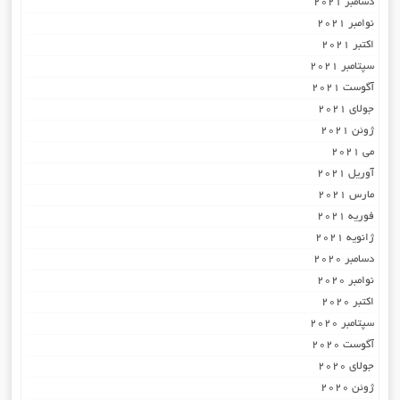
دسامبر 2021
نوامبر 2021
اکتبر 2021
سپتامبر 2021
آگوست 2021
جولای 2021
ژوئن 2021
می 2021
آوریل 2021
مارس 2021
فوریه 2021
ژانویه 2021
دسامبر 2020
نوامبر 2020
اکتبر 2020
سپتامبر 2020
آگوست 2020
جولای 2020
ژوئن 2020