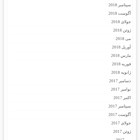
سپتامبر 2018
آگوست 2018
جولای 2018
ژوئن 2018
می 2018
آوریل 2018
مارس 2018
فوریه 2018
ژانویه 2018
دسامبر 2017
نوامبر 2017
اکتبر 2017
سپتامبر 2017
آگوست 2017
جولای 2017
ژوئن 2017
می 2017