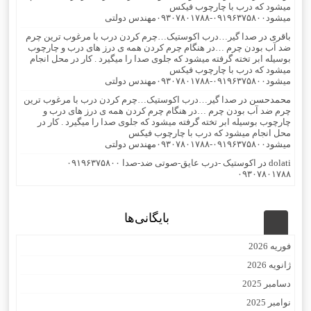
میشود که درب با چارچوب فیکس
میشود۰۹۱۹۶۳۷۵۸۰۰-۰۹۳۰۷۸۰۱۷۸۸مهندس دولتی
باقری
در
صدا گیر…درب اکوستیک…چرم کردن درب با مرغوب ترین چرم
ضد آب بودن چرم …در هنگام چرم کردن همه ی درز های درب و چارچوب
بوسیله ابر تخته گرفته میشود که جلوی صدا را میگیرد . کار در محل انجام
میشود که درب با چارچوب فیکس
میشود۰۹۱۹۶۳۷۵۸۰۰-۰۹۳۰۷۸۰۱۷۸۸مهندس دولتی
محمدحسن
در
صدا گیر…درب اکوستیک…چرم کردن درب با مرغوب ترین
چرم ضد آب بودن چرم …در هنگام چرم کردن همه ی درز های درب و
چارچوب بوسیله ابر تخته گرفته میشود که جلوی صدا را میگیرد . کار در
محل انجام میشود که درب با چارچوب فیکس
میشود۰۹۱۹۶۳۷۵۸۰۰-۰۹۳۰۷۸۰۱۷۸۸مهندس دولتی
dolati
در
اکوستیک -درب عایق-صوتی ضد-صدا ۰۹۱۹۶۳۷۵۸۰۰
۰۹۳۰۷۸۰۱۷۸۸
بایگانی‌ها
فوریه 2026
ژانویه 2026
دسامبر 2025
نوامبر 2025