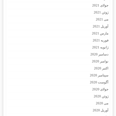
جولای 2021
ژوئن 2021
می 2021
آوریل 2021
مارس 2021
فوریه 2021
ژانویه 2021
دسامبر 2020
نوامبر 2020
اکتبر 2020
سپتامبر 2020
آگوست 2020
جولای 2020
ژوئن 2020
می 2020
آوریل 2020