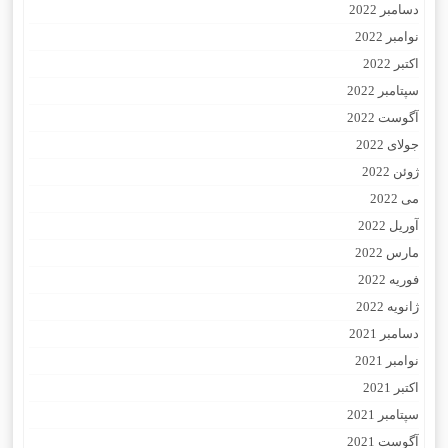
دسامبر 2022
نوامبر 2022
اکتبر 2022
سپتامبر 2022
آگوست 2022
جولای 2022
ژوئن 2022
می 2022
آوریل 2022
مارس 2022
فوریه 2022
ژانویه 2022
دسامبر 2021
نوامبر 2021
اکتبر 2021
سپتامبر 2021
آگوست 2021