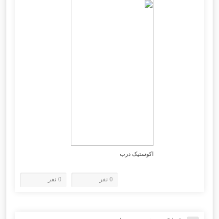
اکوستیک درب
0 نفر
0 نفر