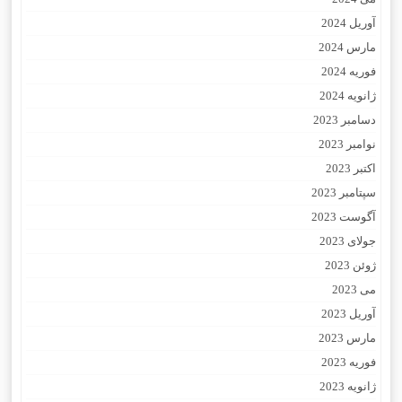
آوریل 2024
مارس 2024
فوریه 2024
ژانویه 2024
دسامبر 2023
نوامبر 2023
اکتبر 2023
سپتامبر 2023
آگوست 2023
جولای 2023
ژوئن 2023
می 2023
آوریل 2023
مارس 2023
فوریه 2023
ژانویه 2023