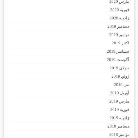
مارس 2020
فوریه 2020
ژانویه 2020
دسامبر 2019
نوامبر 2019
اکتبر 2019
سپتامبر 2019
آگوست 2019
جولای 2019
ژوئن 2019
می 2019
آوریل 2019
مارس 2019
فوریه 2019
ژانویه 2019
دسامبر 2018
نوامبر 2018