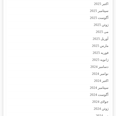
اکتبر 2025
سپتامبر 2025
آگوست 2025
ژوئن 2025
می 2025
آوریل 2025
مارس 2025
فوریه 2025
ژانویه 2025
دسامبر 2024
نوامبر 2024
اکتبر 2024
سپتامبر 2024
آگوست 2024
جولای 2024
ژوئن 2024
می 2024