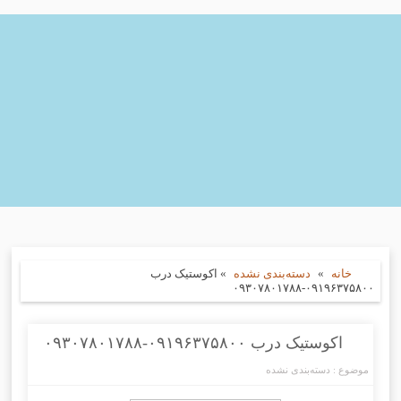
خانه
»
دسته‌بندی نشده
»
اکوستیک درب
۰۹۱۹۶۳۷۵۸۰۰-۰۹۳۰۷۸۰۱۷۸۸
اکوستیک درب ۰۹۱۹۶۳۷۵۸۰۰-۰۹۳۰۷۸۰۱۷۸۸
موضوع :
دسته‌بندی نشده