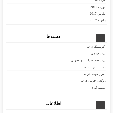
آوریل 2017
مارس 2017
ژانویه 2017
دسته‌ها
اکوستیک درب
درب چرمی
درب ضد صدا |عایق صوتی
دسته‌بندی نشده
دیوار کوب چرمی
روکش چرمی درب
لمسه کاری
اطلاعات