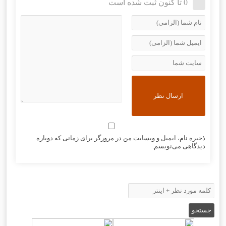
0 تا کنون ثبت شده است
ذخیره نام، ایمیل و وبسایت من در مرورگر برای زمانی که دوباره
دیدگاهی می‌نویسم.