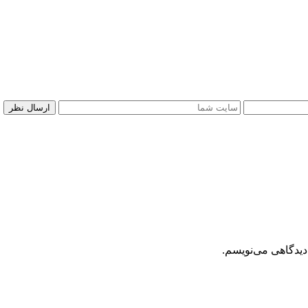
دیدگاهی می‌نویسم.