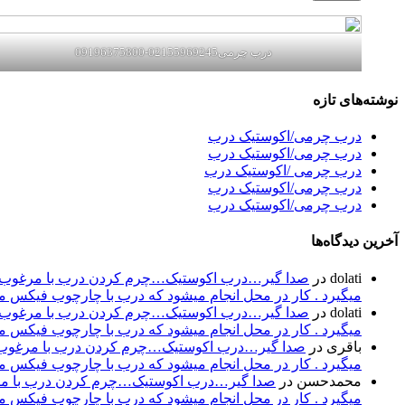
درب چرمی02155969245-09196375800
نوشته‌های تازه
درب چرمی/اکوستیک درب
درب چرمی/اکوستیک درب
درب چرمی /اکوستیک درب
درب چرمی/اکوستیک درب
درب چرمی/اکوستیک درب
آخرین دیدگاه‌ها
dolati
در
صدا گیر…درب اکوستیک…چرم کردن درب با مرغوب تری
میگیرد . کار در محل انجام میشود که درب با چارچوب فیکس میشود۰۹۱۹۶۳۷۵۸۰۰-۰۹۳۰۷۸۰۱۷۸۸مهند
dolati
در
صدا گیر…درب اکوستیک…چرم کردن درب با مرغوب تری
میگیرد . کار در محل انجام میشود که درب با چارچوب فیکس میشود۰۹۱۹۶۳۷۵۸۰۰-۰۹۳۰۷۸۰۱۷۸۸مهند
باقری
در
صدا گیر…درب اکوستیک…چرم کردن درب با مرغوب تر
میگیرد . کار در محل انجام میشود که درب با چارچوب فیکس میشود۰۹۱۹۶۳۷۵۸۰۰-۰۹۳۰۷۸۰۱۷۸۸مهند
محمدحسن
در
صدا گیر…درب اکوستیک…چرم کردن درب با مرغو
میگیرد . کار در محل انجام میشود که درب با چارچوب فیکس میشود۰۹۱۹۶۳۷۵۸۰۰-۰۹۳۰۷۸۰۱۷۸۸مهند