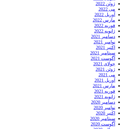
ژوئن 2022
می 2022
آوریل 2022
مارس 2022
فوریه 2022
ژانویه 2022
دسامبر 2021
نوامبر 2021
اکتبر 2021
سپتامبر 2021
آگوست 2021
جولای 2021
ژوئن 2021
می 2021
آوریل 2021
مارس 2021
فوریه 2021
ژانویه 2021
دسامبر 2020
نوامبر 2020
اکتبر 2020
سپتامبر 2020
آگوست 2020