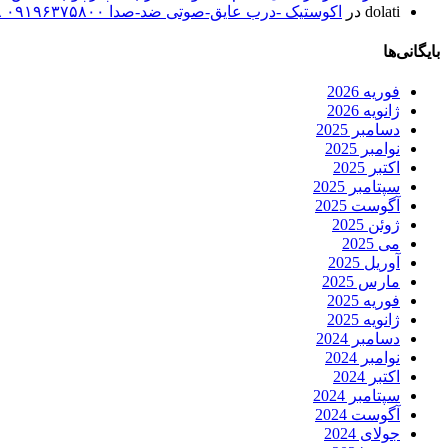
dolati
در
اکوستیک -درب عایق-صوتی ضد-صدا ۰۹۱۹۶۳۷۵۸۰۰ ۰۹۳۰۷۸۰۱۷۸۸
بایگانی‌ها
فوریه 2026
ژانویه 2026
دسامبر 2025
نوامبر 2025
اکتبر 2025
سپتامبر 2025
آگوست 2025
ژوئن 2025
می 2025
آوریل 2025
مارس 2025
فوریه 2025
ژانویه 2025
دسامبر 2024
نوامبر 2024
اکتبر 2024
سپتامبر 2024
آگوست 2024
جولای 2024