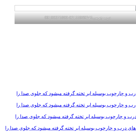
درب چرمی02155969245-09196375800
و چارچوب بوسیله ابر تخته گرفته میشود که جلوی صدا را
و چارچوب بوسیله ابر تخته گرفته میشود که جلوی صدا را
و چارچوب بوسیله ابر تخته گرفته میشود که جلوی صدا را
 درب و چارچوب بوسیله ابر تخته گرفته میشود که جلوی صدا را