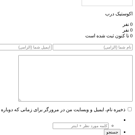
اکوستیک درب
0 نفر
0 نفر
0 تا کنون ثبت شده است
ذخیره نام، ایمیل و وبسایت من در مرورگر برای زمانی که دوباره 