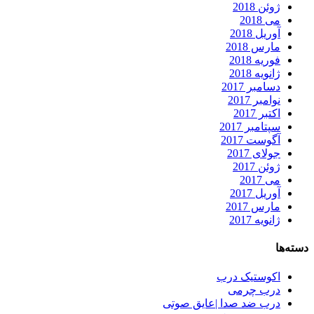
ژوئن 2018
می 2018
آوریل 2018
مارس 2018
فوریه 2018
ژانویه 2018
دسامبر 2017
نوامبر 2017
اکتبر 2017
سپتامبر 2017
آگوست 2017
جولای 2017
ژوئن 2017
می 2017
آوریل 2017
مارس 2017
ژانویه 2017
دسته‌ها
اکوستیک درب
درب چرمی
درب ضد صدا |عایق صوتی