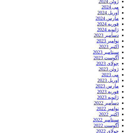
ژوئن 2024
می 2024
آوریل 2024
مارس 2024
فوریه 2024
ژانویه 2024
دسامبر 2023
نوامبر 2023
اکتبر 2023
سپتامبر 2023
آگوست 2023
جولای 2023
ژوئن 2023
می 2023
آوریل 2023
مارس 2023
فوریه 2023
ژانویه 2023
دسامبر 2022
نوامبر 2022
اکتبر 2022
سپتامبر 2022
آگوست 2022
جولای 2022