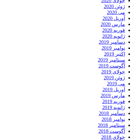
جولای 2020
ژوئن 2020
می 2020
آوریل 2020
مارس 2020
فوریه 2020
ژانویه 2020
دسامبر 2019
نوامبر 2019
اکتبر 2019
سپتامبر 2019
آگوست 2019
جولای 2019
ژوئن 2019
می 2019
آوریل 2019
مارس 2019
فوریه 2019
ژانویه 2019
دسامبر 2018
نوامبر 2018
سپتامبر 2018
آگوست 2018
جولای 2018