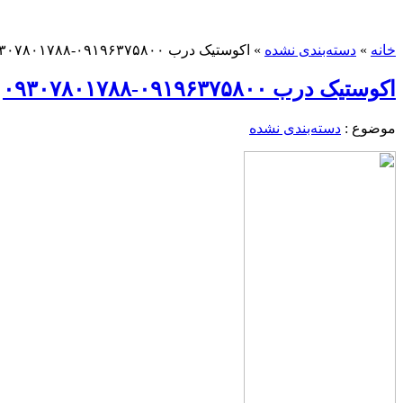
خانه
»
دسته‌بندی نشده
»
اکوستیک درب ۰۹۱۹۶۳۷۵۸۰۰-۰۹۳۰۷۸۰۱۷۸۸
اکوستیک درب ۰۹۱۹۶۳۷۵۸۰۰-۰۹۳۰۷۸۰۱۷۸۸
موضوع :
دسته‌بندی نشده