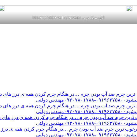
اکوستیک درب 02155969245-09196375800
ن چرم ضد آب بودن چرم …در هنگام چرم کردن همه ی درز های درب 
س دولتی
ن چرم ضد آب بودن چرم …در هنگام چرم کردن همه ی درز های درب 
س دولتی
ین چرم ضد آب بودن چرم …در هنگام چرم کردن همه ی درز های درب 
س دولتی
ب ترین چرم ضد آب بودن چرم …در هنگام چرم کردن همه ی درز های
س دولتی