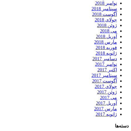
نوامبر 2018
سپتامبر 2018
آگوست 2018
جولای 2018
ژوئن 2018
می 2018
آوریل 2018
مارس 2018
فوریه 2018
ژانویه 2018
دسامبر 2017
نوامبر 2017
اکتبر 2017
سپتامبر 2017
آگوست 2017
جولای 2017
ژوئن 2017
می 2017
آوریل 2017
مارس 2017
ژانویه 2017
دسته‌ها