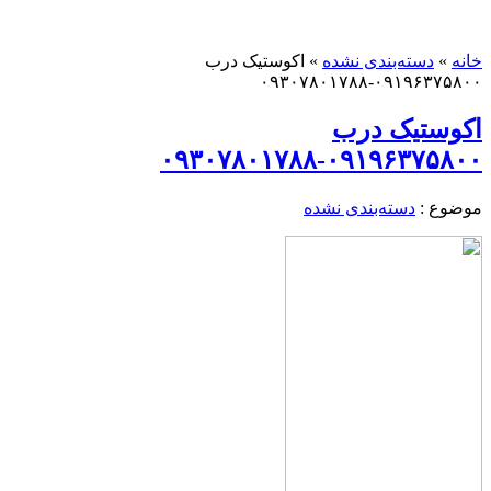
خانه
»
دسته‌بندی نشده
»
اکوستیک درب
۰۹۱۹۶۳۷۵۸۰۰-۰۹۳۰۷۸۰۱۷۸۸
اکوستیک درب
۰۹۱۹۶۳۷۵۸۰۰-۰۹۳۰۷۸۰۱۷۸۸
موضوع :
دسته‌بندی نشده