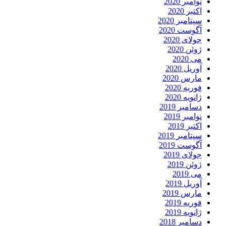
نوامبر 2020
اکتبر 2020
سپتامبر 2020
آگوست 2020
جولای 2020
ژوئن 2020
می 2020
آوریل 2020
مارس 2020
فوریه 2020
ژانویه 2020
دسامبر 2019
نوامبر 2019
اکتبر 2019
سپتامبر 2019
آگوست 2019
جولای 2019
ژوئن 2019
می 2019
آوریل 2019
مارس 2019
فوریه 2019
ژانویه 2019
دسامبر 2018