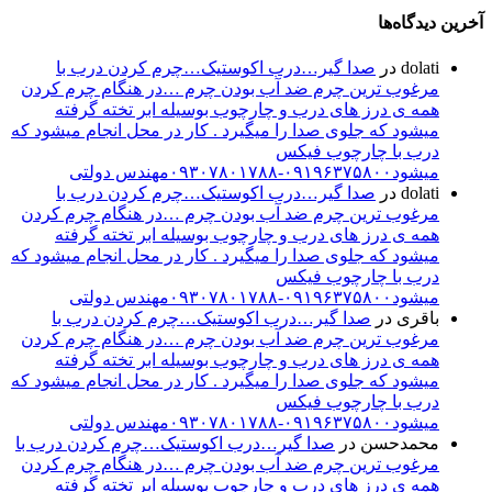
آخرین دیدگاه‌ها
dolati
در
صدا گیر…درب اکوستیک…چرم کردن درب با
مرغوب ترین چرم ضد آب بودن چرم …در هنگام چرم کردن
همه ی درز های درب و چارچوب بوسیله ابر تخته گرفته
میشود که جلوی صدا را میگیرد . کار در محل انجام میشود که
درب با چارچوب فیکس
میشود۰۹۱۹۶۳۷۵۸۰۰-۰۹۳۰۷۸۰۱۷۸۸مهندس دولتی
dolati
در
صدا گیر…درب اکوستیک…چرم کردن درب با
مرغوب ترین چرم ضد آب بودن چرم …در هنگام چرم کردن
همه ی درز های درب و چارچوب بوسیله ابر تخته گرفته
میشود که جلوی صدا را میگیرد . کار در محل انجام میشود که
درب با چارچوب فیکس
میشود۰۹۱۹۶۳۷۵۸۰۰-۰۹۳۰۷۸۰۱۷۸۸مهندس دولتی
باقری
در
صدا گیر…درب اکوستیک…چرم کردن درب با
مرغوب ترین چرم ضد آب بودن چرم …در هنگام چرم کردن
همه ی درز های درب و چارچوب بوسیله ابر تخته گرفته
میشود که جلوی صدا را میگیرد . کار در محل انجام میشود که
درب با چارچوب فیکس
میشود۰۹۱۹۶۳۷۵۸۰۰-۰۹۳۰۷۸۰۱۷۸۸مهندس دولتی
محمدحسن
در
صدا گیر…درب اکوستیک…چرم کردن درب با
مرغوب ترین چرم ضد آب بودن چرم …در هنگام چرم کردن
همه ی درز های درب و چارچوب بوسیله ابر تخته گرفته