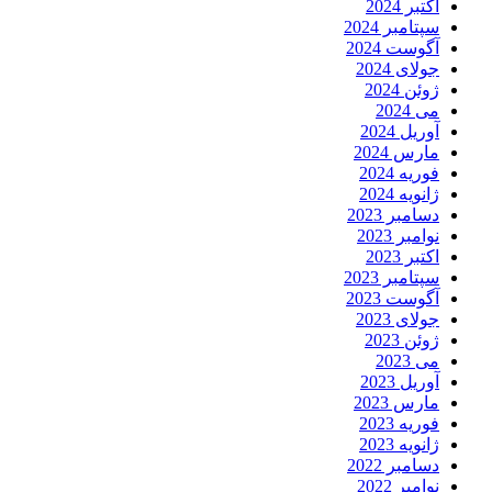
اکتبر 2024
سپتامبر 2024
آگوست 2024
جولای 2024
ژوئن 2024
می 2024
آوریل 2024
مارس 2024
فوریه 2024
ژانویه 2024
دسامبر 2023
نوامبر 2023
اکتبر 2023
سپتامبر 2023
آگوست 2023
جولای 2023
ژوئن 2023
می 2023
آوریل 2023
مارس 2023
فوریه 2023
ژانویه 2023
دسامبر 2022
نوامبر 2022