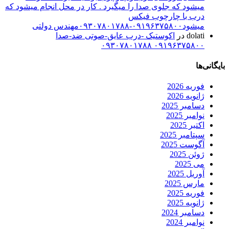
میشود که جلوی صدا را میگیرد . کار در محل انجام میشود که
درب با چارچوب فیکس
میشود۰۹۱۹۶۳۷۵۸۰۰-۰۹۳۰۷۸۰۱۷۸۸مهندس دولتی
dolati
در
اکوستیک -درب عایق-صوتی ضد-صدا
۰۹۱۹۶۳۷۵۸۰۰ ۰۹۳۰۷۸۰۱۷۸۸
بایگانی‌ها
فوریه 2026
ژانویه 2026
دسامبر 2025
نوامبر 2025
اکتبر 2025
سپتامبر 2025
آگوست 2025
ژوئن 2025
می 2025
آوریل 2025
مارس 2025
فوریه 2025
ژانویه 2025
دسامبر 2024
نوامبر 2024