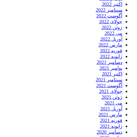
اکتبر 2022
سپتامبر 2022
آگوست 2022
جولای 2022
ژوئن 2022
می 2022
آوریل 2022
مارس 2022
فوریه 2022
ژانویه 2022
دسامبر 2021
نوامبر 2021
اکتبر 2021
سپتامبر 2021
آگوست 2021
جولای 2021
ژوئن 2021
می 2021
آوریل 2021
مارس 2021
فوریه 2021
ژانویه 2021
دسامبر 2020