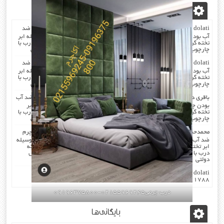
آخرین دیدگاه‌ها
dolati
در
صدا گیر…درب اکوستیک…چرم کردن درب با مرغوب ترین چرم ضد
آب بودن چرم …در هنگام چرم کردن همه ی درز های درب و چارچوب بوسیله ابر
تخته گرفته میشود که جلوی صدا را میگیرد . کار در محل انجام میشود که درب با
چارچوب فیکس میشود۰۹۱۹۶۳۷۵۸۰۰-۰۹۳۰۷۸۰۱۷۸۸مهندس دولتی
dolati
در
صدا گیر…درب اکوستیک…چرم کردن درب با مرغوب ترین چرم ضد
آب بودن چرم …در هنگام چرم کردن همه ی درز های درب و چارچوب بوسیله ابر
تخته گرفته میشود که جلوی صدا را میگیرد . کار در محل انجام میشود که درب با
چارچوب فیکس میشود۰۹۱۹۶۳۷۵۸۰۰-۰۹۳۰۷۸۰۱۷۸۸مهندس دولتی
باقری
در
صدا گیر…درب اکوستیک…چرم کردن درب با مرغوب ترین چرم ضد آب
بودن چرم …در هنگام چرم کردن همه ی درز های درب و چارچوب بوسیله ابر
تخته گرفته میشود که جلوی صدا را میگیرد . کار در محل انجام میشود که درب با
چارچوب فیکس میشود۰۹۱۹۶۳۷۵۸۰۰-۰۹۳۰۷۸۰۱۷۸۸مهندس دولتی
محمدحسن
در
صدا گیر…درب اکوستیک…چرم کردن درب با مرغوب ترین چرم
ضد آب بودن چرم …در هنگام چرم کردن همه ی درز های درب و چارچوب بوسیله
ابر تخته گرفته میشود که جلوی صدا را میگیرد . کار در محل انجام میشود که
درب با چارچوب فیکس میشود۰۹۱۹۶۳۷۵۸۰۰-۰۹۳۰۷۸۰۱۷۸۸مهندس
دولتی
dolati
در
اکوستیک -درب عایق-صوتی ضد-صدا ۰۹۱۹۶۳۷۵۸۰۰
۰۹۳۰۷۸۰۱۷۸۸
درب چرمی02155969245-09196375800
بایگانی‌ها