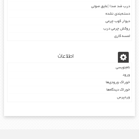
درب ضد صدا |عایق صوتی
دسته‌بندی نشده
دیوار کوب چرمی
روکش چرمی درب
لمسه کاری
اطلاعات
نام‌نویسی
ورود
خوراک ورودی‌ها
خوراک دیدگاه‌ها
وردپرس