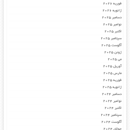
فوریه 2026
ژانویه 2026
دسامبر 2025
نوامبر 2025
اکتبر 2025
سپتامبر 2025
آگوست 2025
ژوئن 2025
می 2025
آوریل 2025
مارس 2025
فوریه 2025
ژانویه 2025
دسامبر 2024
نوامبر 2024
اکتبر 2024
سپتامبر 2024
آگوست 2024
جولای 2024