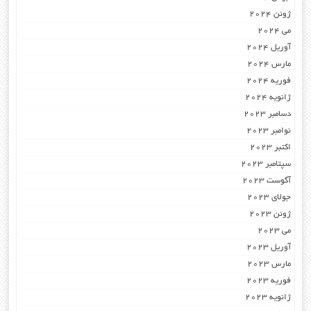
ژوئن 2024
می 2024
آوریل 2024
مارس 2024
فوریه 2024
ژانویه 2024
دسامبر 2023
نوامبر 2023
اکتبر 2023
سپتامبر 2023
آگوست 2023
جولای 2023
ژوئن 2023
می 2023
آوریل 2023
مارس 2023
فوریه 2023
ژانویه 2023