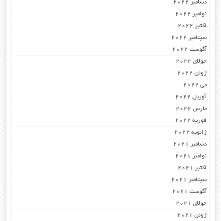
دسامبر 2022
نوامبر 2022
اکتبر 2022
سپتامبر 2022
آگوست 2022
جولای 2022
ژوئن 2022
می 2022
آوریل 2022
مارس 2022
فوریه 2022
ژانویه 2022
دسامبر 2021
نوامبر 2021
اکتبر 2021
سپتامبر 2021
آگوست 2021
جولای 2021
ژوئن 2021