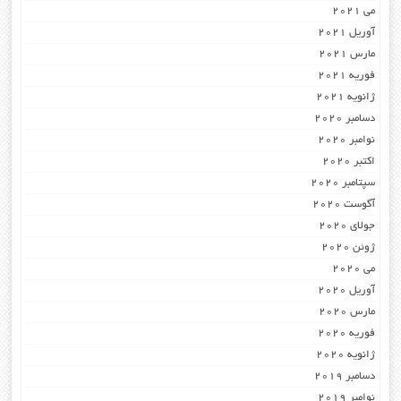
می 2021
آوریل 2021
مارس 2021
فوریه 2021
ژانویه 2021
دسامبر 2020
نوامبر 2020
اکتبر 2020
سپتامبر 2020
آگوست 2020
جولای 2020
ژوئن 2020
می 2020
آوریل 2020
مارس 2020
فوریه 2020
ژانویه 2020
دسامبر 2019
نوامبر 2019