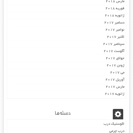
مارس 2018
فوریه 2018
ژانویه 2018
دسامبر 2017
نوامبر 2017
اکتبر 2017
سپتامبر 2017
آگوست 2017
جولای 2017
ژوئن 2017
می 2017
آوریل 2017
مارس 2017
ژانویه 2017
دسته‌ها
اکوستیک درب
درب چرمی