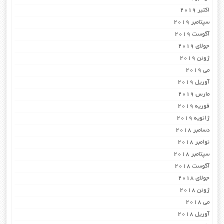
اکتبر 2019
سپتامبر 2019
آگوست 2019
جولای 2019
ژوئن 2019
می 2019
آوریل 2019
مارس 2019
فوریه 2019
ژانویه 2019
دسامبر 2018
نوامبر 2018
سپتامبر 2018
آگوست 2018
جولای 2018
ژوئن 2018
می 2018
آوریل 2018