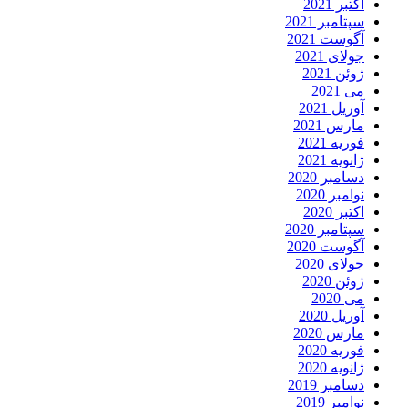
اکتبر 2021
سپتامبر 2021
آگوست 2021
جولای 2021
ژوئن 2021
می 2021
آوریل 2021
مارس 2021
فوریه 2021
ژانویه 2021
دسامبر 2020
نوامبر 2020
اکتبر 2020
سپتامبر 2020
آگوست 2020
جولای 2020
ژوئن 2020
می 2020
آوریل 2020
مارس 2020
فوریه 2020
ژانویه 2020
دسامبر 2019
نوامبر 2019