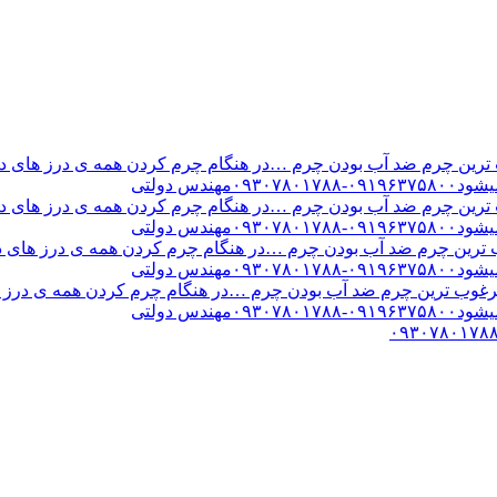
ن چرم ضد آب بودن چرم …در هنگام چرم کردن همه ی درز های درب 
س دولتی
ن چرم ضد آب بودن چرم …در هنگام چرم کردن همه ی درز های درب 
س دولتی
ین چرم ضد آب بودن چرم …در هنگام چرم کردن همه ی درز های درب 
س دولتی
ب ترین چرم ضد آب بودن چرم …در هنگام چرم کردن همه ی درز های
س دولتی