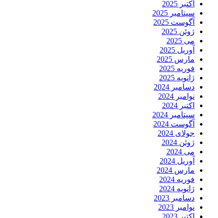
اکتبر 2025
سپتامبر 2025
آگوست 2025
ژوئن 2025
می 2025
آوریل 2025
مارس 2025
فوریه 2025
ژانویه 2025
دسامبر 2024
نوامبر 2024
اکتبر 2024
سپتامبر 2024
آگوست 2024
جولای 2024
ژوئن 2024
می 2024
آوریل 2024
مارس 2024
فوریه 2024
ژانویه 2024
دسامبر 2023
نوامبر 2023
اکتبر 2023