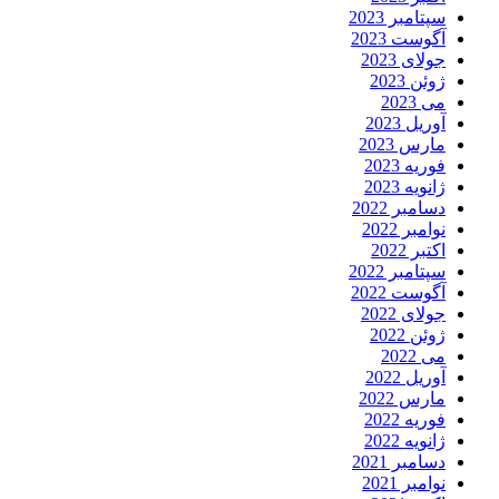
سپتامبر 2023
آگوست 2023
جولای 2023
ژوئن 2023
می 2023
آوریل 2023
مارس 2023
فوریه 2023
ژانویه 2023
دسامبر 2022
نوامبر 2022
اکتبر 2022
سپتامبر 2022
آگوست 2022
جولای 2022
ژوئن 2022
می 2022
آوریل 2022
مارس 2022
فوریه 2022
ژانویه 2022
دسامبر 2021
نوامبر 2021