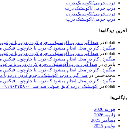
درب چرمی/اکوستیک درب
درب چرمی /اکوستیک درب
درب چرمی/اکوستیک درب
درب چرمی/اکوستیک درب
آخرین دیدگاه‌ها
dolati
در
صدا گیر…درب اکوستیک…چرم کردن درب با مرغوب تری
میگیرد . کار در محل انجام میشود که درب با چارچوب فیکس میشود۰۹۱۹۶۳۷۵۸۰۰-۰۹۳۰۷۸۰۱۷۸۸مهند
dolati
در
صدا گیر…درب اکوستیک…چرم کردن درب با مرغوب تری
میگیرد . کار در محل انجام میشود که درب با چارچوب فیکس میشود۰۹۱۹۶۳۷۵۸۰۰-۰۹۳۰۷۸۰۱۷۸۸مهند
باقری
در
صدا گیر…درب اکوستیک…چرم کردن درب با مرغوب تر
میگیرد . کار در محل انجام میشود که درب با چارچوب فیکس میشود۰۹۱۹۶۳۷۵۸۰۰-۰۹۳۰۷۸۰۱۷۸۸مهند
محمدحسن
در
صدا گیر…درب اکوستیک…چرم کردن درب با مرغو
میگیرد . کار در محل انجام میشود که درب با چارچوب فیکس میشود۰۹۱۹۶۳۷۵۸۰۰-۰۹۳۰۷۸۰۱۷۸۸مهند
dolati
در
اکوستیک -درب عایق-صوتی ضد-صدا ۰۹۱۹۶۳۷۵۸۰۰ ۰۹۳۰۷۸۰۱۷۸۸
بایگانی‌ها
فوریه 2026
ژانویه 2026
دسامبر 2025
نوامبر 2025