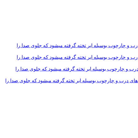
و چارچوب بوسیله ابر تخته گرفته میشود که جلوی صدا را
و چارچوب بوسیله ابر تخته گرفته میشود که جلوی صدا را
و چارچوب بوسیله ابر تخته گرفته میشود که جلوی صدا را
 درب و چارچوب بوسیله ابر تخته گرفته میشود که جلوی صدا را