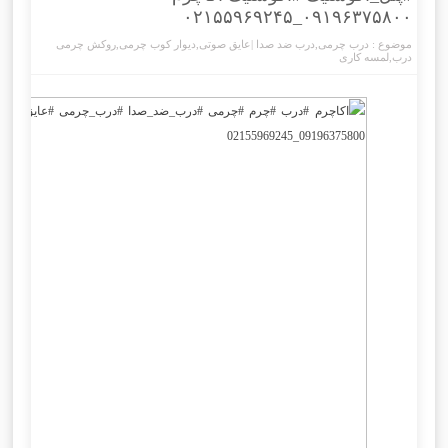
۰۹۱۹۶۳۷۵۸۰۰_۰۲۱۵۵۹۶۹۲۴۵
موضوع :
درب چرمی
,
درب ضد صدا |عایق صوتی
,
دیوار کوب چرمی
,
روکش چرمی
درب
,
لمسه کاری