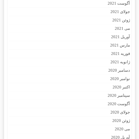
آگوست 2021
جولای 2021
ژوئن 2021
می 2021
آوریل 2021
مارس 2021
فوریه 2021
ژانویه 2021
دسامبر 2020
نوامبر 2020
اکتبر 2020
سپتامبر 2020
آگوست 2020
جولای 2020
ژوئن 2020
می 2020
آوریل 2020