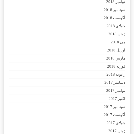
نوامبر 2018
سپتامبر 2018
آگوست 2018
جولای 2018
ژوئن 2018
می 2018
آوریل 2018
مارس 2018
فوریه 2018
ژانویه 2018
دسامبر 2017
نوامبر 2017
اکتبر 2017
سپتامبر 2017
آگوست 2017
جولای 2017
ژوئن 2017