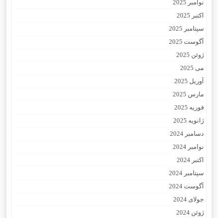
نوامبر 2025
اکتبر 2025
سپتامبر 2025
آگوست 2025
ژوئن 2025
می 2025
آوریل 2025
مارس 2025
فوریه 2025
ژانویه 2025
دسامبر 2024
نوامبر 2024
اکتبر 2024
سپتامبر 2024
آگوست 2024
جولای 2024
ژوئن 2024