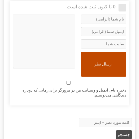
0 تا کنون ثبت شده است
ذخیره نام، ایمیل و وبسایت من در مرورگر برای زمانی که دوباره
دیدگاهی می‌نویسم.