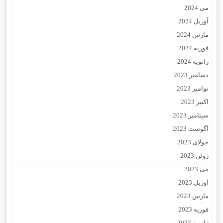
می 2024
آوریل 2024
مارس 2024
فوریه 2024
ژانویه 2024
دسامبر 2023
نوامبر 2023
اکتبر 2023
سپتامبر 2023
آگوست 2023
جولای 2023
ژوئن 2023
می 2023
آوریل 2023
مارس 2023
فوریه 2023
ژانویه 2023