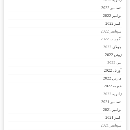
دسامبر 2022
نوامبر 2022
اکتبر 2022
سپتامبر 2022
آگوست 2022
جولای 2022
ژوئن 2022
می 2022
آوریل 2022
مارس 2022
فوریه 2022
ژانویه 2022
دسامبر 2021
نوامبر 2021
اکتبر 2021
سپتامبر 2021