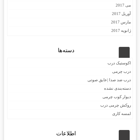
می 2017
آوریل 2017
مارس 2017
ژانویه 2017
دسته‌ها
اکوستیک درب
درب چرمی
درب ضد صدا |عایق صوتی
دسته‌بندی نشده
دیوار کوب چرمی
روکش چرمی درب
لمسه کاری
اطلاعات