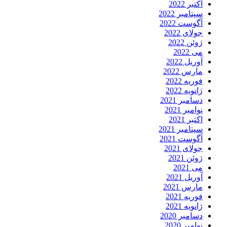
اکتبر 2022
سپتامبر 2022
آگوست 2022
جولای 2022
ژوئن 2022
می 2022
آوریل 2022
مارس 2022
فوریه 2022
ژانویه 2022
دسامبر 2021
نوامبر 2021
اکتبر 2021
سپتامبر 2021
آگوست 2021
جولای 2021
ژوئن 2021
می 2021
آوریل 2021
مارس 2021
فوریه 2021
ژانویه 2021
دسامبر 2020
نوامبر 2020