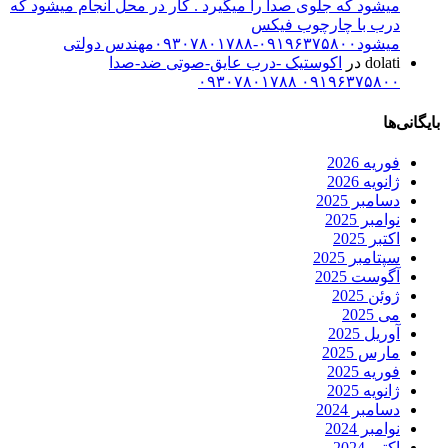
میشود که جلوی صدا را میگیرد . کار در محل انجام میشود که
درب با چارچوب فیکس
میشود۰۹۱۹۶۳۷۵۸۰۰-۰۹۳۰۷۸۰۱۷۸۸مهندس دولتی
dolati
در
اکوستیک -درب عایق-صوتی ضد-صدا
۰۹۱۹۶۳۷۵۸۰۰ ۰۹۳۰۷۸۰۱۷۸۸
بایگانی‌ها
فوریه 2026
ژانویه 2026
دسامبر 2025
نوامبر 2025
اکتبر 2025
سپتامبر 2025
آگوست 2025
ژوئن 2025
می 2025
آوریل 2025
مارس 2025
فوریه 2025
ژانویه 2025
دسامبر 2024
نوامبر 2024
اکتبر 2024