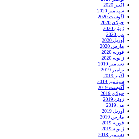
اکتبر 2020
سپتامبر 2020
آگوست 2020
جولای 2020
ژوئن 2020
می 2020
آوریل 2020
مارس 2020
فوریه 2020
ژانویه 2020
دسامبر 2019
نوامبر 2019
اکتبر 2019
سپتامبر 2019
آگوست 2019
جولای 2019
ژوئن 2019
می 2019
آوریل 2019
مارس 2019
فوریه 2019
ژانویه 2019
دسامبر 2018