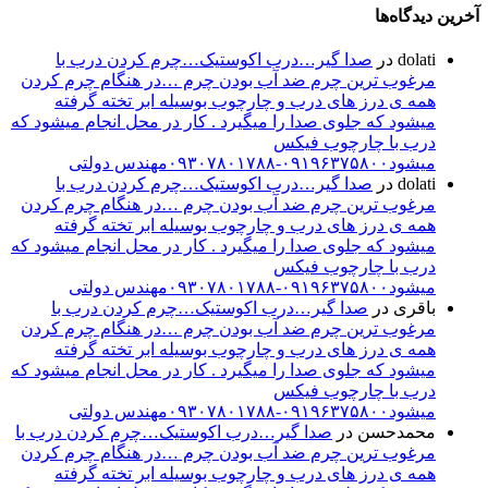
آخرین دیدگاه‌ها
dolati
در
صدا گیر…درب اکوستیک…چرم کردن درب با
مرغوب ترین چرم ضد آب بودن چرم …در هنگام چرم کردن
همه ی درز های درب و چارچوب بوسیله ابر تخته گرفته
میشود که جلوی صدا را میگیرد . کار در محل انجام میشود که
درب با چارچوب فیکس
میشود۰۹۱۹۶۳۷۵۸۰۰-۰۹۳۰۷۸۰۱۷۸۸مهندس دولتی
dolati
در
صدا گیر…درب اکوستیک…چرم کردن درب با
مرغوب ترین چرم ضد آب بودن چرم …در هنگام چرم کردن
همه ی درز های درب و چارچوب بوسیله ابر تخته گرفته
میشود که جلوی صدا را میگیرد . کار در محل انجام میشود که
درب با چارچوب فیکس
میشود۰۹۱۹۶۳۷۵۸۰۰-۰۹۳۰۷۸۰۱۷۸۸مهندس دولتی
باقری
در
صدا گیر…درب اکوستیک…چرم کردن درب با
مرغوب ترین چرم ضد آب بودن چرم …در هنگام چرم کردن
همه ی درز های درب و چارچوب بوسیله ابر تخته گرفته
میشود که جلوی صدا را میگیرد . کار در محل انجام میشود که
درب با چارچوب فیکس
میشود۰۹۱۹۶۳۷۵۸۰۰-۰۹۳۰۷۸۰۱۷۸۸مهندس دولتی
محمدحسن
در
صدا گیر…درب اکوستیک…چرم کردن درب با
مرغوب ترین چرم ضد آب بودن چرم …در هنگام چرم کردن
همه ی درز های درب و چارچوب بوسیله ابر تخته گرفته