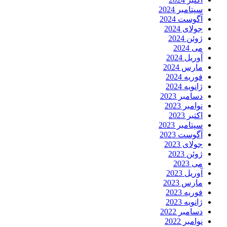
سپتامبر 2024
آگوست 2024
جولای 2024
ژوئن 2024
می 2024
آوریل 2024
مارس 2024
فوریه 2024
ژانویه 2024
دسامبر 2023
نوامبر 2023
اکتبر 2023
سپتامبر 2023
آگوست 2023
جولای 2023
ژوئن 2023
می 2023
آوریل 2023
مارس 2023
فوریه 2023
ژانویه 2023
دسامبر 2022
نوامبر 2022