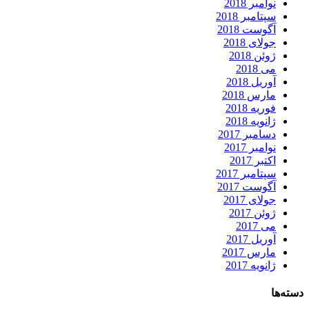
نوامبر 2018
سپتامبر 2018
آگوست 2018
جولای 2018
ژوئن 2018
می 2018
آوریل 2018
مارس 2018
فوریه 2018
ژانویه 2018
دسامبر 2017
نوامبر 2017
اکتبر 2017
سپتامبر 2017
آگوست 2017
جولای 2017
ژوئن 2017
می 2017
آوریل 2017
مارس 2017
ژانویه 2017
دسته‌ها